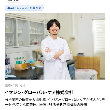
事業成長を支える基盤刷新
医療・介護・福祉
イマジン・グローバル・ケア株式会社
分析業務の負荷を大幅削減。イマジン・グローバル・ケアが挑んだ、デ
ータドリブンな広告運用を実現する分析基盤構築の裏側