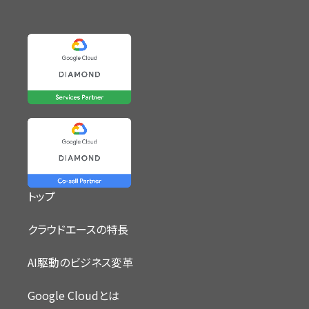
トップ
クラウドエースの特長
AI駆動のビジネス変革
Google Cloudとは