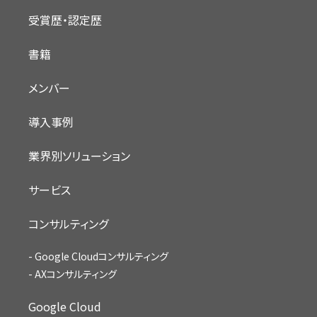
受賞歴・認定歴
書籍
メンバー
導入事例
業界別ソリューション
サービス
コンサルティング
Google Cloudコンサルティング
AXコンサルティング
Google Cloud