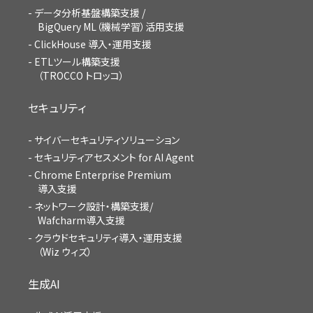
データ分析基盤構築支援 /
BigQuery ML（機械学習）活用支援
ClickHouse 導入・運用支援
ETLツール構築支援
（TROCCO トロッコ）
セキュリティ
サイバーセキュリティソリューション
セキュリティアセスメント for AI Agent
Chrome Enterprise Premium
導入支援
ネットワーク設計・構築支援/
Wafcharm導入支援
クラウドセキュリティ導入・運用支援
（Wiz ウィズ）
生成AI