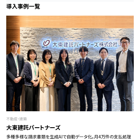
導入事例一覧
不動産・建築
大東建託パートナーズ
多種多様な請求書類を生成AIで自動データ化。月4万件の支払処理