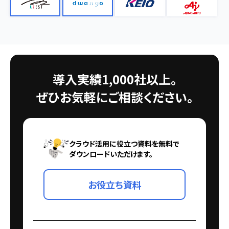
導入実績1,000社以上。
ぜひお気軽にご相談ください。
クラウド活用に役立つ資料を無料で
ダウンロードいただけます。
お役立ち資料