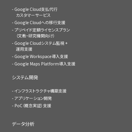
Google Cloud支払代行
カスタマーサービス
Google Cloudへの移行支援
プリペイド定額ライセンスプラン
（文教・研究機関向け）
Google Cloudシステム監視 +
運用支援
Google Workspace導入支援
Google Maps Platform導入支援
システム開発
インフラストラクチャ構築支援
アプリケーション開発
PoC（概念実証）支援
データ分析