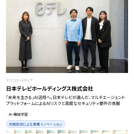
マスコミ・メディア
日本テレビホールディングス株式会社
「未来を生きる」AI活用へ。日本テレビが選んだ、マルチエージェント
プラットフォームによるAIリスクと高度なセキュリティ要件の克服
AI・機械学習
先端技術による事業イノベーション