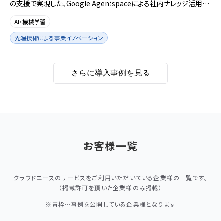
の支援で実現した、Google Agentspaceによる社内ナレッジ活用基
盤。
AI・機械学習
先端技術による事業イノベーション
さらに導入事例を見る
お客様一覧
クラウドエースのサービスをご利用いただいている企業様の一覧です。
（掲載許可を頂いた企業様のみ掲載）
※青枠…事例を公開している企業様となります