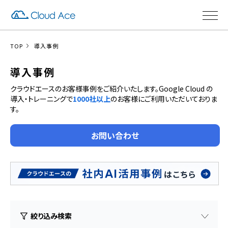
TOP
導入事例
導入事例
クラウドエースのお客様事例をご紹介いたします。Google Cloud の
導入・トレーニングで
1000社以上
のお客様にご利用いただいておりま
す。
お問い合わせ
絞り込み検索