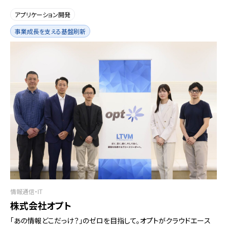
アプリケーション開発
事業成長を支える基盤刷新
情報通信・IT
株式会社オプト
「あの情報どこだっけ？」のゼロを目指して。オプトがクラウドエース