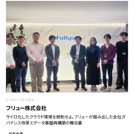
レジャー・エンタメ
フリュー株式会社
サイロ化したクラウド環境を統制せよ。フリューが踏み出した全社ガ
バナンス改革とデータ基盤再構築の舞台裏
伴走支援