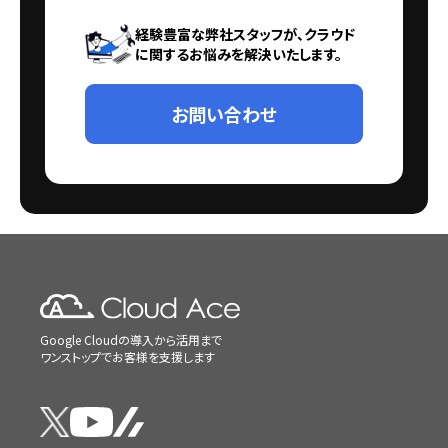
経験豊富な弊社スタッフが、クラウド
に関するお悩みを解決いたします。
お問い合わせ
Google Cloudの導入から活用まで
ワンストップでお客様を支援します