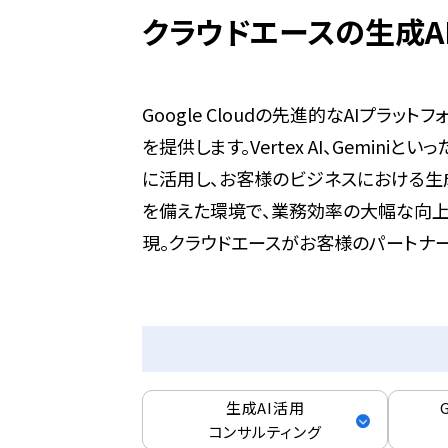
クラウドエースの生成A
Google Cloudの先進的なAIプ
を提供します。Vertex AI、Gemin
に活用し、お客様のビジネスにおける生
を備えた環境で、業務効率の大幅な向上
現。クラウドエースがお客様のパートナー
生成AI活用
コンサルティング