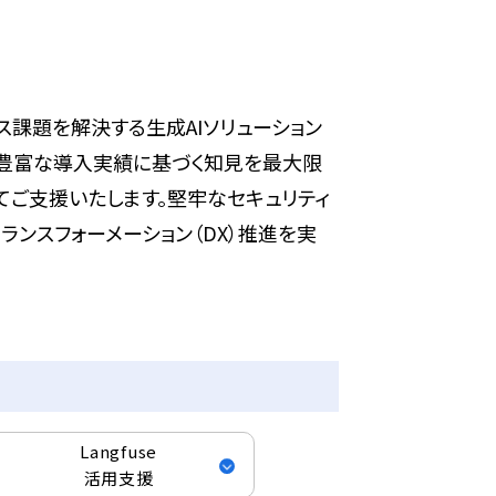
ネス課題を解決する生成AIソリューション
培ってきた豊富な導入実績に基づく知見を最大限
てご支援いたします。堅牢なセキュリティ
ンスフォーメーション（DX）推進を実
Langfuse
活用支援