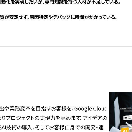
動化を実現したいが、専門知識を持つ人材が不足している。
品質が安定せず、原因特定やデバッグに時間がかかっている。
や業務変革を目指すお客様を、Google Cloud
りプロジェクトの実現力を高めます。アイデアの
な生成AI技術の導入、そしてお客様自身での開発・運