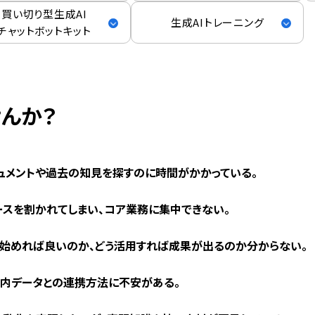
買い切り型生成AI
生成AIトレーニング
チャットボットキット
んか？
ュメントや過去の知見を探すのに時間がかかっている。
スを割かれてしまい、コア業務に集中できない。
ら始めれば良いのか、どう活用すれば成果が出るのか分からない。
社内データとの連携方法に不安がある。