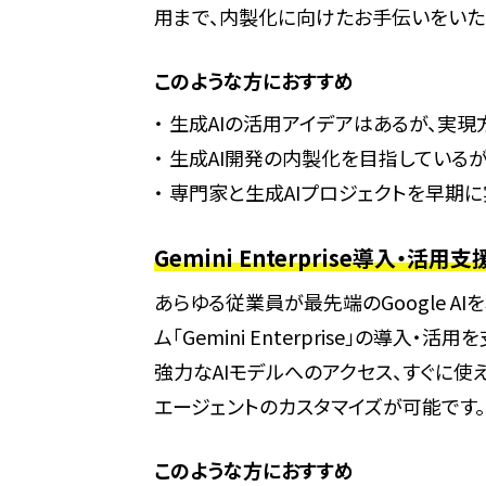
用まで、内製化に向けたお手伝いをいた
このような方におすすめ
生成AIの活用アイデアはあるが、実現
生成AI開発の内製化を目指している
専門家と生成AIプロジェクトを早期
Gemini Enterprise導入・活用支
あらゆる従業員が最先端のGoogle A
ム「Gemini Enterprise」の導入
強力なAIモデルへのアクセス、すぐに使
エージェントのカスタマイズが可能です。
このような方におすすめ