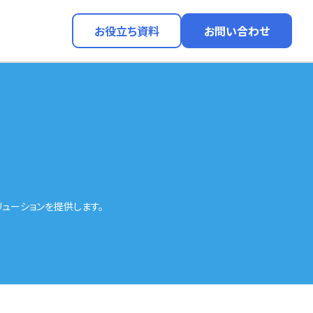
お役立ち資料
お問い合わせ
リューションを提供します。