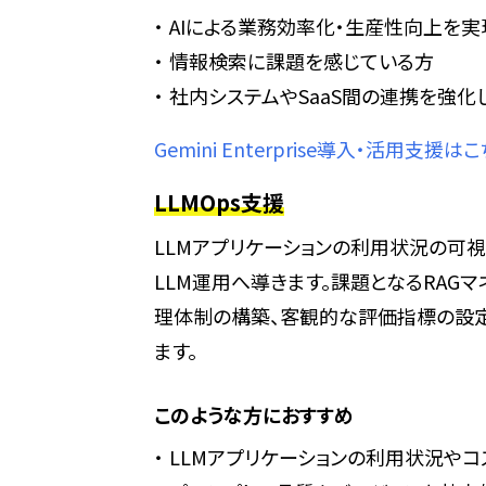
AIによる業務効率化・生産性向上を実
情報検索に課題を感じている方
社内システムやSaaS間の連携を強化
Gemini Enterprise導入・活用支援は
LLMOps支援
LLMアプリケーションの利用状況の可視
LLM運用へ導きます。課題となるRAG
理体制の構築、客観的な評価指標の設定
ます。
このような方におすすめ
LLMアプリケーションの利用状況やコ