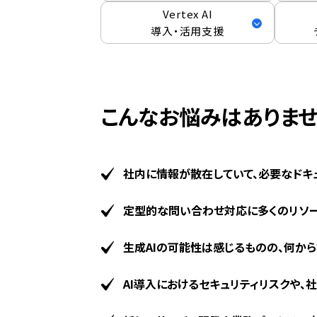
Vertex AI
導入・活用支援
こんなお悩みはありませ
社内に情報が散在していて、必要なドキ
定型的な問い合わせ対応に多くのリソー
生成AIの可能性は感じるものの、何か
AI導入におけるセキュリティリスクや、