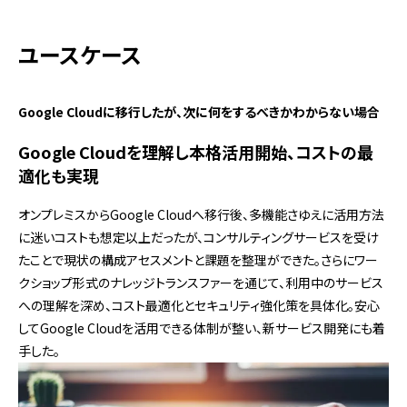
ユースケース
Google Cloudに移行したが、次に何をするべきかわからない場合
Google Cloudを理解し本格活用開始、コストの最
適化も実現
オンプレミスからGoogle Cloudへ移行後、多機能さゆえに活用方法
に迷いコストも想定以上だったが、コンサルティングサービスを受け
たことで現状の構成アセスメントと課題を整理ができた。さらにワー
クショップ形式のナレッジトランスファーを通じて、利用中のサービス
への理解を深め、コスト最適化とセキュリティ強化策を具体化。安心
してGoogle Cloudを活用できる体制が整い、新サービス開発にも着
手した。