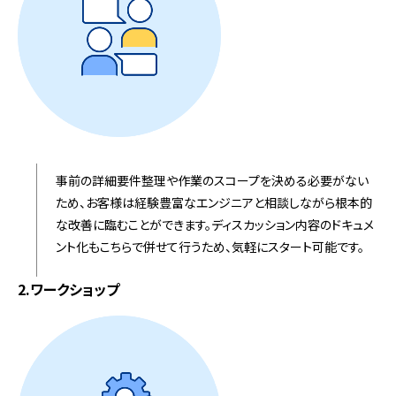
事前の詳細要件整理や作業のスコープを決める必要がない
ため、お客様は経験豊富なエンジニアと相談しながら根本的
な改善に臨むことができます。ディスカッション内容のドキュメ
ント化もこちらで併せて行うため、気軽にスタート可能です。
2.ワークショップ