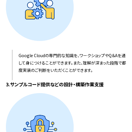
Google Cloudの専門的な知識を、ワークショップやQ＆Aを通
して身につけることができます。また、理解が深まった段階で都
度実装のご判断をいただくことができます。
3.サンプルコード提供などの設計・構築作業支援