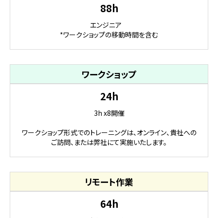
88h
エンジニア
*ワークショップの移動時間を含む
ワークショップ
24h
3h x8開催
ワークショップ形式でのトレーニングは、オンライン、
貴社への
ご訪問、または弊社にて実施いたします。
リモート作業
64h