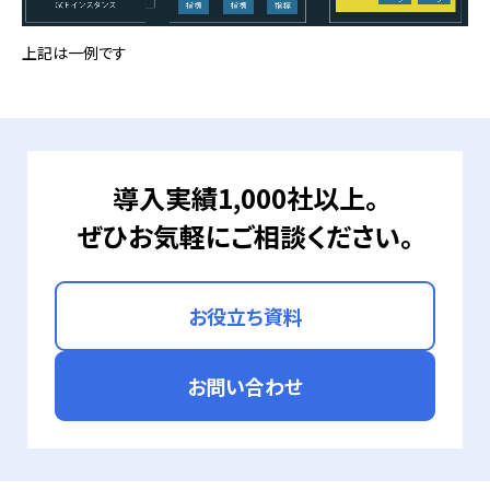
上記は一例です
導入実績1,000社以上。
ぜひお気軽にご相談ください。
お役立ち資料
お問い合わせ