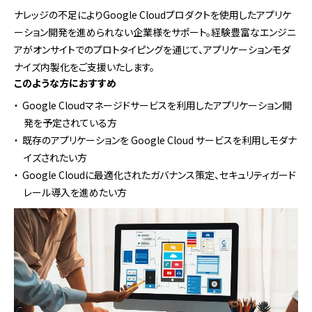
ナレッジの不足によりGoogle Cloudプロダクトを使用したアプリケ
ーション開発を進められない企業様をサポート。経験豊富なエンジニ
アがオンサイトでのプロトタイピングを通じて、アプリケーションモダ
ナイズ内製化をご支援いたします。
このような方におすすめ
Google Cloudマネージドサービスを利用したアプリケーション開
発を予定されている方
既存のアプリケーションを Google Cloud サービスを利用しモダナ
イズされたい方
Google Cloudに最適化されたガバナンス策定、セキュリティガード
レール導入を進めたい方