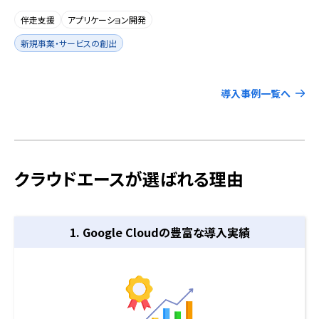
伴走支援
アプリケーション開発
新規事業・サービスの創出
導入事例一覧へ
クラウドエースが選ばれる理由
1. Google Cloudの
豊富な導入実績