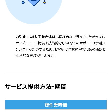
内製化に向け、実装自体はお客様自身で行っていただきます。
サンプルコード提供や技術的なQ&Aなどのサポートは弊社エ
ンジニアが対応するため、お客様は作業過程で知識の確認と
本格的な実装が行えます。
サービス提供方法・期間
総作業時間