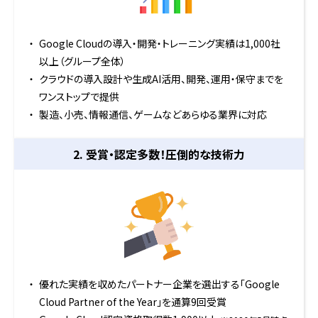
Google Cloudの導入・開発・トレーニング実績は1,000社
以上（グループ全体）
クラウドの導入設計や生成AI活用、開発、運用・保守までを
ワンストップで提供
製造、小売、情報通信、ゲームなどあらゆる業界に対応
2. 受賞・認定多数！
圧倒的な技術力
優れた実績を収めたパートナー企業を選出する「Google
Cloud Partner of the Year」を通算9回受賞