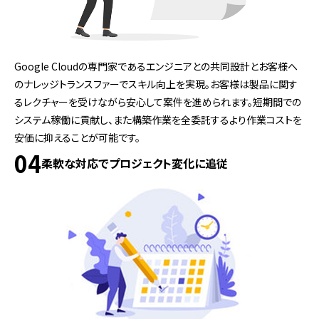
Google Cloudの専門家であるエンジニアとの共同設計とお客様へ
のナレッジトランスファーでスキル向上を実現。お客様は製品に関す
るレクチャーを受けながら安心して案件を進められます。短期間での
システム稼働に貢献し、また構築作業を全委託するより作業コストを
安価に抑えることが可能です。
04
柔軟な対応でプロジェクト変化に追従