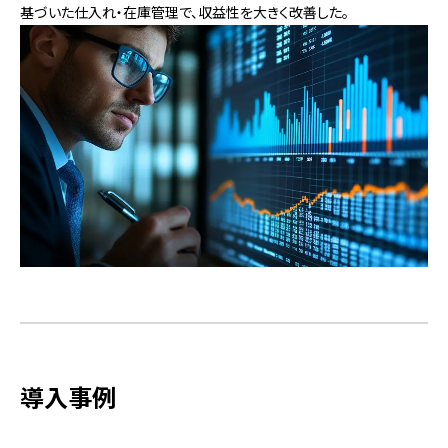
基づいた仕入れ・在庫管理で、収益性を大きく改善した。
導入事例