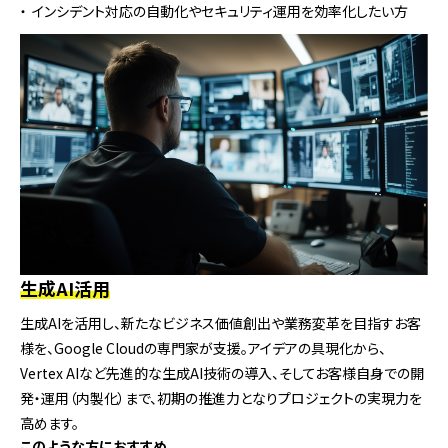
インシデント対応の自動化やセキュリティ運用を効率化したい方
生成AI活用
生成AIを活用し、新たなビジネス価値創出や業務変革を目指すお客
様を、Google Cloudの専門家が支援。アイデアの具現化から、
Vertex AIなど先進的な生成AI技術の導入、そしてお客様自身での開
発・運用（内製化）まで、初期の推進力となりプロジェクトの実現力を
高めます。
このような方におすすめ