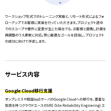
ワークショップ形式でのトレーニング実施と、リモート形式によるフォ
ローアップでお客様に実装を行っていただきます。プロジェクト途中
でのスコープや要件に変更が生じた場合でも、お客様と連携し計画を
再調整のうえ柔軟に対応。常に最適なゴールを目指し、プロジェクト
の成功に向けて伴走します。
サービス内容
Google Cloud移行支援
オンプレミスや既設IaaSサーバのGoogle Cloudへの移行を、豊富な
知見を持つクラウドエースのSRE（Site Reliabillity Enginering）エ