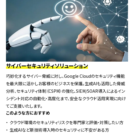
サイバーセキュリティソリューション
巧妙化するサイバー脅威に対し、Google Cloudのセキュリティ機能
を最大限に活かしお客様のビジネスを保護。生成AIも活用した脅威
分析、セキュリティ体制（CSPM）の強化、SIEM/SOAR導入によるイン
シデント対応の自動化・高度化まで、安全なクラウド活用実現に向け
てご支援いたします。
このような方におすすめ
クラウド環境のセキュリティリスクを専門家と評価・対策したい方
生成AIなど新技術導入時のセキュリティに不安がある方