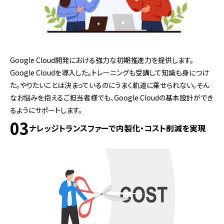
Google Cloud開発における強力な初期推進力を提供します。
Google Cloudを導入した。トレーニングも受講して知識も身につけ
た。やりたいことは決まっているのにうまく軌道に乗せられない。そん
なお悩みを抱えるご担当者様でも、Google Cloudの基本設計ができ
るようにサポートします。
03
ナレッジトランスファーで内製化・コスト削減を実現