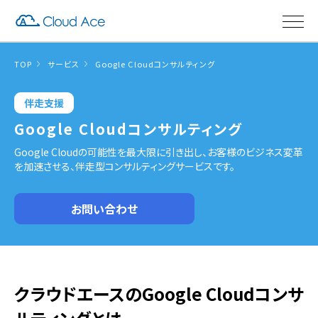
TOP
サービス
Google Cloudコンサルティング
伴走支援
Google Cloudコンサルティング
Google Cloudの可能性を最大限に引き出し、お客様のビジネス変革
を加速させる、伴走型コンサルティングサービスです。
お問い合わせ
クラウドエースのGoogle Cloudコンサ