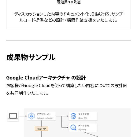
毎週8h x 8週
ディスカッションした内容のドキュメント化、Q＆A対応、
サンプ
ルコード提供などの設計・構築作業支援をいたします。
成果物サンプル
Google Cloudアーキテクチャ の設計
お客様がGoogle Cloudを使って構築したい内容についての設計図
を共同制作いたします。