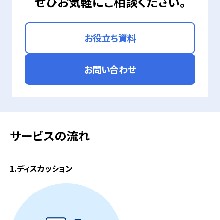
ぜひお気軽にご相談ください。
お役立ち資料
お問い合わせ
サービスの流れ
1.ディスカッション