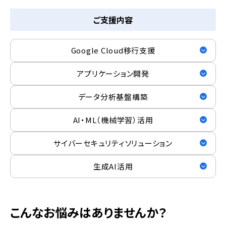
ご支援内容
Google Cloud移行支援
アプリケーション開発
データ分析基盤構築
AI・ML（機械学習）活用
サイバーセキュリティ
ソリューション
生成AI活用
こんなお悩みはありませんか？