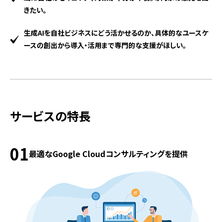
きたい。
生成AIを自社ビジネスにどう活かせるのか、具体的なユースケ
ースの創出から導入・活用まで専門的な支援がほしい。
サービスの特長
01
最適なGoogle Cloudコンサルティングを提供