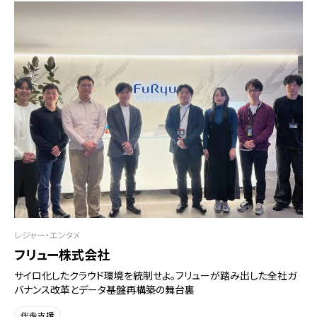
レジャー・エンタメ
フリュー株式会社
サイロ化したクラウド環境を統制せよ。フリューが踏み出した全社ガ
バナンス改革とデータ基盤再構築の舞台裏
伴走支援