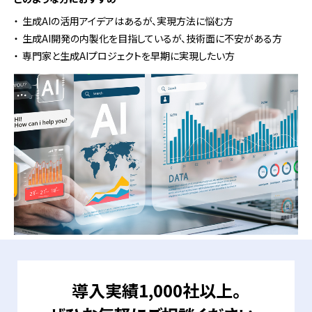
生成AIの活用アイデアはあるが、実現方法に悩む方
生成AI開発の内製化を目指しているが、技術面に不安がある方
専門家と生成AIプロジェクトを早期に実現したい方
導入実績1,000社以上。