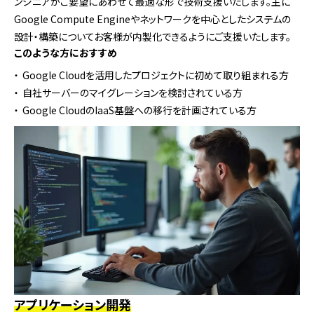
ンジニアがご要望にあわせて最適な形で技術支援いたします。主に
Google Compute Engineやネットワークを中心としたシステムの
設計・構築についてお客様が内製化できるようにご支援いたします。
このような方におすすめ
Google Cloudを活用したプロジェクトに初めて取り組まれる方
自社サーバーのマイグレーションを検討されている方
Google CloudのIaaS基盤への移行を計画されている方
アプリケーション開発