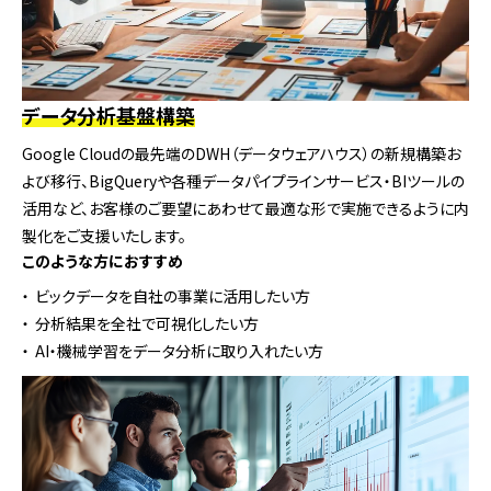
データ分析基盤構築
Google Cloudの最先端のDWH（データウェアハウス）の新規構築お
よび移行、BigQueryや各種データパイプラインサービス・BIツールの
活用など、お客様のご要望にあわせて最適な形で実施できるように内
製化をご支援いたします。
このような方におすすめ
ビックデータを自社の事業に活用したい方
分析結果を全社で可視化したい方
AI・機械学習をデータ分析に取り入れたい方