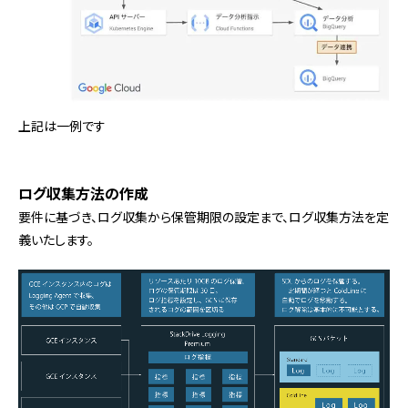
上記は一例です
ログ収集方法の作成
要件に基づき、ログ収集から保管期限の設定まで、ログ収集方法を定
義いたします。