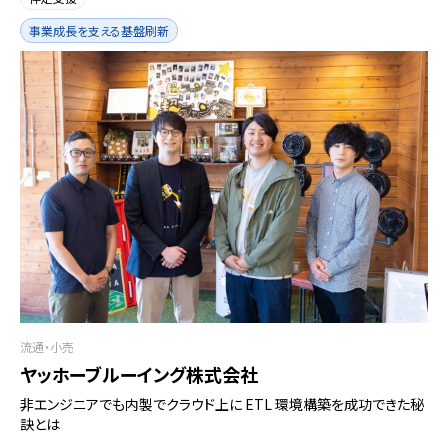
事業成長を支える基盤刷新
流通・小売
ヤッホーブルーイング株式会社
非エンジニアでも内製でクラウド上に ETL 環境構築を成功できた秘
訣とは