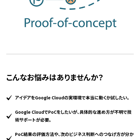
こんなお悩みはありませんか？
アイデアをGoogle Cloudの実環境で本当に動くか試したい。
Google CloudでPoCをしたいが、具体的な進め方が不明で技
術サポートが必要。
PoC結果の評価方法や、次のビジネス判断へのつなげ方が分か