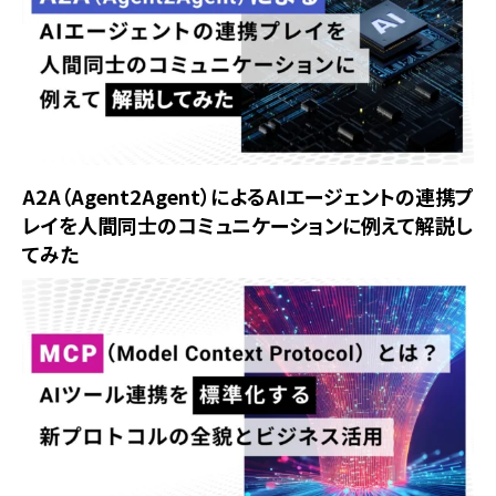
A2A（Agent2Agent）によるAIエージェントの連携プ
レイを人間同士のコミュニケーションに例えて解説し
てみた