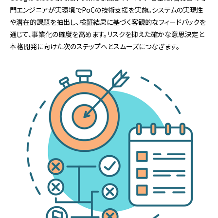
門エンジニアが実環境でPoCの技術支援を実施。システムの実現性
や潜在的課題を抽出し、検証結果に基づく客観的なフィードバックを
通じて、事業化の確度を高めます。リスクを抑えた確かな意思決定と
本格開発に向けた次のステップへとスムーズにつなぎます。