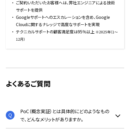
ご契約いただいたお客様へは、弊社エンジニアによる技術
サポートを提供
Googleサポートへのエスカレーションを含め、Google
Cloudに関するナレッジで高度なサポートを実現
テクニカルサポートの顧客満足度は95％以上
※2025年（1〜
12月）
よくあるご質問
PoC（概念実証）とは具体的にどのようなもの
で、どんなメリットがありますか。