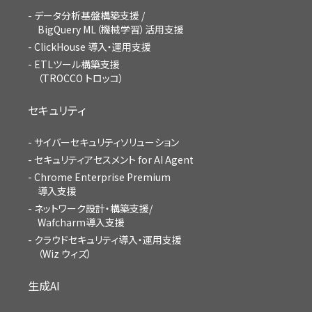
データ分析基盤構築支援 /
BigQuery ML（機械学習）活用支援
ClickHouse 導入・運用支援
ETLツール構築支援
（TROCCO トロッコ）
セキュリティ
サイバーセキュリティソリューション
セキュリティアセスメント for AI Agent
Chrome Enterprise Premium
導入支援
ネットワーク設計・構築支援/
Wafcharm導入支援
クラウドセキュリティ導入・運用支援
（Wiz ウィズ）
生成AI