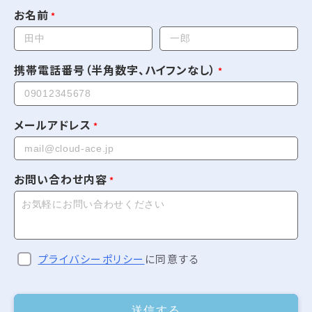
お名前
携帯電話番号（半角数字、ハイフンなし）
メールアドレス
お問い合わせ内容
プライバシーポリシー
に同意する
送信する