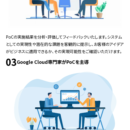
PoCの実施結果を分析・評価してフィードバックいたします。システム
としての実現性や潜在的な課題を客観的に提示し、お客様のアイデア
がビジネスに適用できるか、その実現可能性をご確認いただけます。
03
Google Cloud専門家がPoCを主導