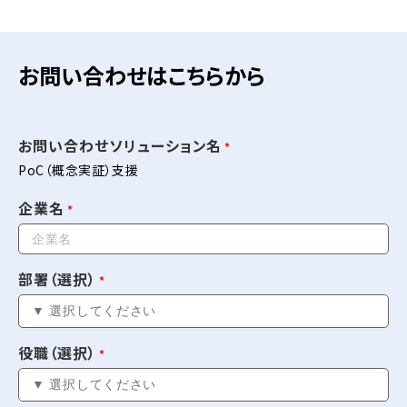
お問い合わせはこちらから
お問い合わせソリューション名
PoC（概念実証）支援
企業名
部署（選択）
役職（選択）