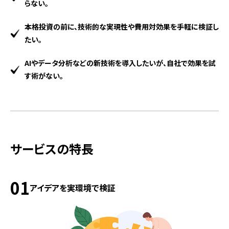
らない。
本格投資の前に、技術的な実現性や費用対効果を手軽に検証し
たい。
AIやデータ分析などの新技術を導入したいが、自社で効果を試
す術がない。
サービスの特長
01
アイデアを実環境で検証