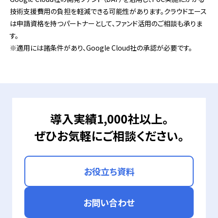
技術支援費用の負担を軽減できる可能性があります。クラウドエース
は申請資格を持つパートナーとして、ファンド活用のご相談も承りま
す。
※適用には諸条件があり、Google Cloud社の承認が必要です。
導入実績1,000社以上。
ぜひお気軽にご相談ください。
お役立ち資料
お問い合わせ