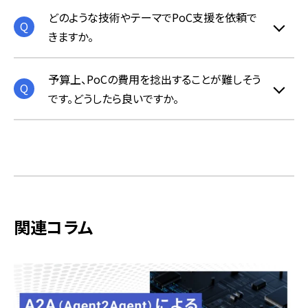
どのような技術やテーマでPoC支援を依頼で
きますか。
予算上、PoCの費用を捻出することが難しそう
です。どうしたら良いですか。
関連コラム