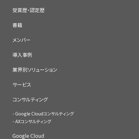
受賞歴・認定歴
書籍
メンバー
導入事例
業界別ソリューション
サービス
コンサルティング
Google Cloudコンサルティング
AXコンサルティング
Google Cloud