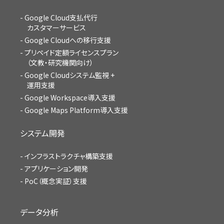
Google Cloud支払代行
カスタマーサービス
Google Cloudへの移行支援
プリペイド定額ライセンスプラン
（文教・研究機関向け）
Google Cloudシステム監視 +
運用支援
Google Workspace導入支援
Google Maps Platform導入支援
システム開発
インフラストラクチャ構築支援
アプリケーション開発
PoC（概念実証）支援
データ分析