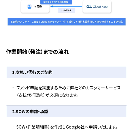
作業開始（発注）までの流れ
1.支払い代行のご契約
ファンド申請を実施するために弊社とのカスタマーサービス
（支払代行契約）が必須になります。
2.SOWの申請・承認
SOW（作業明細書）を作成しGoogle社へ申請いたします。