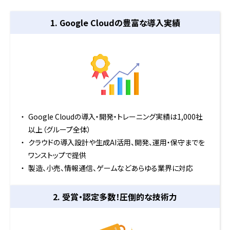
1. Google Cloudの
豊富な導入実績
Google Cloudの導入・開発・トレーニング実績は1,000社
以上（グループ全体）
クラウドの導入設計や生成AI活用、開発、運用・保守までを
ワンストップで提供
製造、小売、情報通信、ゲームなどあらゆる業界に対応
2. 受賞・認定多数！
圧倒的な技術力