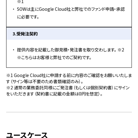
※1
SOWは主にGoogle Cloud社と弊社でのファンド申請・承認
に必要です。
3.受発注契約
提供内容を記載した御見積・発注書を取り交わします。 ※2
※こちらはお客様と弊社でのご契約です。
※1 Google Cloud社に申請する前に内容のご確認をお願いいたしま
す（サイン等は不要のため書類確認のみ）。
※2 通常の業務委託同様にご発注書（もしくは個別契約書）にサイン
をいただきます（契約書に記載の金額は0円を想定）。
ユースケース