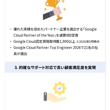
優れた実績を収めたパートナー企業を選出する「Google
Cloud Partner of the Year」を通算9回受賞
Google Cloud認定資格取得数1,900以上
※2026年5月時点
Google Cloud Partner Top Engineer 2026で21名の社
員が選出
3. 的確なサポート対応で
高い顧客満足度を実現