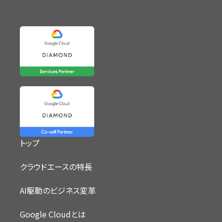
トップ
クラウドエースの特長
AI駆動のビジネス変革
Google Cloudとは