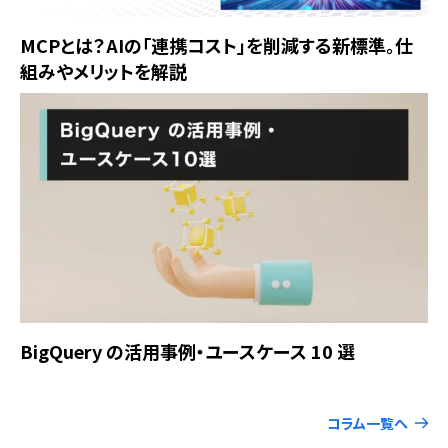
MCPとは？AIの「連携コスト」を削減する新標準。仕
組みやメリットを解説
BigQuery の活用事例・ユースケース 10 選
コラム一覧へ