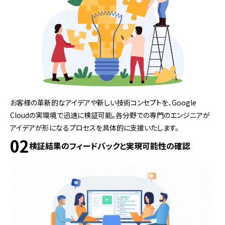
お客様の革新的なアイデアや新しい技術コンセプトを、Google
Cloudの実環境で迅速に検証可能。各分野での専門のエンジニアが
アイデアが形になるプロセスを具体的に支援いたします。
02
検証結果のフィードバックと実現可能性の確認