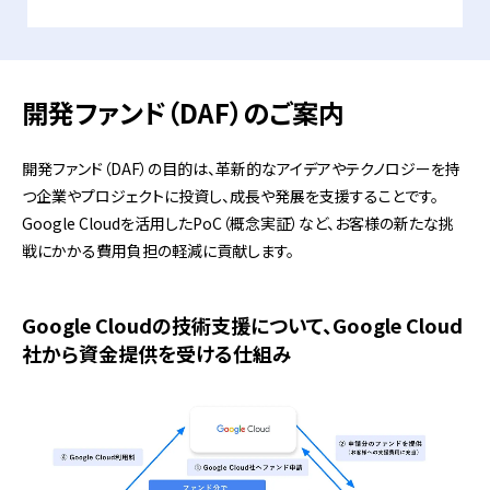
開発ファンド（DAF）のご案内
開発ファンド（DAF）の目的は、革新的なアイデアやテクノロジーを持
つ企業やプロジェクトに投資し、成長や発展を支援することです。
Google Cloudを活用したPoC（概念実証）など、お客様の新たな挑
戦にかかる費用負担の軽減に貢献します。
Google Cloudの技術支援について、Google Cloud
社から資金提供を受ける仕組み