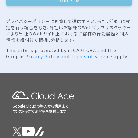
プライバシーポリシーに同意して送信すると、当社が個別に設
定を行う場合を除き、当社はお客様のWebブラウザのクッキー
により当社のWebサイト上におけるお客様の行動履歴と個人
情報を紐付けて把握、分析します。
This site is protected by reCAPTCHA and the
Google
Privacy Policy
and
Terms of Service
apply.
Google Cloudの導入から活用まで
ワンストップでお客様を支援します