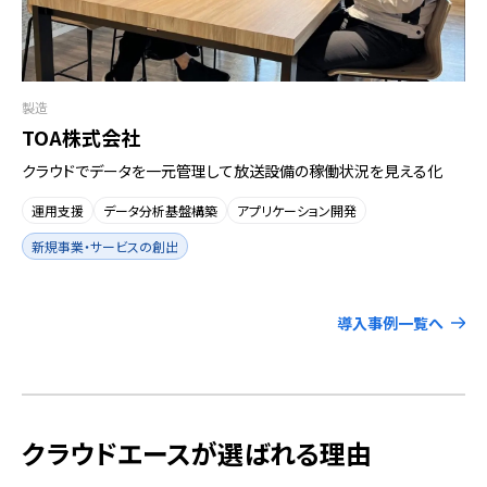
製造
TOA株式会社
クラウドでデータを一元管理して放送設備の稼働状況を見える化
運用支援
データ分析基盤構築
アプリケーション開発
新規事業・サービスの創出
導入事例一覧へ
クラウドエースが選ばれる理由