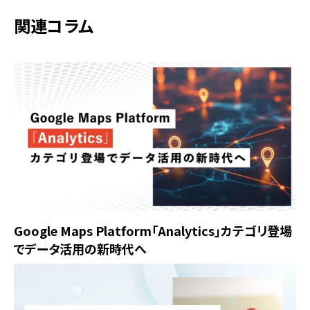
関連コラム
Google Maps Platform「Analytics」カテゴリ登場
でデータ活用の新時代へ