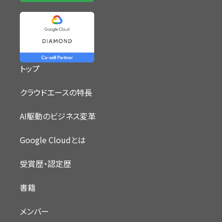
トップ
クラウドエースの特長
AI駆動のビジネス変革
Google Cloudとは
受賞歴・認定歴
書籍
メンバー