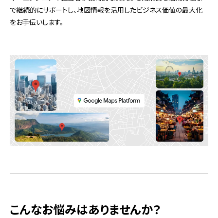
で継続的にサポートし、地図情報を活用したビジネス価値の最大化
をお手伝いします。
こんなお悩みはありませんか？