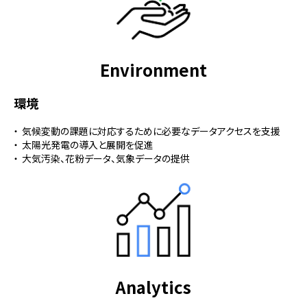
Environment
環境
気候変動の課題に対応するために必要なデータアクセスを支援
太陽光発電の導入と展開を促進
大気汚染、花粉データ、気象データの提供
Analytics