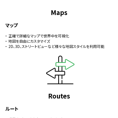
Maps
マップ
正確で詳細なマップで世界中を可視化
地図を自由にカスタマイズ
2D、3D、ストリートビューなど様々な地図スタイルを利用可能
Routes
ルート