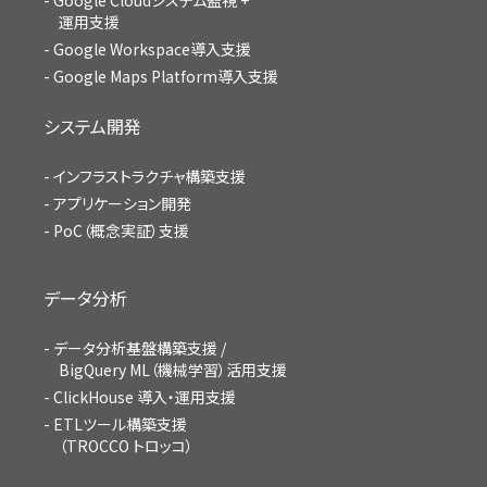
Google Cloudシステム監視 +
運用支援
Google Workspace導入支援
Google Maps Platform導入支援
システム開発
インフラストラクチャ構築支援
アプリケーション開発
PoC（概念実証）支援
データ分析
データ分析基盤構築支援 /
BigQuery ML（機械学習）活用支援
ClickHouse 導入・運用支援
ETLツール構築支援
（TROCCO トロッコ）