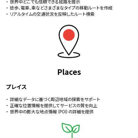
世界中どこでも信頼できる経路を提示
徒歩、電車、車などさまざまなタイプの移動ルートを作成
リアルタイムの交通状況を反映したルート検索
Places
プレイス
詳細なデータに基づく周辺地域の探索をサポート
正確な位置情報を提供してサービスの質を向上
世界中の膨大な地点情報（POI）の詳細を提供