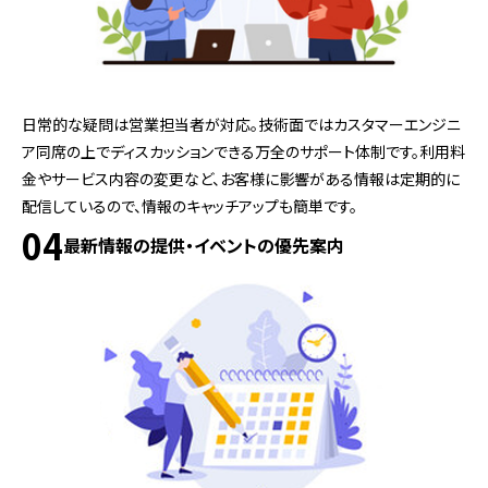
日常的な疑問は営業担当者が対応。技術面ではカスタマーエンジニ
ア同席の上でディスカッションできる万全のサポート体制です。利用料
金やサービス内容の変更など、お客様に影響がある情報は定期的に
配信しているので、情報のキャッチアップも簡単です。
04
最新情報の提供・イベントの優先案内