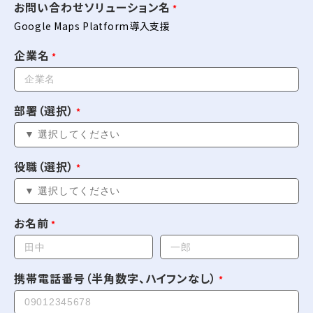
お問い合わせソリューション名
Google Maps Platform導入支援
企業名
部署（選択）
役職（選択）
お名前
携帯電話番号（半角数字、ハイフンなし）