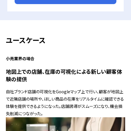
ユースケース
小売業界の場合
地図上での店舗、在庫の可視化による新しい顧客体
験の提供
自社ブランド店舗の可視化をGoogleマップ上で行い、顧客が地図上
で近隣店舗の場所や、ほしい商品の在庫をリアルタイムに確認できる
体験を提供できるようになった。店舗誘導がスムーズになり、機会損
失削減につながった。