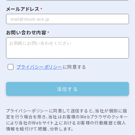
メールアドレス
お問い合わせ内容
プライバシーポリシー
に同意する
送信する
プライバシーポリシーに同意して送信すると、当社が個別に設
定を行う場合を除き、当社はお客様のWebブラウザのクッキー
により当社のWebサイト上におけるお客様の行動履歴と個人
情報を紐付けて把握、分析します。