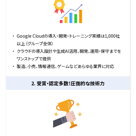
Google Cloudの導入・開発・トレーニング実績は1,000社
以上（グループ全体）
クラウドの導入設計や生成AI活用、開発、運用・保守までを
ワンストップで提供
製造、小売、情報通信、ゲームなどあらゆる業界に対応
2. 受賞・認定多数！
圧倒的な技術力