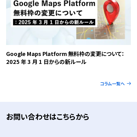
Google Maps Platform 無料枠の変更について：
2025 年 3 月 1 日からの新ルール
コラム一覧へ
お問い合わせはこちらから