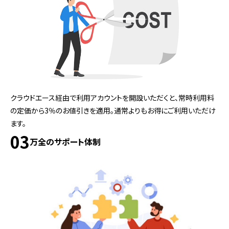
クラウドエース経由で利用アカウントを開設いただくと、常時利用料
の定価から3％のお値引きを適用。通常よりもお得にご利用いただけ
ます。
03
万全のサポート体制