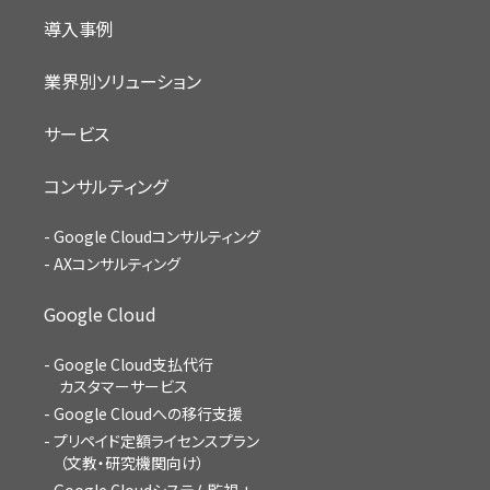
導入事例
業界別ソリューション
サービス
コンサルティング
Google Cloudコンサルティング
AXコンサルティング
Google Cloud
Google Cloud支払代行
カスタマーサービス
Google Cloudへの移行支援
プリペイド定額ライセンスプラン
（文教・研究機関向け）