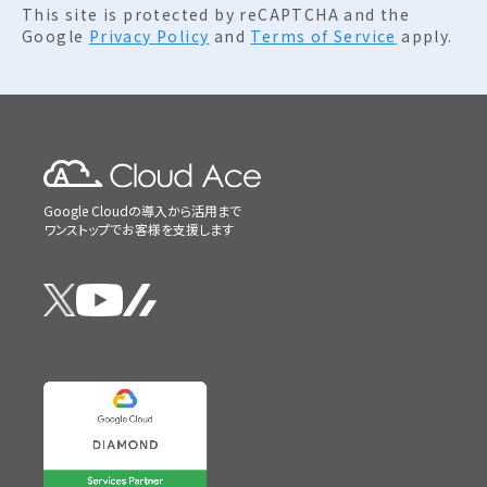
This site is protected by reCAPTCHA and the
Google
Privacy Policy
and
Terms of Service
apply.
Google Cloudの導入から活用まで
ワンストップでお客様を支援します