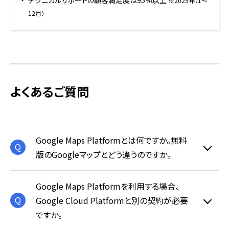
テクニカルサポートの顧客満足度は95％以上
※2025年（1〜
12月）
よくあるご質問
Google Maps Platformとは何ですか。無料
版のGoogleマップとどう違うのですか。
Google Maps Platformを利用する場合、
Google Cloud Platformと別の契約が必要
ですか。