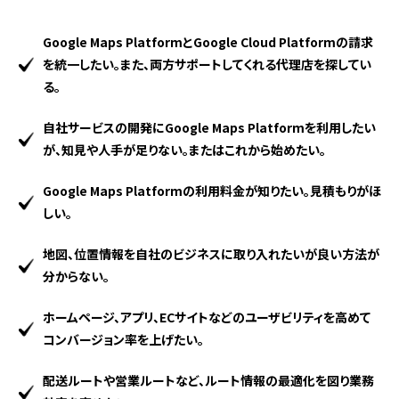
Google Maps PlatformとGoogle Cloud Platformの請求
を統一したい。また、両方サポートしてくれる代理店を探してい
る。
自社サービスの開発にGoogle Maps Platformを利用したい
が、知見や人手が足りない。またはこれから始めたい。
Google Maps Platformの利用料金が知りたい。見積もりがほ
しい。
地図、位置情報を自社のビジネスに取り入れたいが良い方法が
分からない。
ホームページ、アプリ、ECサイトなどのユーザビリティを高めて
コンバージョン率を上げたい。
配送ルートや営業ルートなど、ルート情報の最適化を図り業務