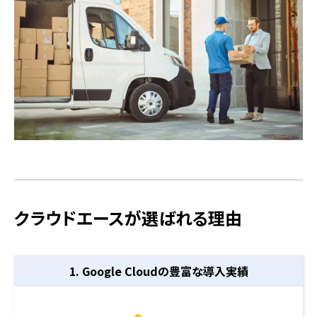
クラウドエースが選ばれる理由
1. Google Cloudの
豊富な導入実績