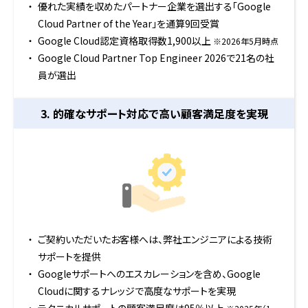
優れた実績を収めたパートナー企業を選出する「Google
Cloud Partner of the Year」を通算9回受賞
Google Cloud認定資格取得数1,900以上
※2026年5月時点
Google Cloud Partner Top Engineer 2026で21名の社
員が選出
3. 的確なサポート対応で
高い顧客満足度を実現
ご契約いただいたお客様へは、弊社エンジニアによる技術
サポートを提供
Googleサポートへのエスカレーションを含め、Google
Cloudに関するナレッジで高度なサポートを実現