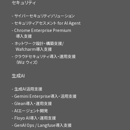
セキュリティ
サイバーセキュリティソリューション
セキュリティアセスメント for AI Agent
Chrome Enterprise Premium
導入支援
ネットワーク設計・構築支援/
Wafcharm導入支援
クラウドセキュリティ導入・運用支援
（Wiz ウィズ）
生成AI
生成AI活用支援
Gemini Enterprise導入・活用支援
Glean導入・運用支援
AIエージェント開発
Floyo AI導入・運用支援
GenAI Ops / Langfuse導入支援