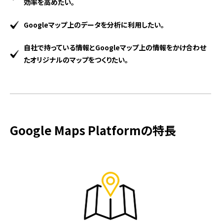
効率を高めたい。
Googleマップ上のデータを分析に利用したい。
自社で持っている情報とGoogleマップ上の情報をかけ合わせ
たオリジナルのマップをつくりたい。
Google Maps Platformの特長