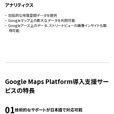
アナリティクス
包括的な地理空間データを提供
Googleマップ上の膨大なデータを利用可能
Googleアース上のデータ、ストリートビューの画像インサイトも取
得可能
Google Maps Platform導入支援サー
ビスの特長
01
技術的なサポートが日本語で対応可能