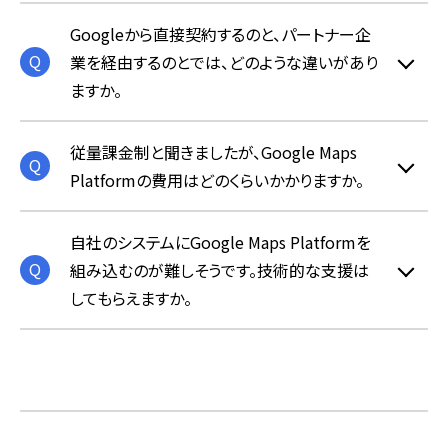
Googleから直接契約するのと、パートナー企
業を経由するのとでは、どのような違いがあり
ますか。
従量課金制と聞きましたが、Google Maps
Platformの費用はどのくらいかかりますか。
自社のシステムにGoogle Maps Platformを
組み込むのが難しそうです。技術的な支援は
してもらえますか。