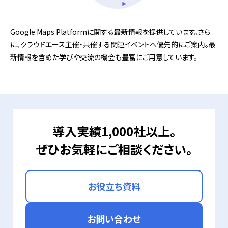
Google Maps Platformに関する最新情報を提供しています。さら
に、クラウドエース主催・共催する関連イベントへ優先的にご案内。最
新情報を含めた学びや交流の機会も豊富にご用意しています。
導入実績1,000社以上。
ぜひお気軽にご相談ください。
お役立ち資料
お問い合わせ