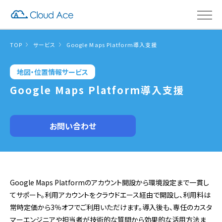
TOP
サービス
Google Maps Platform導入支援
地図・位置情報サービス
Google Maps Platform導入支援
お問い合わせ
Google Maps Platformのアカウント開設から環境設定まで一貫し
てサポート。利用アカウントをクラウドエース経由で開設し、利用料は
常時定価から3％オフでご利用いただけます。導入後も、専任のカスタ
マーエンジニアや担当者が技術的な質問から効果的な活用方法ま