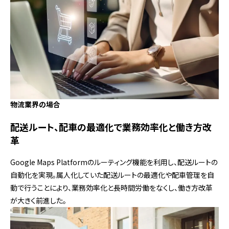
物流業界の場合
配送ルート、配車の最適化で業務効率化と働き方改
革
Google Maps Platformのルーティング機能を利用し、配送ルートの
自動化を実現。属人化していた配送ルートの最適化や配車管理を自
動で行うことにより、業務効率化と長時間労働をなくし、働き方改革
が大きく前進した。