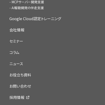
MCPサーバー開発支援
AI駆動開発の伴走支援
Google Cloud認定トレーニング
会社情報
セミナー
コラム
ニュース
お役立ち資料
お問い合わせ
採用情報