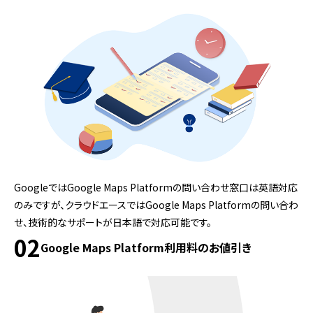
GoogleではGoogle Maps Platformの問い合わせ窓口は英語対応
のみですが、クラウドエースではGoogle Maps Platformの問い合わ
せ、技術的なサポートが日本語で対応可能です。
02
Google Maps Platform利用料のお値引き