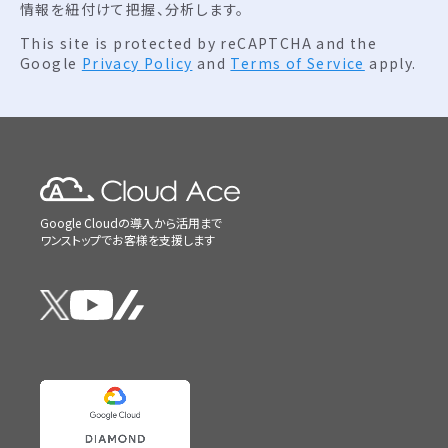
情報を紐付けて把握、分析します。
This site is protected by reCAPTCHA and the
Google
Privacy Policy
and
Terms of Service
apply.
Google Cloudの導入から活用まで
ワンストップでお客様を支援します