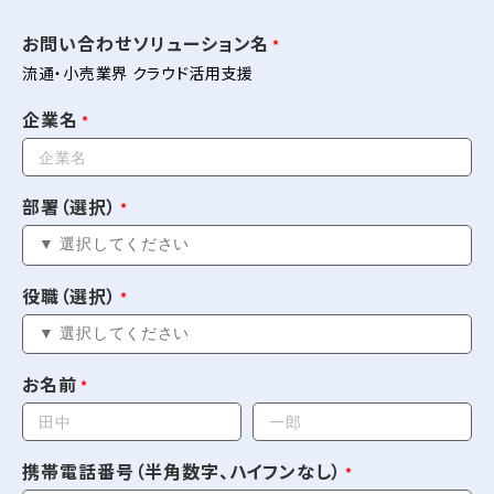
お問い合わせソリューション名
流通・小売業界 クラウド活用支援
企業名
部署（選択）
役職（選択）
お名前
携帯電話番号（半角数字、ハイフンなし）