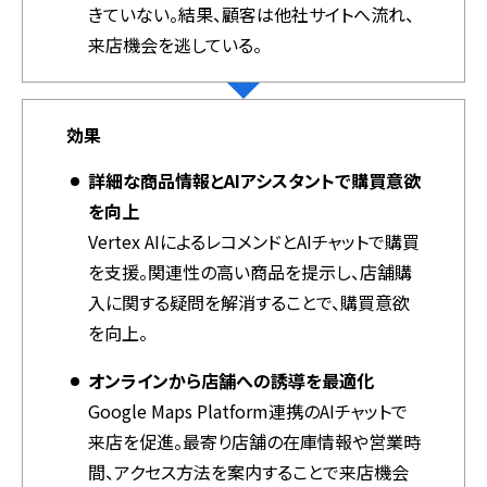
きていない。結果、顧客は他社サイトへ流れ、
来店機会を逃している。
効果
詳細な商品情報とAIアシスタントで購買意欲
を向上
Vertex AIによるレコメンドとAIチャットで購買
を支援。関連性の高い商品を提示し、店舗購
入に関する疑問を解消することで、購買意欲
を向上。
オンラインから店舗への誘導を最適化
Google Maps Platform連携のAIチャットで
来店を促進。最寄り店舗の在庫情報や営業時
間、アクセス方法を案内することで来店機会