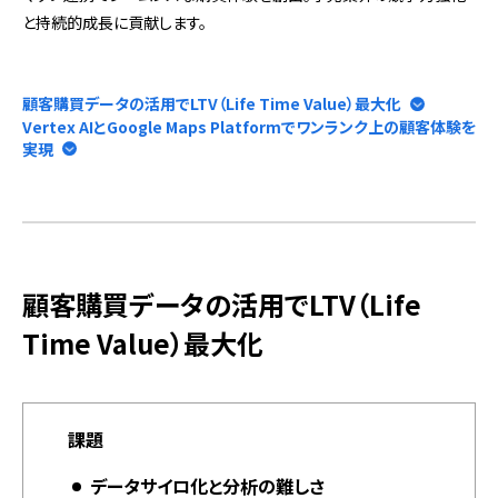
と持続的成長に貢献します。
顧客購買データの活用でLTV（Life Time Value）最大化
Vertex AIとGoogle Maps Platformでワンランク上の顧客体験を
実現
顧客購買データの活用でLTV（Life
Time Value）最大化
課題
データサイロ化と分析の難しさ