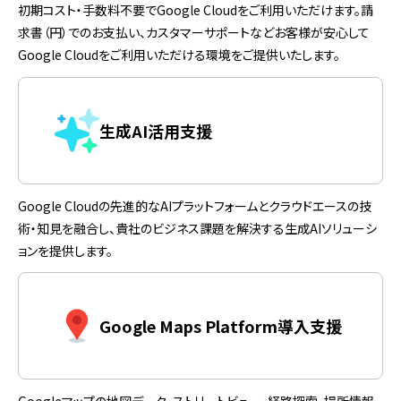
初期コスト・手数料不要でGoogle Cloudをご利用いただけます。請
求書（円）でのお支払い、カスタマーサポートなどお客様が安心して
Google Cloudをご利用いただける環境をご提供いたします。
生成AI活用支援
Google Cloudの先進的なAIプラットフォームとクラウドエースの技
術・知見を融合し、貴社のビジネス課題を解決する生成AIソリューシ
ョンを提供します。
Google Maps Platform導入支援
Googleマップの地図データ、ストリートビュー、経路探索、場所情報