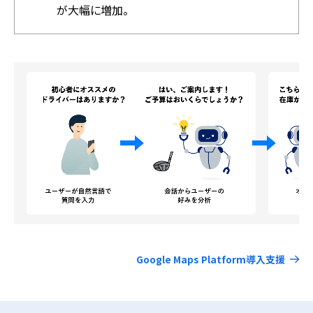
が大幅に増加。
Google Maps Platform導入支援