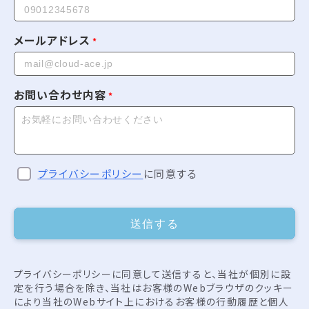
メールアドレス
お問い合わせ内容
プライバシーポリシー
に同意する
送信する
プライバシーポリシーに同意して送信すると、当社が個別に設
定を行う場合を除き、当社はお客様のWebブラウザのクッキー
により当社のWebサイト上におけるお客様の行動履歴と個人