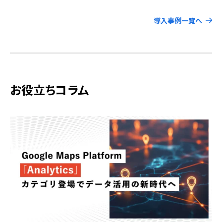
導入事例一覧へ
お役立ちコラム