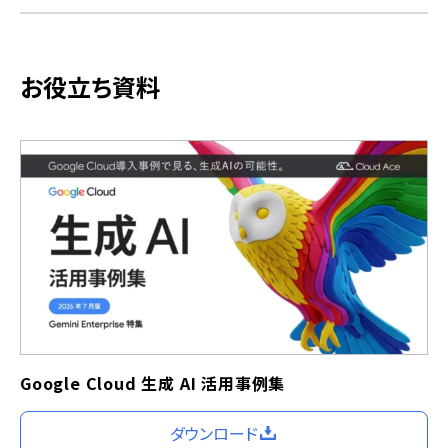
お役立ち資料
Google Cloud 生成 AI 活用事例集
ダウンロード