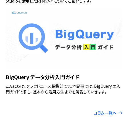
Studioを活用したRFM分析についてご紹介します。
BigQuery データ分析入門ガイド
こんにちは。クラウドエース編集部です。本記事では、BigQuery の入
門ガイドと称し、基本から活用方法までを解説していきます。
コラム一覧へ