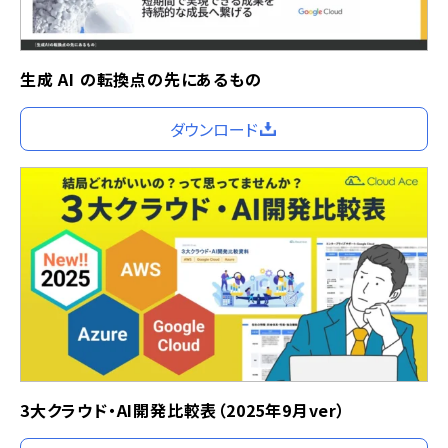
生成 AI の転換点の先にあるもの
ダウンロード
3大クラウド・AI開発比較表（2025年9月ver）