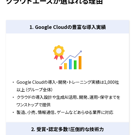
クラウドエースが選ばれる理由
1. Google Cloudの
豊富な導入実績
Google Cloudの導入・開発・トレーニング実績は1,000社
以上（グループ全体）
クラウドの導入設計や生成AI活用、開発、運用・保守までを
ワンストップで提供
製造、小売、情報通信、ゲームなどあらゆる業界に対応
2. 受賞・認定多数！
圧倒的な技術力