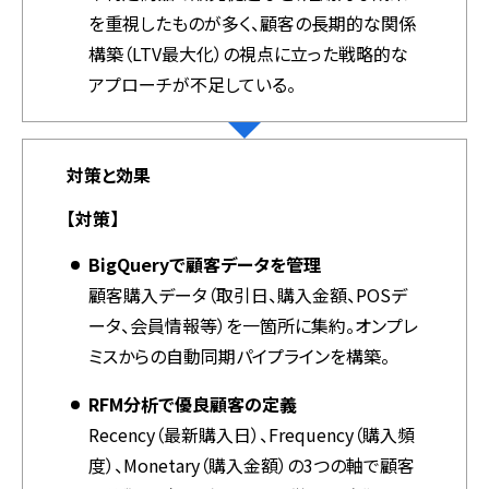
を重視したものが多く、顧客の長期的な関係
構築（LTV最大化）の視点に立った戦略的な
アプローチが不足している。
対策と効果
【対策】
BigQueryで顧客データを管理
顧客購入データ（取引日、購入金額、POSデ
ータ、会員情報等）を一箇所に集約。オンプレ
ミスからの自動同期パイプラインを構築。
RFM分析で優良顧客の定義
Recency（最新購入日）、Frequency（購入頻
度）、Monetary（購入金額）の3つの軸で顧客