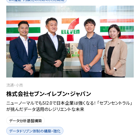
流通・小売
株式会社セブン-イレブン・ジャパン
ニューノーマルでもSI2.0で日本企業は強くなる！ 「セブンセントラル」
が挑んだデータ活用のレジリエントな未来
データ分析基盤構築
データドリブン体制の構築・強化