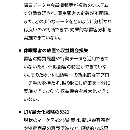
購買データや会員情報等が複数のシステム
で分散管理され、優良顧客の定義が不明確。
また、どのようなデータをどのように分析すれ
ば良いのか判断できず、効果的な顧客分析を
実施できていない。
休眠顧客の放置で収益機会損失
顧客の購買履歴や行動データを活用できて
いないため、休眠顧客の特定ができていな
い。そのため、休眠顧客への効果的なアプロ
ーチ手段を持たず、掘り起こし施策を十分に
実施できておらず、収益機会を最大化できて
いない。
LTV最大化戦略の欠如
現状のマーケティング施策は、新規顧客獲得
や特定商品の販売促進など、短期的な成果