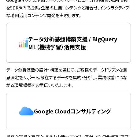
をSDK/APIで提供。企業の独自コンテンツと組合せ、インタラクティブ
な地図活用コンテンツ開発を実現します。
データ分析基盤構築支援 / BigQuery
ML（機械学習）活用支援
データ分析基盤の設計・構築を通じて、お客様のデータドリブンな意
思決定をサポート。散在するデータを集約・分析し、業務改善につな
がる環境構築をお手伝いいたします。
Google Cloudコンサルティング
豊富な実績と高度な技術力を持つエンジニアが、インフラ構築、アプ