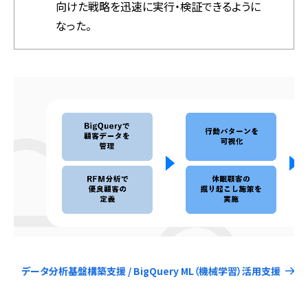
向けた戦略を迅速に実行・検証できるように
なった。
データ分析基盤構築支援 / BigQuery ML（機械学習）活用支援