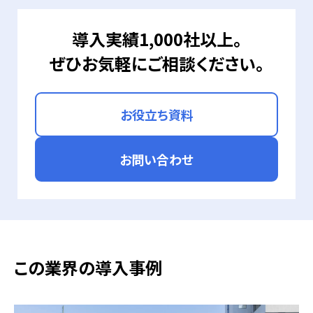
導入実績1,000社以上。
ぜひお気軽にご相談ください。
お役立ち資料
お問い合わせ
この業界の導入事例