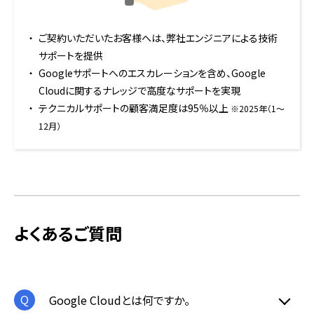
ご契約いただいたお客様へは、弊社エンジニアによる技術
サポートを提供
Googleサポートへのエスカレーションを含め、Google
Cloudに関するナレッジで高度なサポートを実現
テクニカルサポートの顧客満足度は95％以上
※2025年（1〜
12月）
よくあるご質問
Google Cloudとは何ですか。