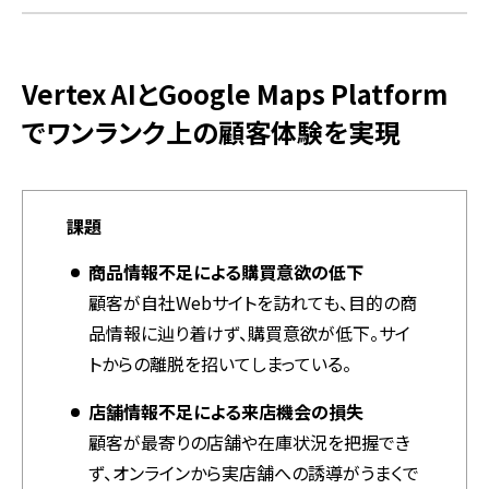
Vertex AIとGoogle Maps Platform
でワンランク上の顧客体験を実現
課題
商品情報不足による購買意欲の低下
顧客が自社Webサイトを訪れても、目的の商
品情報に辿り着けず、購買意欲が低下。サイ
トからの離脱を招いてしまっている。
店舗情報不足による来店機会の損失
顧客が最寄りの店舗や在庫状況を把握でき
ず、オンラインから実店舗への誘導がうまくで