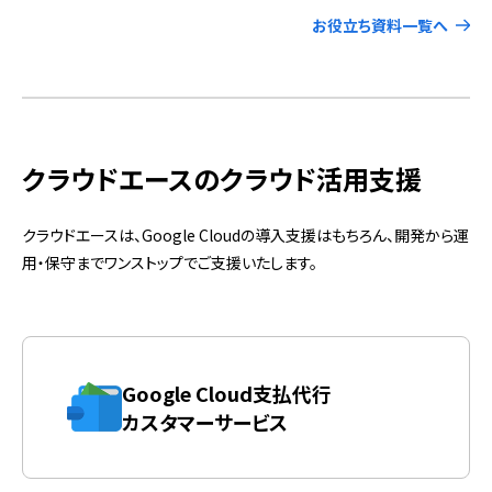
お役立ち資料一覧へ
クラウドエースのクラウド活用支援
クラウドエースは、Google Cloudの導入支援はもちろん、開発から運
用・保守までワンストップでご支援いたします。
Google Cloud支払代行
カスタマーサービス