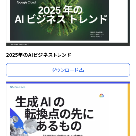
2025年のAIビジネストレンド
ダウンロード