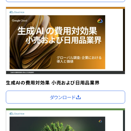
生成AIの費用対効果 小売および日用品業界
ダウンロード