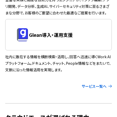
リ開発、データ分析、生成AI、サイバーセキュリティ対策に至るさまざ
まな分野で、お客様のご要望に合わせた最適なご提案を行います。
Glean導入・運用支援
社内に散在する情報を横断検索・活用し、回答へ迅速に導くWork AI
プラットフォーム。ドキュメント、チャット、People情報などをまたいで、
文脈に沿った情報活用を実現します。
サービス一覧へ