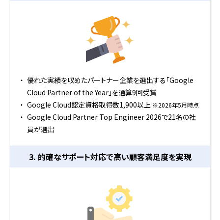
優れた実績を収めたパートナー企業を選出する「Google
Cloud Partner of the Year」を通算9回受賞
Google Cloud認定資格取得数1,900以上
※2026年5月時点
Google Cloud Partner Top Engineer 2026で21名の社
員が選出
3. 的確なサポート対応で
高い顧客満足度を実現