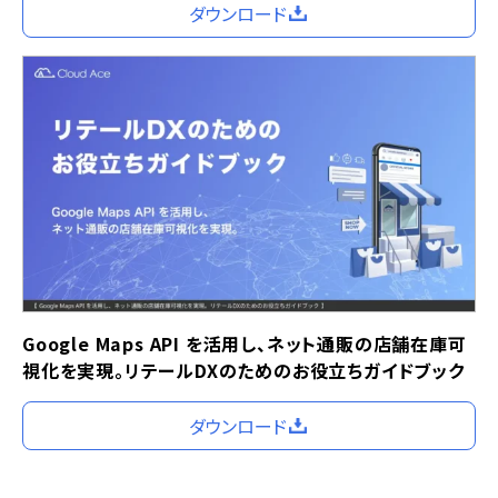
ダウンロード
Google Maps API を活用し、ネット通販の店舗在庫可
視化を実現。リテールDXのためのお役立ちガイドブック
ダウンロード