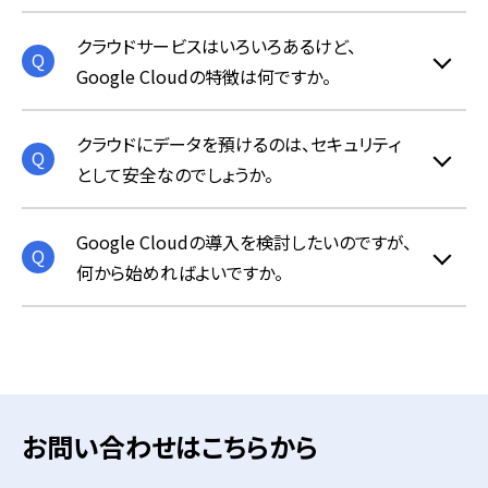
クラウドサービスはいろいろあるけど、
Google Cloudの特徴は何ですか。
クラウドにデータを預けるのは、セキュリティ
として安全なのでしょうか。
Google Cloudの導入を検討したいのですが、
何から始めればよいですか。
お問い合わせはこちらから