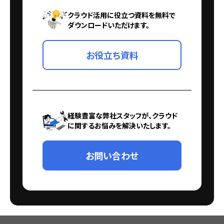
クラウド活用に役立つ資料を無料で
ダウンロードいただけます。
お役立ち資料
経験豊富な弊社スタッフが、クラウド
に関するお悩みを解決いたします。
お問い合わせ