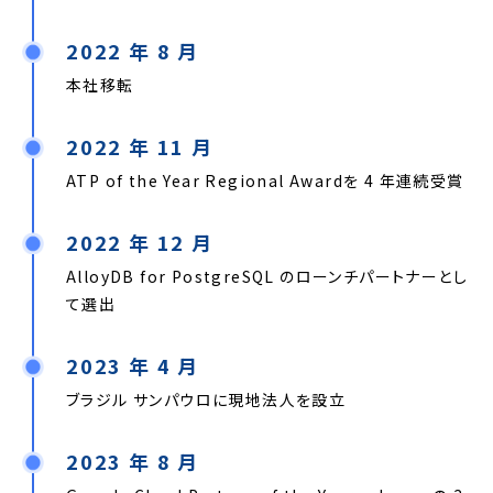
2022 年 8 月
本社移転
2022 年 11 月
ATP of the Year Regional Awardを 4 年連続受賞
2022 年 12 月
AlloyDB for PostgreSQL のローンチパートナーとし
て選出
2023 年 4 月
ブラジル サンパウロに現地法人を設立
2023 年 8 月