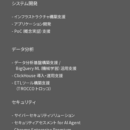
システム開発
インフラストラクチャ構築支援
アプリケーション開発
PoC（概念実証）支援
データ分析
データ分析基盤構築支援 /
BigQuery ML（機械学習）活用支援
ClickHouse 導入・運用支援
ETLツール構築支援
（TROCCO トロッコ）
セキュリティ
サイバーセキュリティソリューション
セキュリティアセスメント for AI Agent
Chrome Enterprise Premium