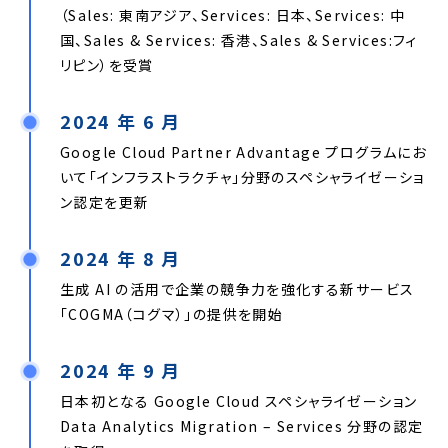
（Sales: 東南アジア、Services: 日本、Services: 中
国、Sales & Services: 香港、Sales & Services:フィ
リピン）を受賞
2024 年 6 月
Google Cloud Partner Advantage プログラムにお
いて「インフラストラクチャ」分野のスペシャライゼーショ
ン認定を更新
2024 年 8 月
生成 AI の活用で企業の競争力を強化する新サービス
「COGMA（コグマ）」の提供を開始
2024 年 9 月
日本初となる Google Cloud スペシャライゼーション
Data Analytics Migration – Services 分野の認定