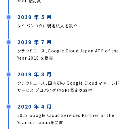
Year を受賞
2019 年 5 月
タイ バンコクに現地法人を設立
2019 年 7 月
クラウドエース、Google Cloud Japan ATP of the
Year 2018 を受賞
2019 年 8 月
クラウドエース、国内初の Google Cloud マネージド
サービス プロバイダ（MSP）認定を取得
2020 年 4 月
2019 Google Cloud Services Partner of the
Year for Japanを受賞