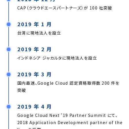
CAP（クラウドエースパートナーズ）が 100 社突破
2019 年 1 月
台湾に現地法人を設立
2019 年 2 月
インドネシア ジャカルタに現地法人を設立
2019 年 3 月
国内最速、Google Cloud 認定資格取得数 200 件を
突破
2019 年 4 月
Google Cloud Next ’19 Partner Summit にて、
2018 Application Development partner of the