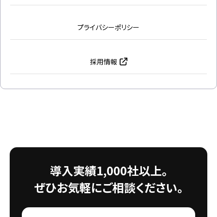
プライバシーポリシー
採用情報
導入実績1,000社以上。
ぜひお気軽にご相談ください。