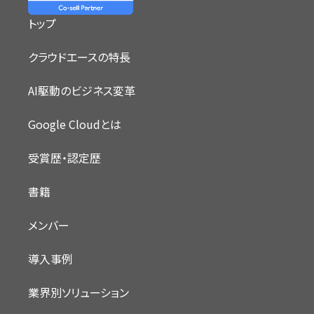
トップ
クラウドエースの特長
AI駆動のビジネス変革
Google Cloudとは
受賞歴・認定歴
書籍
メンバー
導入事例
業界別ソリューション