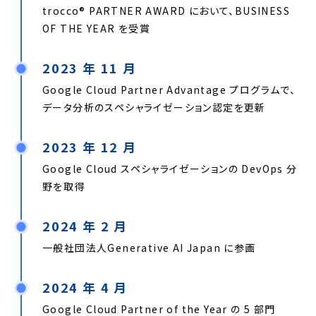
trocco®︎ PARTNER AWARD において、BUSINESS
OF THE YEAR を受賞
2023 年 11 月
Google Cloud Partner Advantage プログラムで、
データ分析のスペシャライゼーション認定を更新
2023 年 12 月
Google Cloud スペシャライゼーションの DevOps 分
野を取得
2024 年 2 月
一般社団法人Generative AI Japan に参画
2024 年 4 月
Google Cloud Partner of the Year の 5 部門