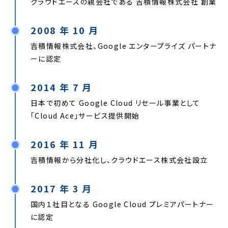
クラウドエースの親会社である 吉積情報株式会社 創業
2008 年 10 月
吉積情報株式会社、Google エンタープライズ パートナ
ーに認定
2014 年 7 月
日本で初めて Google Cloud リセール事業として
「Cloud Ace」サービス提供開始
2016 年 11 月
吉積情報から分社化し、クラウドエース株式会社設立
2017 年 3 月
国内１社目となる Google Cloud プレミアパートナー
に認定