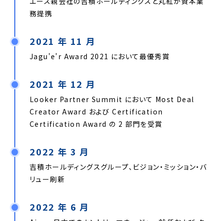
エース親会社の吉積ホールディングスと丸紅が資本業
務提携
2021 年 11 月
Jagu'e'r Award 2021 において最優秀賞
2021 年 12 月
Looker Partner Summit において Most Deal
Creator Award および Certification
Certification Award の 2 部門を受賞
2022 年 3 月
吉積ホールディングスグループ、ビジョン・ミッション・バ
リュー刷新
2022 年 6 月