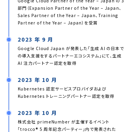
Google Cloud Partner of the Year – Japan の 3
部門（Expansion Partner of the Year – Japan、
Sales Partner of the Year – Japan、Training
Partner of the Year – Japan）を受賞
2023 年 9 月
Google Cloud Japan が発表した「生成 AI の日本で
の導入支援をするパートナーエコシステム」にて、生成
AI 注力パートナー認定を取得
2023 年 10 月
Kubernetes 認定サービスプロバイダおよび
Kubernetes トレーニングパートナー認定を取得
2023 年 10 月
株式会社 primeNumber が主催するイベント
「trocco® 5 周年記念パーティー」内で発表された