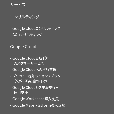
サービス
コンサルティング
Google Cloudコンサルティング
AXコンサルティング
Google Cloud
Google Cloud支払代行
カスタマーサービス
Google Cloudへの移行支援
プリペイド定額ライセンスプラン
（文教・研究機関向け）
Google Cloudシステム監視 +
運用支援
Google Workspace導入支援
Google Maps Platform導入支援