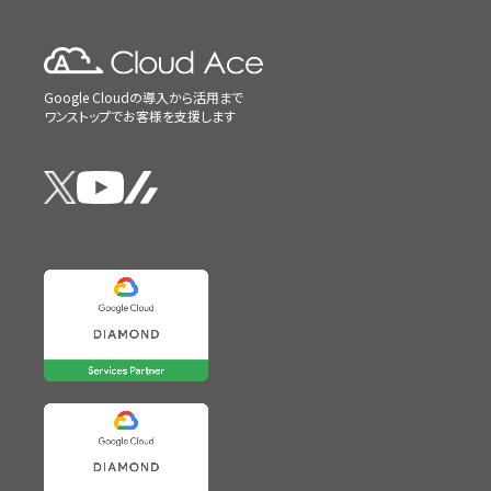
Google Cloudの導入から活用まで
ワンストップでお客様を支援します