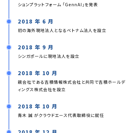
ションプラットフォーム 「GennAI」を発表
2018 年 6 月
初の海外現地法人となるベトナム法人を設立
2018 年 9 月
シンガポールに現地法人を設立
2018 年 10 月
親会社である吉積情報株式会社と共同で吉積ホールデ
ィングス株式会社を設立
2018 年 10 月
青木 誠 がクラウドエース代表取締役に就任
2018 年 12 月