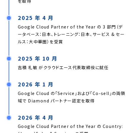
を取得
2025 年 4 月
Google Cloud Partner of the Year の 3 部門（デ
ータベース：日本、トレーニング：日本、サービス & セー
ルス：大中華圏）を受賞
2025 年 10 月
吉積 礼敏 がクラウドエース代表取締役に就任
2026 年 1 月
Google Cloud の「Service」および「Co-sell」の両領
域で Diamond パートナー認定を取得
2026 年 4 月
Google Cloud Partner of the Year の Country: