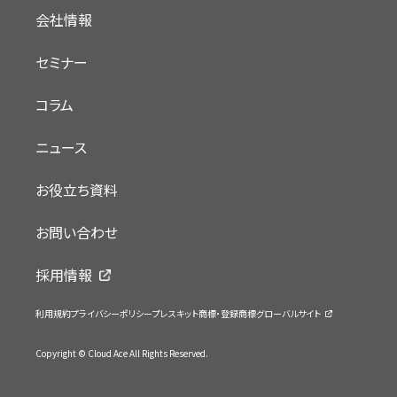
会社情報
セミナー
コラム
ニュース
お役立ち資料
お問い合わせ
採用情報
利用規約
プライバシーポリシー
プレスキット
商標・登録商標
グローバルサイト
Copyright © Cloud Ace All Rights Reserved.