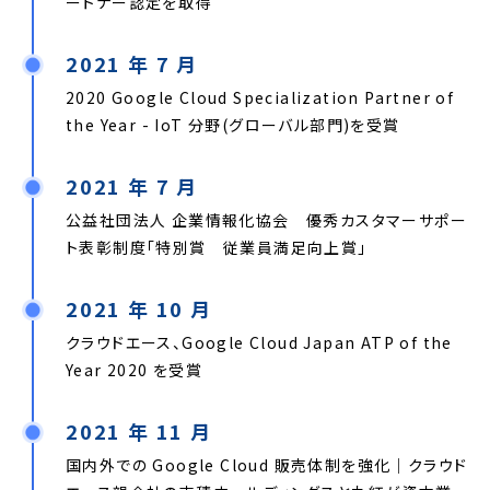
ートナー認定を取得
2021 年 7 月
2020 Google Cloud Specialization Partner of
the Year - IoT 分野(グローバル部門)を受賞
2021 年 7 月
公益社団法人 企業情報化協会 優秀カスタマーサポー
ト表彰制度「特別賞 従業員満足向上賞」
2021 年 10 月
クラウドエース、Google Cloud Japan ATP of the
Year 2020 を受賞
2021 年 11 月
国内外での Google Cloud 販売体制を強化｜クラウド