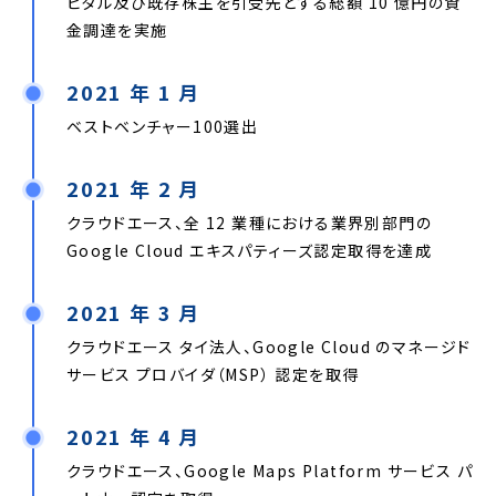
ピタル及び既存株主を引受先とする総額 10 億円の資
金調達を実施
2021 年 1 月
ベストベンチャー100選出
2021 年 2 月
クラウドエース、全 12 業種における業界別部門の
Google Cloud エキスパティーズ認定取得を達成
2021 年 3 月
クラウドエース タイ法人、Google Cloud のマネージド
サービス プロバイダ（MSP） 認定を取得
2021 年 4 月
クラウドエース、Google Maps Platform サービス パ