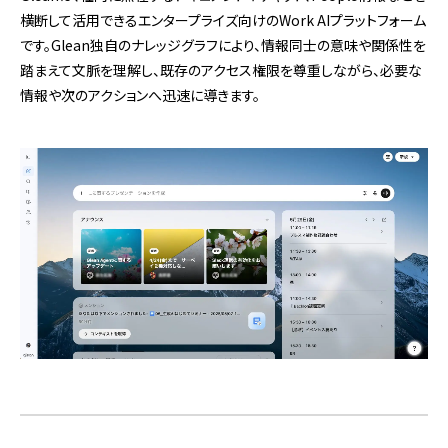
横断して活用できるエンタープライズ向けのWork AIプラットフォーム
です。Glean独自のナレッジグラフにより、情報同士の意味や関係性を
踏まえて文脈を理解し、既存のアクセス権限を尊重しながら、必要な
情報や次のアクションへ迅速に導きます。