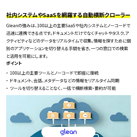
社内システムやSaaSを網羅する自動横断クローラー
Gleanの強みは、100以上の主要SaaSや社内システムとノーコードで
迅速に連携できる点です。ドキュメントだけでなくチャットやタスク、ア
クティビティなどのデータをリアルタイムで収集。情報を探すために個
別のアプリケーションを切り替える手間を省き、一つの窓口での検索
と活用を可能にします。
ポイント
100以上の主要ツールとノーコードで即座に接続
ドキュメント、会話、メタデータなどの情報をリアルタイム同期
ツールを切り替えることなく、一括で横断検索・要約が可能