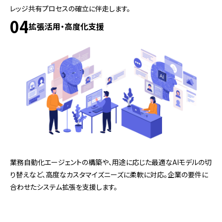
レッジ共有プロセスの確立に伴走します。
04
拡張活用・高度化支援
業務自動化エージェントの構築や、用途に応じた最適なAIモデルの切
り替えなど、高度なカスタマイズニーズに柔軟に対応。企業の要件に
合わせたシステム拡張を支援します。