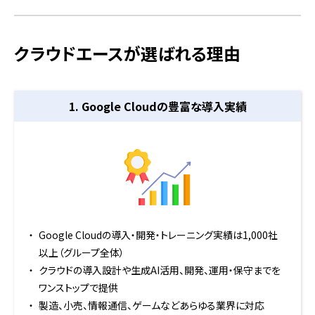
クラウドエースが選ばれる理由
1. Google Cloudの
豊富な導入実績
Google Cloudの導入・開発・トレーニング実績は1,000社
以上（グループ全体）
クラウドの導入設計や生成AI活用、開発、運用・保守までを
ワンストップで提供
製造、小売、情報通信、ゲームなどあらゆる業界に対応