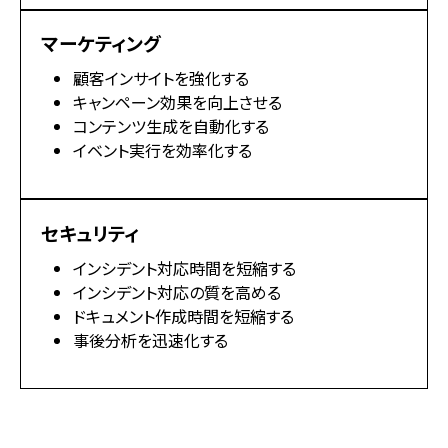
マーケティング
顧客インサイトを強化する
キャンペーン効果を向上させる
コンテンツ生成を自動化する
イベント実行を効率化する
セキュリティ
インシデント対応時間を短縮する
インシデント対応の質を高める
ドキュメント作成時間を短縮する
事後分析を迅速化する