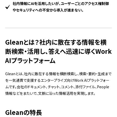
社内情報にAIを活用したいが、ユーザーごとのアクセス権制御
やセキュリティへの不安から導入が進まない。
Gleanとは？社内に散在する情報を横
断検索・活用し、答えへ迅速に導くWork
AIプラットフォーム
Gleanとは、社内に散在する情報を横断検索し、検索・要約・生成まで
を一気通貫で支援するエンタープライズ向けWork AIプラットフォー
ムです。会社のドキュメント、チャット、コメント、添付ファイル、People
情報などをまたいで、文脈に沿った情報活用を実現します。
Gleanの特長