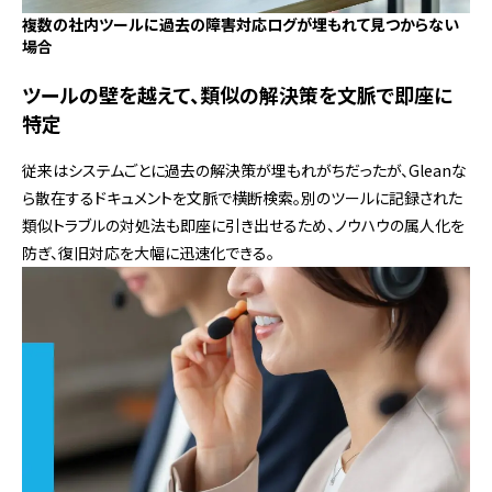
複数の社内ツールに過去の障害対応ログが埋もれて見つからない
場合
ツールの壁を越えて、類似の解決策を文脈で即座に
特定
従来はシステムごとに過去の解決策が埋もれがちだったが、Gleanな
ら散在するドキュメントを文脈で横断検索。別のツールに記録された
類似トラブルの対処法も即座に引き出せるため、ノウハウの属人化を
防ぎ、復旧対応を大幅に迅速化できる。