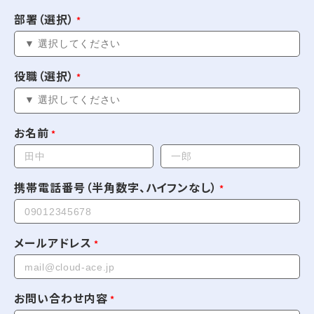
部署（選択）
役職（選択）
お名前
携帯電話番号（半角数字、ハイフンなし）
メールアドレス
お問い合わせ内容