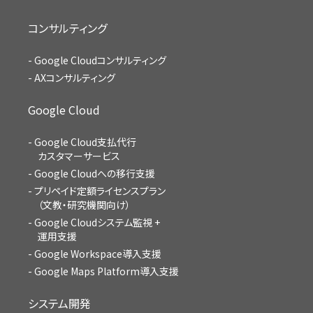
コンサルティング
Google Cloudコンサルティング
AXコンサルティング
Google Cloud
Google Cloud支払代行
カスタマーサービス
Google Cloudへの移行支援
プリペイド定額ライセンスプラン
（文教・研究機関向け）
Google Cloudシステム監視 +
運用支援
Google Workspace導入支援
Google Maps Platform導入支援
システム開発