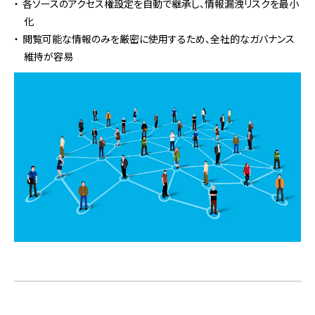
各ソースのアクセス権設定を自動で継承し、情報漏洩リスクを最小
化
閲覧可能な情報のみを厳密に使用するため、全社的なガバナンス
維持が容易