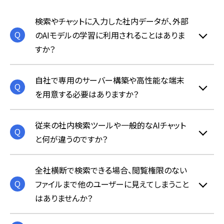
検索やチャットに入力した社内データが、外部
のAIモデルの学習に利用されることはありま
すか？
自社で専用のサーバー構築や高性能な端末
を用意する必要はありますか？
従来の社内検索ツールや一般的なAIチャット
と何が違うのですか？
全社横断で検索できる場合、閲覧権限のない
ファイルまで他のユーザーに見えてしまうこと
はありませんか？