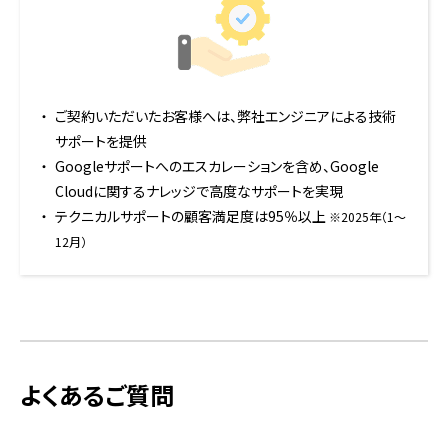
ご契約いただいたお客様へは、弊社エンジニアによる技術
サポートを提供
Googleサポートへのエスカレーションを含め、Google
Cloudに関するナレッジで高度なサポートを実現
テクニカルサポートの顧客満足度は95％以上
※2025年（1〜
12月）
よくあるご質問