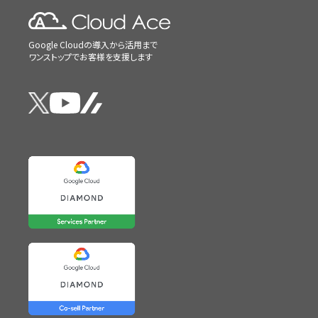
Google Cloudの導入から活用まで
ワンストップでお客様を支援します