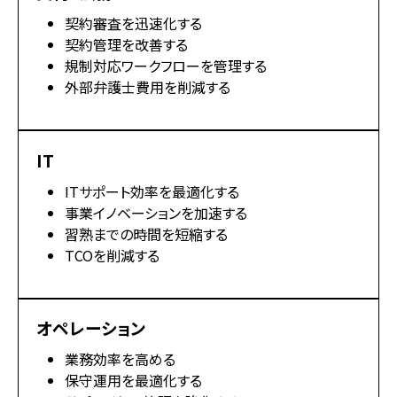
契約審査を迅速化する
契約管理を改善する
規制対応ワークフローを管理する
外部弁護士費用を削減する
IT
ITサポート効率を最適化する
事業イノベーションを加速する
習熟までの時間を短縮する
TCOを削減する
オペレーション
業務効率を高める
保守運用を最適化する