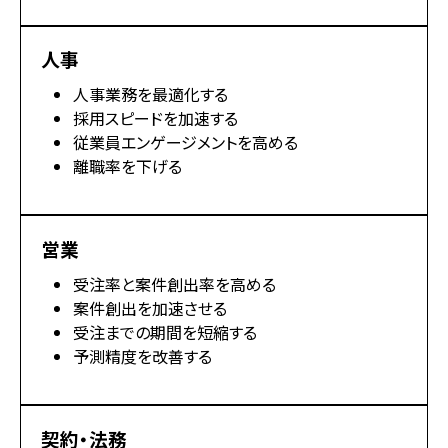
人事
人事業務を最適化する
採用スピードを加速する
従業員エンゲージメントを高める
離職率を下げる
営業
受注率と案件創出率を高める
案件創出を加速させる
受注までの期間を短縮する
予測精度を改善する
契約・法務