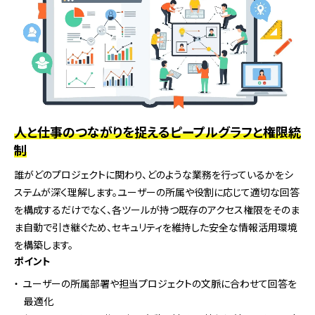
人と仕事のつながりを捉えるピープルグラフと権限統
制
誰がどのプロジェクトに関わり、どのような業務を行っているかをシ
ステムが深く理解します。ユーザーの所属や役割に応じて適切な回答
を構成するだけでなく、各ツールが持つ既存のアクセス権限をそのま
ま自動で引き継ぐため、セキュリティを維持した安全な情報活用環境
を構築します。
ポイント
ユーザーの所属部署や担当プロジェクトの文脈に合わせて回答を
最適化