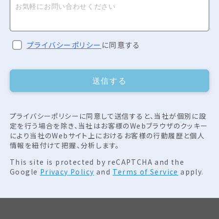
プライバシーポリシー
に同意する
送信する
プライバシーポリシーに同意して送信すると、当社が個別に設
定を行う場合を除き、当社はお客様のWebブラウザのクッキー
により当社のWebサイト上におけるお客様の行動履歴と個人
情報を紐付けて把握、分析します。
This site is protected by reCAPTCHA and the
Google
Privacy Policy
and
Terms of Service
apply.