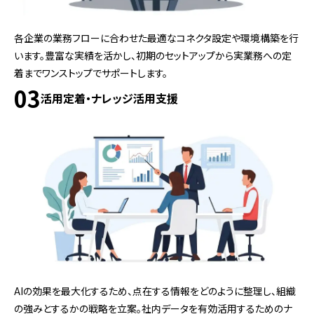
各企業の業務フローに合わせた最適なコネクタ設定や環境構築を行
います。豊富な実績を活かし、初期のセットアップから実業務への定
着までワンストップでサポートします。
03
活用定着・ナレッジ活用支援
AIの効果を最大化するため、点在する情報をどのように整理し、組織
の強みとするかの戦略を立案。社内データを有効活用するためのナ