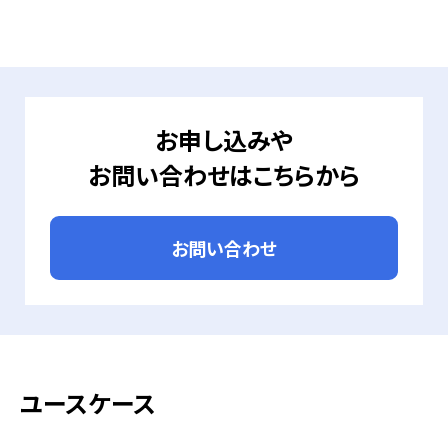
お申し込みや
お問い合わせはこちらから
お問い合わせ
ユースケース