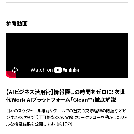
参考動画
【AIビジネス活用術】情報探しの時間をゼロに！次世
代Work AIプラットフォーム「Glean™」徹底解説
日々のスケジュール確認やチームでの過去の交渉経緯の把握などビ
ジネスの現場で活用可能なのか、実際にワークフローを動かしたリア
ルな検証結果を公開します。（約17分）