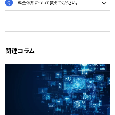
料金体系について教えてください。
関連コラム