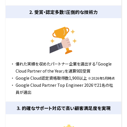
2. 受賞・認定多数！
圧倒的な技術力
優れた実績を収めたパートナー企業を選出する「Google
Cloud Partner of the Year」を通算9回受賞
Google Cloud認定資格取得数1,900以上
※2026年5月時点
Google Cloud Partner Top Engineer 2026で21名の社
員が選出
3. 的確なサポート対応で
高い顧客満足度を実現