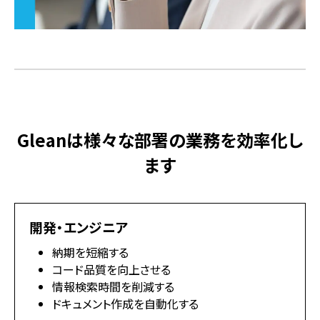
Gleanは様々な部署の業務を効率化し
ます
開発・エンジニア
納期を短縮する
コード品質を向上させる
情報検索時間を削減する
ドキュメント作成を自動化する