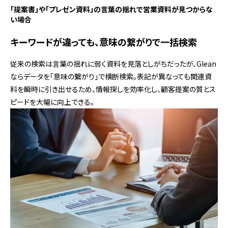
「提案書」や「プレゼン資料」の言葉の揺れで営業資料が見つからな
い場合
キーワードが違っても、意味の繋がりで一括検索
従来の検索は言葉の揺れに弱く資料を見落としがちだったが、Glean
ならデータを「意味の繋がり」で横断検索。表記が異なっても関連資
料を瞬時に引き出せるため、情報探しを効率化し、顧客提案の質とス
ピードを大幅に向上できる。