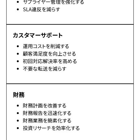
サプライヤー管理を強化する
SLA違反を減らす
カスタマーサポート
運用コストを削減する
顧客満足度を向上させる
初回対応解決率を高める
不要な転送を減らす
財務
財務計画を改善する
財務報告を迅速化する
財務業務を簡素化する
投資リサーチを効率化する