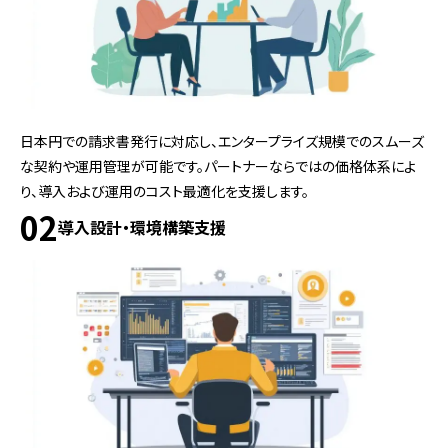
日本円での請求書発行に対応し、エンタープライズ規模でのスムーズ
な契約や運用管理が可能です。パートナーならではの価格体系によ
り、導入および運用のコスト最適化を支援します。
02
導入設計・環境構築支援