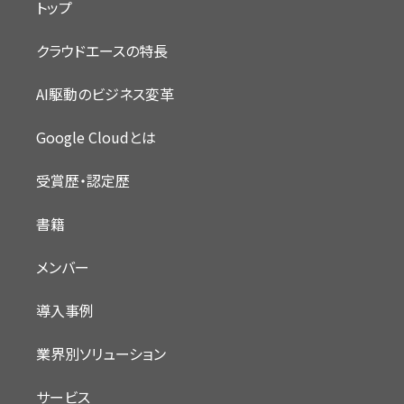
トップ
クラウドエースの特長
AI駆動のビジネス変革
Google Cloudとは
受賞歴・認定歴
書籍
メンバー
導入事例
業界別ソリューション
サービス