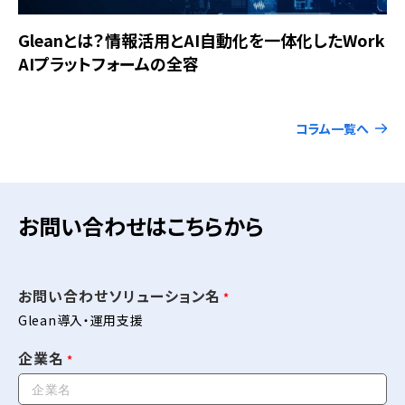
Gleanとは？情報活用とAI自動化を一体化したWork
AIプラットフォームの全容
コラム一覧へ
お問い合わせはこちらから
お問い合わせソリューション名
Glean導入・運用支援
企業名