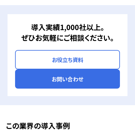
導入実績1,000社以上。
ぜひお気軽にご相談ください。
お役立ち資料
お問い合わせ
この業界の導入事例