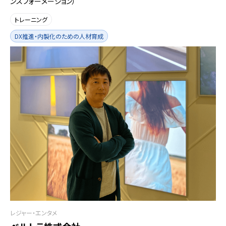
ンスフォーメーション）
トレーニング
DX推進・内製化のための人材育成
レジャー・エンタメ