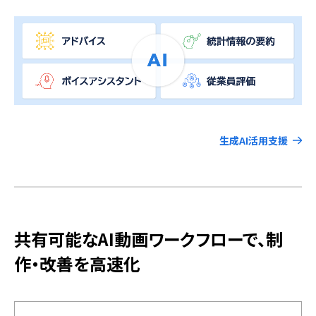
生成AI活用支援
共有可能なAI動画ワークフローで、制
作・改善を高速化