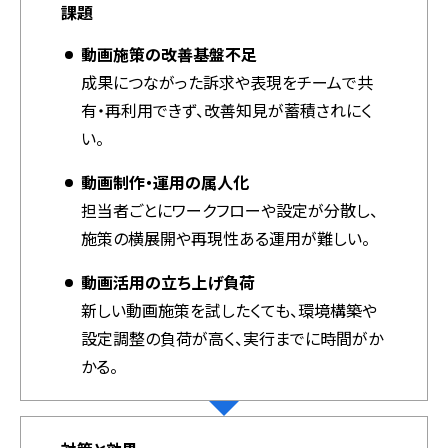
課題
動画施策の改善基盤不足
成果につながった訴求や表現をチームで共
有・再利用できず、改善知見が蓄積されにく
い。
動画制作・運用の属人化
担当者ごとにワークフローや設定が分散し、
施策の横展開や再現性ある運用が難しい。
動画活用の立ち上げ負荷
新しい動画施策を試したくても、環境構築や
設定調整の負荷が高く、実行までに時間がか
かる。