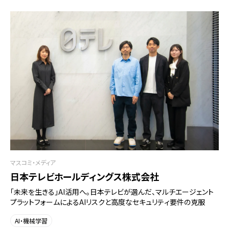
マスコミ・メディア
日本テレビホールディングス株式会社
「未来を生きる」AI活用へ。日本テレビが選んだ、マルチエージェント
プラットフォームによるAIリスクと高度なセキュリティ要件の克服
AI・機械学習