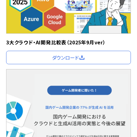
3大クラウド・AI開発比較表（2025年9月ver）
ダウンロード