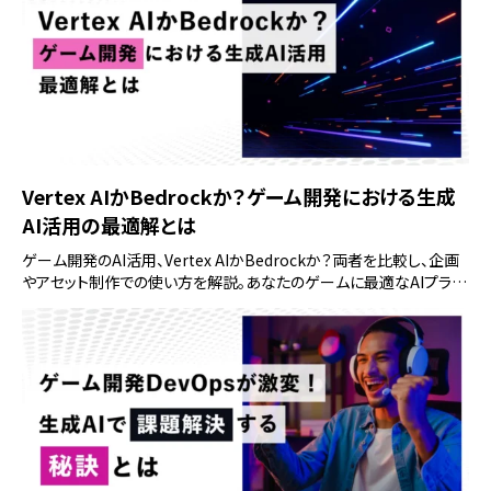
Vertex AIかBedrockか？ゲーム開発における生成
AI活用の最適解とは
ゲーム開発のAI活用、Vertex AIかBedrockか？両者を比較し、企画
やアセット制作での使い方を解説。あなたのゲームに最適なAIプラッ
トフォームの選び方がわかります。