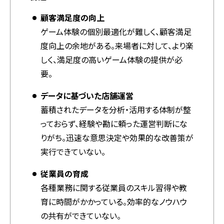
顧客満足度の向上
ゲーム体験の個別最適化が難しく、顧客満足
度向上の余地がある。来場者に対して、より楽
しく、満足度の高いゲーム体験の提供が必
要。
データに基づいた店舗運営
蓄積されたデータを分析・活用する体制が整
っておらず、経験や勘に頼った運営判断にな
りがち。迅速な意思決定や効果的な改善策が
実行できていない。
従業員の育成
各種業務に関する従業員のスキル習得や教
育に時間がかかっている。効率的なノウハウ
の共有ができていない。