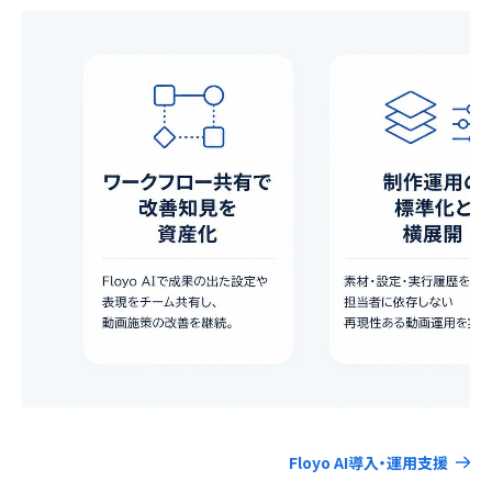
Floyo AI導入・運用支援