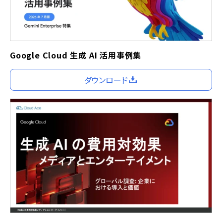
Google Cloud 生成 AI 活用事例集
ダウンロード