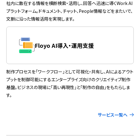
社内に散在する情報を横断検索・活用し、回答へ迅速に導くWork AI
プラットフォーム。ドキュメント、チャット、People情報などをまたいで、
文脈に沿った情報活用を実現します。
Floyo AI導入・運用支援
制作プロセスを「ワークフロー」として可視化・共有し、AIによるアウト
プットを制御可能にするエンタープライズ向けのクリエイティブ制作
基盤。ビジネスの現場に「高い再現性」と「制作の自由」をもたらしま
す。
サービス一覧へ