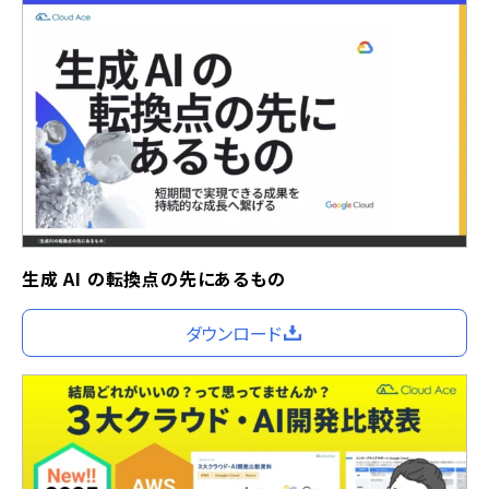
生成 AI の転換点の先にあるもの
ダウンロード