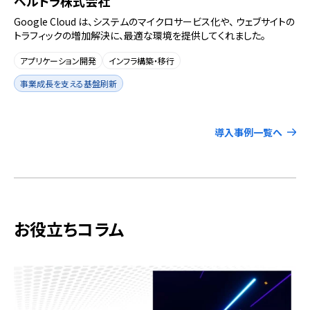
ベルトラ株式会社
Google Cloud は、システムのマイクロサービス化や、 ウェブサイトの
トラフィックの増加解決に、最適な環境を提供してくれました。
アプリケーション開発
インフラ構築・移行
事業成長を支える基盤刷新
導入事例一覧へ
お役立ちコラム