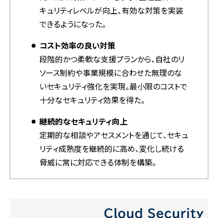
キュリティレベルが向上、有効な対策を実装
できるようになった。
コスト効率の良い対策
段階的かつ柔軟な支援プランから、自社のリ
ソース制約や事業規模に合わせた無理のな
いセキュリティ強化を実現。最小限のコストで
十分なセキュリティ効果を得た。
継続的なセキュリティ向上
定期的な相談やアセスメントを通じて、セキュ
リティ成熟度を継続的に高め、変化し続ける
脅威に常に対応できる体制を構築。