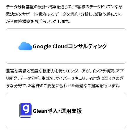
データ分析基盤の設計・構築を通じて、お客様のデータドリブンな意
思決定をサポート。散在するデータを集約・分析し、業務改善につな
がる環境構築をお手伝いいたします。
Google Cloudコンサルティング
豊富な実績と高度な技術力を持つエンジニアが、インフラ構築、アプ
リ開発、データ分析、生成AI、サイバーセキュリティ対策に至るさまざ
まな分野で、お客様のご要望に合わせた最適なご提案を行います。
Glean導入・運用支援