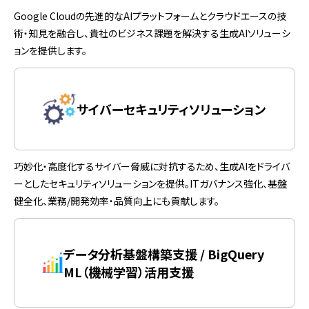
Google Cloudの先進的なAIプラットフォームとクラウドエースの技
術・知見を融合し、貴社のビジネス課題を解決する生成AIソリューシ
ョンを提供します。
サイバーセキュリティソリューション
巧妙化・高度化するサイバー脅威に対抗するため、生成AIをドライバ
ーとしたセキュリティソリューションを提供。ITガバナンス強化、基盤
健全化、業務/開発効率・品質向上にも貢献します。
データ分析基盤構築支援 / BigQuery
ML（機械学習）活用支援