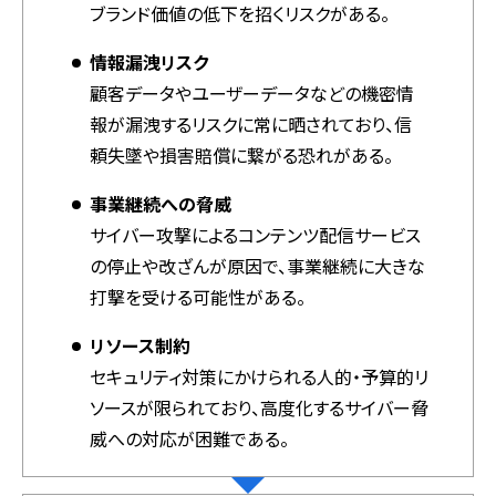
ブランド価値の低下を招くリスクがある。
情報漏洩リスク
顧客データやユーザーデータなどの機密情
報が漏洩するリスクに常に晒されており、信
頼失墜や損害賠償に繋がる恐れがある。
事業継続への脅威
サイバー攻撃によるコンテンツ配信サービス
の停止や改ざんが原因で、事業継続に大きな
打撃を受ける可能性がある。
リソース制約
セキュリティ対策にかけられる人的・予算的リ
ソースが限られており、高度化するサイバー脅
威への対応が困難である。