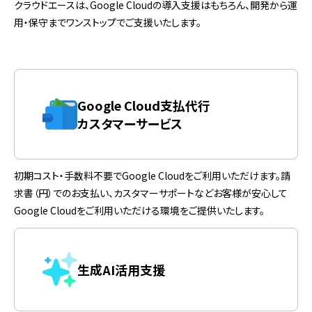
クラウドエースは、Google Cloudの導入支援はもちろん、開発から運
用・保守までワンストップでご支援いたします。
Google Cloud支払代行
カスタマーサービス
初期コスト・手数料不要でGoogle Cloudをご利用いただけます。請
求書（円）でのお支払い、カスタマーサポートなどお客様が安心して
Google Cloudをご利用いただける環境をご提供いたします。
生成AI活用支援