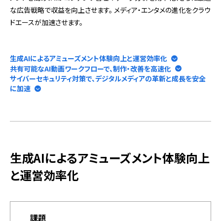
な広告戦略で収益を向上させます。 メディア・エンタメの進化をクラウ
ドエースが加速させます。
生成AIによるアミューズメント体験向上と運営効率化
共有可能なAI動画ワークフローで、制作・改善を高速化
サイバーセキュリティ対策で、デジタルメディアの革新と成長を安全
に加速
生成AIによるアミューズメント体験向上
と運営効率化
課題