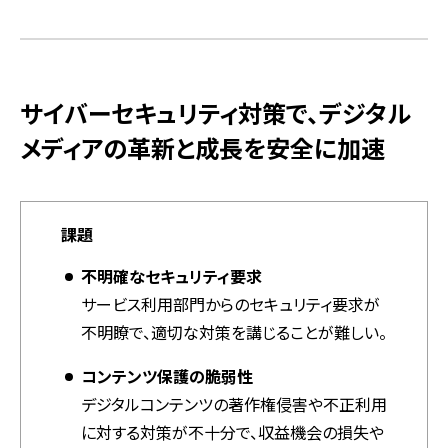
サイバーセキュリティ対策で、デジタル
メディアの革新と成長を安全に加速
課題
不明確なセキュリティ要求
サービス利用部門からのセキュリティ要求が
不明瞭で、適切な対策を講じることが難しい。
コンテンツ保護の脆弱性
デジタルコンテンツの著作権侵害や不正利用
に対する対策が不十分で、収益機会の損失や