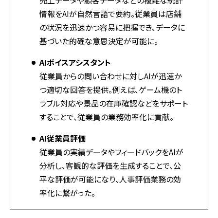
情報をAIが自然言語で要約。従業員は店舗
の状況を迅速かつ容易に把握でき、データに
基づいた的確な意思決定が可能に。
AIボイスアシスタント
従業員からの問い合わせに対しAIが迅速か
つ適切な回答を提供。例えば、ゲーム機のト
ラブル対応や景品の在庫確認などをサポート
することで、従業員の業務効率化に貢献。
AI従業員評価
従業員の実績データやフィードバックをAIが
分析し、客観的な評価を生成することで、公
平な評価が可能になり、人事評価業務の効
率化に繋がった。