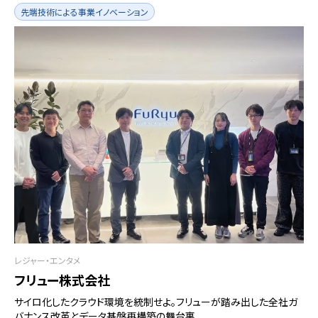
先端技術による事業イノベーション
レジャー・エンタメ
フリュー株式会社
サイロ化したクラウド環境を統制せよ。フリューが踏み出した全社ガ
バナンス改革とデータ基盤再構築の舞台裏