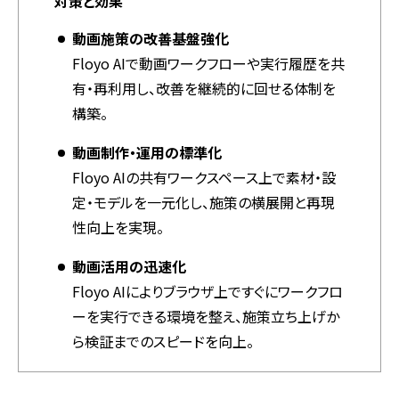
対策と効果
動画施策の改善基盤強化
Floyo AIで動画ワークフローや実行履歴を共
有・再利用し、改善を継続的に回せる体制を
構築。
動画制作・運用の標準化
Floyo AIの共有ワークスペース上で素材・設
定・モデルを一元化し、施策の横展開と再現
性向上を実現。
動画活用の迅速化
Floyo AIによりブラウザ上ですぐにワークフロ
ーを実行できる環境を整え、施策立ち上げか
ら検証までのスピードを向上。