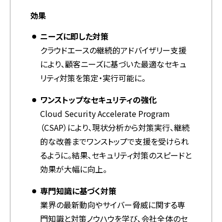
効果
ニーズに即した対策
クラウドエースの継続的アドバイザリー支援
により、顧客ニーズに基づいた最適なセキュ
リティ対策を策定・実行可能に。
ワンストップなセキュリティの強化
Cloud Security Accelerate Program
（CSAP）により、現状分析から対策実行、継続
的な改善までワンストップで支援を受けられ
るように。結果、セキュリティ対策のスピードと
効果が大幅に向上。
専門知識に基づく対策
業界の最新動向やサイバー脅威に関する専
門知識と対策ノウハウを学び、会社全体のセ