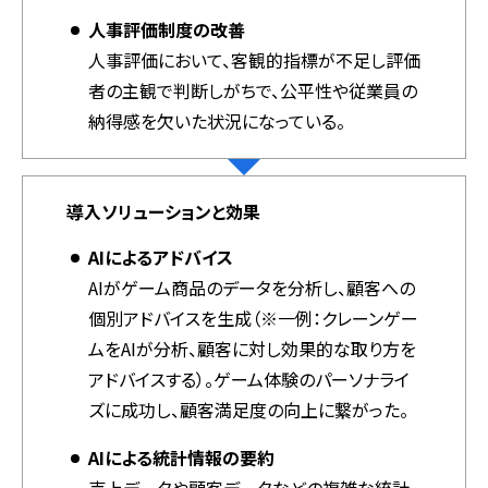
人事評価制度の改善
人事評価において、客観的指標が不足し評価
者の主観で判断しがちで、公平性や従業員の
納得感を欠いた状況になっている。
導入ソリューションと効果
AIによるアドバイス
AIがゲーム商品のデータを分析し、顧客への
個別アドバイスを生成（※一例：クレーンゲー
ムをAIが分析、顧客に対し効果的な取り方を
アドバイスする）。ゲーム体験のパーソナライ
ズに成功し、顧客満足度の向上に繋がった。
AIによる統計情報の要約
売上データや顧客データなどの複雑な統計