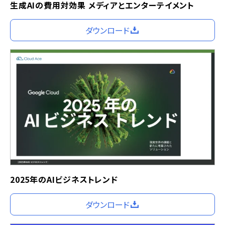
生成AIの費用対効果 メディアとエンターテイメント
ダウンロード
2025年のAIビジネストレンド
ダウンロード