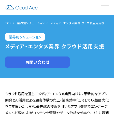
TOP
業界別ソリューション
メディア・エンタメ業界 クラウド活用支援
業界別ソリューション
メディア・エンタメ業界 クラウド活用支援
お問い合わせ
クラウド活用を通じてメディア・エンタメ業界向けに、革新的なアプリ
開発とAI活用による顧客体験の向上・業務効率化、そして収益最大化
をご支援いたします。最先端の技術を用いたアプリ機能でエンゲージ
メントを高め、AIがコンテンツ管理やデータ分析を効率化、さらに最適