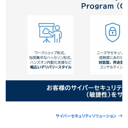
サイバーセキュリティソリューション