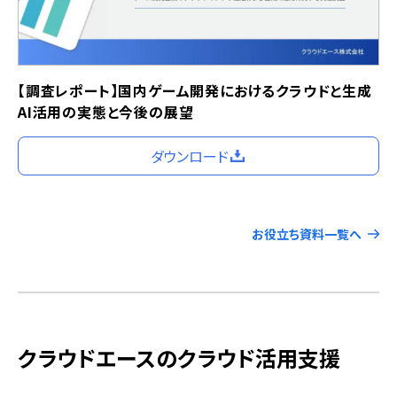
【調査レポート】国内ゲーム開発におけるクラウドと生成
AI活用の実態と今後の展望
ダウンロード
お役立ち資料一覧へ
クラウドエースのクラウド活用支援