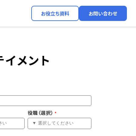
お役立ち資料
お問い合わせ
テイメント
役職（選択）