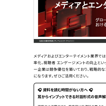
メディアおよびエンターテイメント業界では
率化、視聴者 エンゲージメントの向上とい
ー企業は競争優位を築いており、戦略的な
になります。ぜひご活用ください。
🎧️ 資料を読む時間がない方へ 🎧️
耳からインプットできる対話形式の音声解