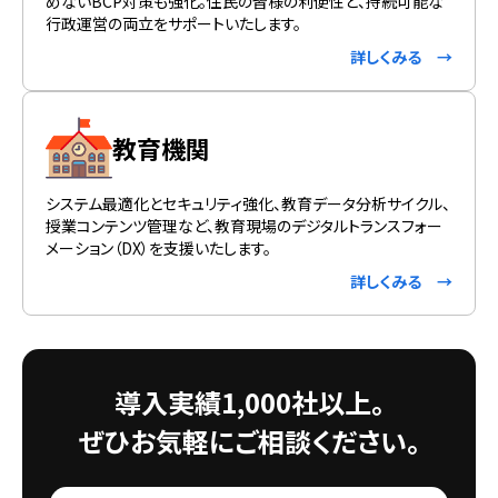
めないBCP対策も強化。住民の皆様の利便性と、持続可能な
行政運営の両立をサポートいたします。
詳しくみる →
教育機関
システム最適化とセキュリティ強化、教育データ分析サイクル、
授業コンテンツ管理など、教育現場のデジタルトランスフォー
メーション（DX）を支援いたします。
詳しくみる →
導入実績1,000社以上。
ぜひお気軽にご相談ください。