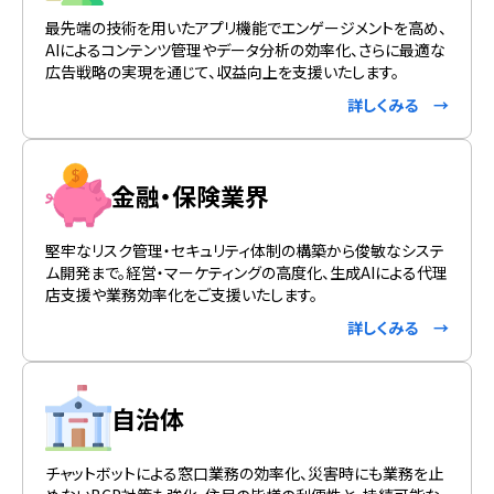
最先端の技術を用いたアプリ機能でエンゲージメントを高め、
AIによるコンテンツ管理やデータ分析の効率化、さらに最適な
広告戦略の実現を通じて、収益向上を支援いたします。
詳しくみる →
金融・保険業界
堅牢なリスク管理・セキュリティ体制の構築から俊敏なシステ
ム開発まで。経営・マーケティングの高度化、生成AIによる代理
店支援や業務効率化をご支援いたします。
詳しくみる →
自治体
チャットボットによる窓口業務の効率化、災害時にも業務を止