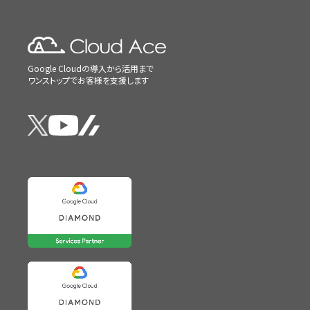
Google Cloudの導入から活用まで
ワンストップでお客様を支援します