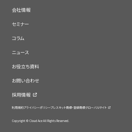
会社情報
セミナー
コラム
ニュース
お役立ち資料
お問い合わせ
採用情報
利用規約
プライバシーポリシー
プレスキット
商標・登録商標
グローバルサイト
Copyright © Cloud Ace All Rights Reserved.