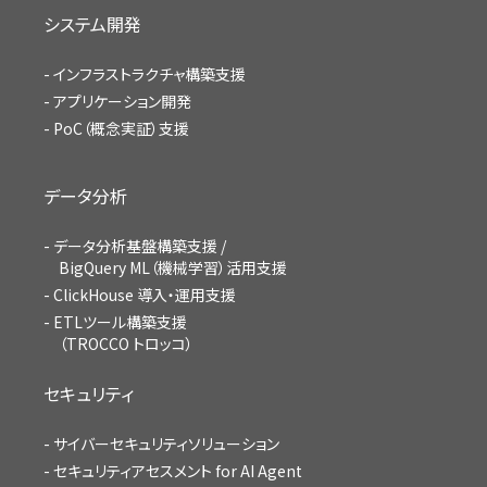
システム開発
インフラストラクチャ構築支援
アプリケーション開発
PoC（概念実証）支援
データ分析
データ分析基盤構築支援 /
BigQuery ML（機械学習）活用支援
ClickHouse 導入・運用支援
ETLツール構築支援
（TROCCO トロッコ）
セキュリティ
サイバーセキュリティソリューション
セキュリティアセスメント for AI Agent