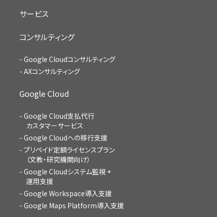
サービス
コンサルティング
Google Cloudコンサルティング
AXコンサルティング
Google Cloud
Google Cloud支払代行
カスタマーサービス
Google Cloudへの移行支援
プリペイド定額ライセンスプラン
（文教・研究機関向け）
Google Cloudシステム監視 +
運用支援
Google Workspace導入支援
Google Maps Platform導入支援