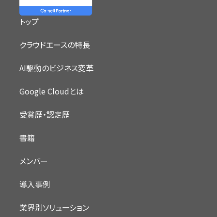
トップ
クラウドエースの特長
AI駆動のビジネス変革
Google Cloudとは
受賞歴・認定歴
書籍
メンバー
導入事例
業界別ソリューション