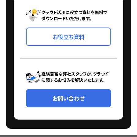
クラウド活用に役立つ資料を無料で
ダウンロードいただけます。
お役立ち資料
経験豊富な弊社スタッフが、クラウド
に関するお悩みを解決いたします。
お問い合わせ