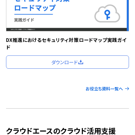
DX推進におけるセキュリティ対策ロードマップ実践ガイ
ド
ダウンロード
お役立ち資料一覧へ
クラウドエースのクラウド活用支援