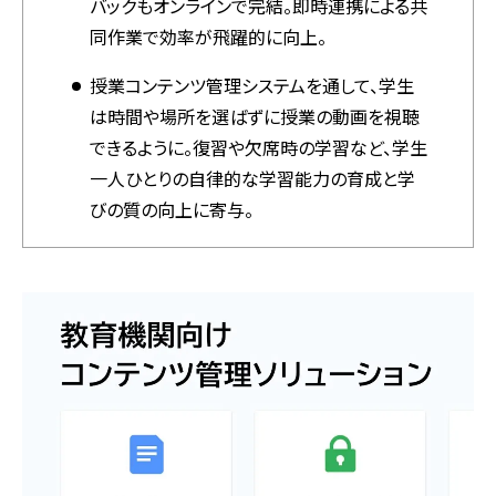
バックもオンラインで完結。即時連携による共
同作業で効率が飛躍的に向上。
授業コンテンツ管理システムを通して、学生
は時間や場所を選ばずに授業の動画を視聴
できるように。復習や欠席時の学習など、学生
一人ひとりの自律的な学習能力の育成と学
びの質の向上に寄与。