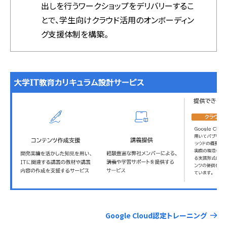
出しを行うワークショップをデリバリーするこ
とで、学生向けクラウド活用のオンボーディン
グ支援体制を構築。
Google Cloud認定トレーニング