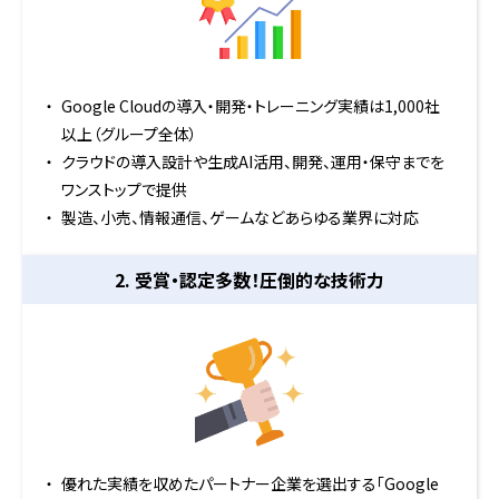
Google Cloudの導入・開発・トレーニング実績は1,000社
以上（グループ全体）
クラウドの導入設計や生成AI活用、開発、運用・保守までを
ワンストップで提供
製造、小売、情報通信、ゲームなどあらゆる業界に対応
2. 受賞・認定多数！
圧倒的な技術力
優れた実績を収めたパートナー企業を選出する「Google