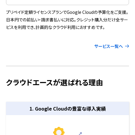
プリペイド定額ライセンスプランでGoogle Cloudの予算化をご支援。
日本円での前払い・請求書払いに対応。クレジット購入分だけ全サー
ビスを利用でき、計画的なクラウド利用におすすめです。
サービス一覧へ
クラウドエースが選ばれる理由
1. Google Cloudの
豊富な導入実績