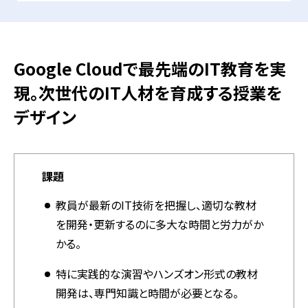
Google Cloudで最先端のIT教育を実
現。次世代のIT人材を育成する授業を
デザイン
課題
教員が最新のIT技術を把握し、適切な教材
を開発・更新するのに多大な時間と労力がか
かる。
特に実践的な演習やハンズオン形式の教材
開発は、専門知識と時間が必要となる。