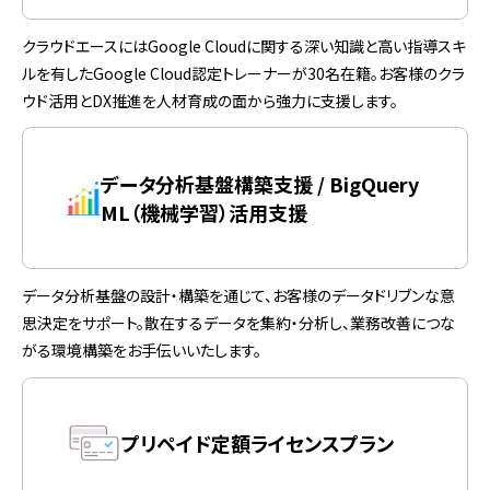
クラウドエースにはGoogle Cloudに関する深い知識と高い指導スキ
ルを有したGoogle Cloud認定トレーナーが30名在籍。お客様のクラ
ウド活用とDX推進を人材育成の面から強力に支援します。
データ分析基盤構築支援 / BigQuery
ML（機械学習）活用支援
データ分析基盤の設計・構築を通じて、お客様のデータドリブンな意
思決定をサポート。散在するデータを集約・分析し、業務改善につな
がる環境構築をお手伝いいたします。
プリペイド定額ライセンスプラン