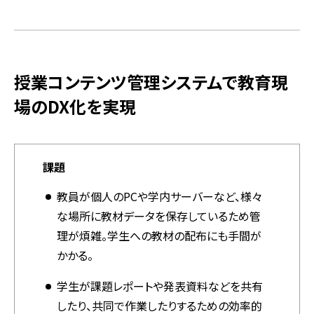
授業コンテンツ管理システムで教育現
場のDX化を実現
課題
教員が個人のPCや学内サーバーなど、様々
な場所に教材データを保存しているため管
理が煩雑。学生への教材の配布にも手間が
かかる。
学生が課題レポートや発表資料などを共有
したり、共同で作業したりするための効率的