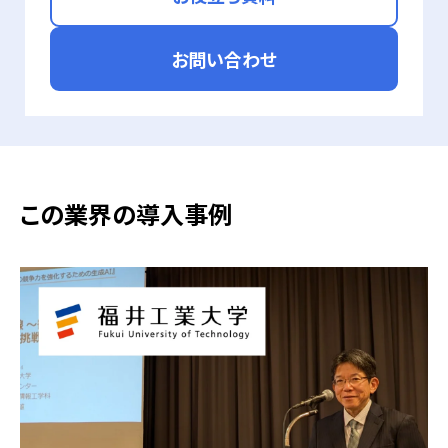
お問い合わせ
この業界の導入事例