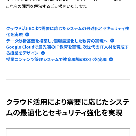
これらの課題を解決するご支援をいたします。
クラウド活用により需要に応じたシステムの最適化とセキュリティ強
化を実現
データ分析基盤を構築し、個別最適化した教育の実現へ
Google Cloudで最先端のIT教育を実現。次世代のIT人材を育成す
る授業をデザイン
授業コンテンツ管理システムで教育現場のDX化を実現
クラウド活用により需要に応じたシステ
ムの最適化とセキュリティ強化を実現