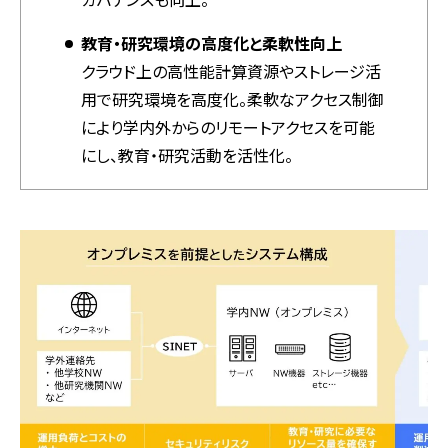
教育・研究環境の高度化と柔軟性向上
クラウド上の高性能計算資源やストレージ活
用で研究環境を高度化。柔軟なアクセス制御
により学内外からのリモートアクセスを可能
にし、教育・研究活動を活性化。