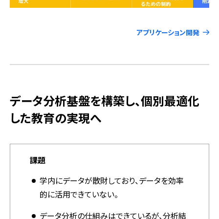
アプリケーション開発
データ分析基盤を構築し、個別最適化
した教育の実現へ
課題
学内にデータが散財しており、データを効率
的に活用できていない。
データ分析の仕組みはできているが、分析結