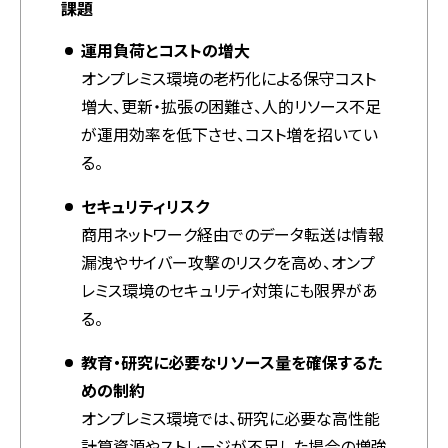
課題
運用負荷とコストの増大
オンプレミス環境の老朽化による保守コスト
増大、更新・拡張の困難さ、人的リソース不足
が運用効率を低下させ、コスト増を招いてい
る。
セキュリティリスク
商用ネットワーク経由でのデータ転送は情報
漏洩やサイバー攻撃のリスクを高め、オンプ
レミス環境のセキュリティ対策にも限界があ
る。
教育・研究に必要なリソース量を確保するた
めの制約
オンプレミス環境では、研究に必要な高性能
計算資源やストレージが不足した場合の増強