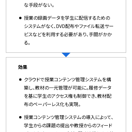
な手段がない。
授業の録画データを学生に配信するための
システムがなく、DVD配布やファイル転送サー
ビスなどを利用する必要があり、手間がかか
る。
効果
クラウドで授業コンテンツ管理システムを構
築し、教材の一元管理が可能に。履修データ
を基に学生のアクセス権も制御でき、教材配
布のペーパーレス化も実現。
授業コンテンツ管理システムの導入によって、
学生からの課題の提出や教授からのフィード