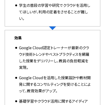
学生の普段の学習や研究でクラウドを活用し
てほしいが、利用の定着をさせることが難し
い。
効果
Google Cloud認定トレーナーが最新のクラ
ウド技術トレンドやベストプラクティスを網羅
した授業をデリバリーし、教員の負担軽減を
実現。
Google Cloudを活用した授業設計や教材開
発に関するコンサルティングを受けることによ
って、教育効果がアップ。
基礎学習やクラウド活用に関するアイディア