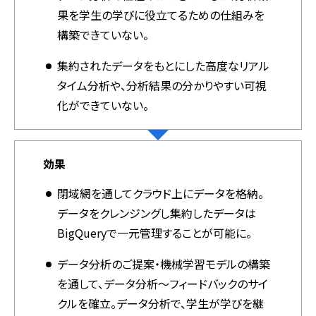
果を学生の学びに役立てるための仕組みを
構築できていない。
集約されたデータをもとにした高度なリアル
タイム分析や、分析結果の分かりやすい可視
化ができていない。
効果
閉域網を通してクラウド上にデータを格納。
データをクレンジングし集約したデータは
BigQueryで一元管理することが可能に。
データ分析のご提案・機械学習モデルの構築
を通して、データ分析〜フィードバックのサイ
クルを確立。データ分析で、学生が学びを継