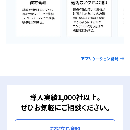
アプリケーション開発
導入実績1,000社以上。
ぜひお気軽にご相談ください。
お役立ち資料