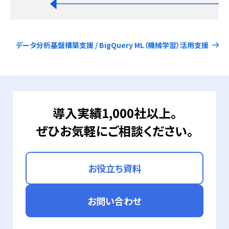
データ分析基盤構築支援 / BigQuery ML（機械学習）活用支援
導入実績1,000社以上。
ぜひお気軽にご相談ください。
お役立ち資料
お問い合わせ