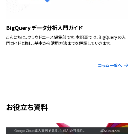
BigQuery データ分析入門ガイド
こんにちは。クラウドエース編集部です。本記事では、BigQuery の入
門ガイドと称し、基本から活用方法までを解説していきます。
コラム一覧へ
お役立ち資料