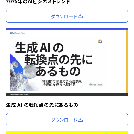
2025年のAIビジネストレンド
ダウンロード
生成 AI の転換点の先にあるもの
ダウンロード