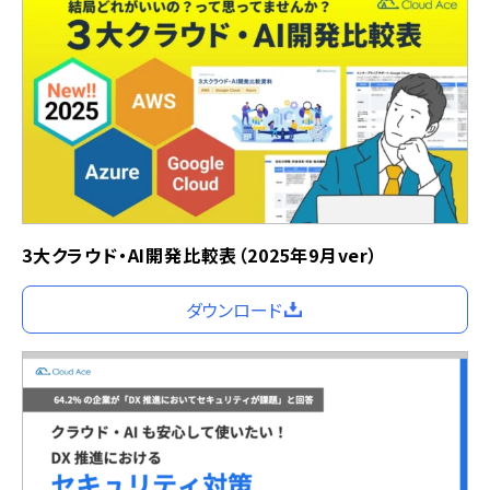
3大クラウド・AI開発比較表（2025年9月ver）
ダウンロード