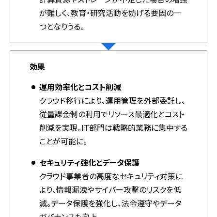
が難しく、教育・研究活動を妨げる要因の一
つとなりうる。
効果
運用効率化とコスト削減
クラウド移行により、運用管理を外部委託し、
従量課金制の利用でリソース最適化とコスト
削減を実現。IT部門は戦略的業務に集中する
ことが可能に。
セキュリティ強化とデータ保護
クラウド事業者の高度なセキュリティ対策に
より、情報漏洩やサイバー攻撃のリスクを低
減。データ保護を強化し、法令遵守やデータ
ガバナンスも向上。