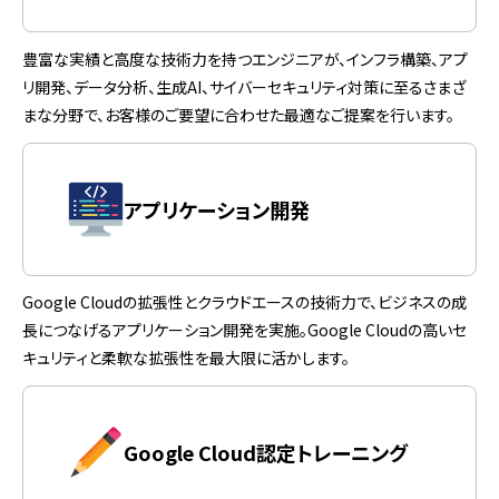
豊富な実績と高度な技術力を持つエンジニアが、インフラ構築、アプ
リ開発、データ分析、生成AI、サイバーセキュリティ対策に至るさまざ
まな分野で、お客様のご要望に合わせた最適なご提案を行います。
アプリケーション開発
Google Cloudの拡張性とクラウドエースの技術力で、ビジネスの成
長につなげるアプリケーション開発を実施。Google Cloudの高いセ
キュリティと柔軟な拡張性を最大限に活かします。
Google Cloud認定トレーニング