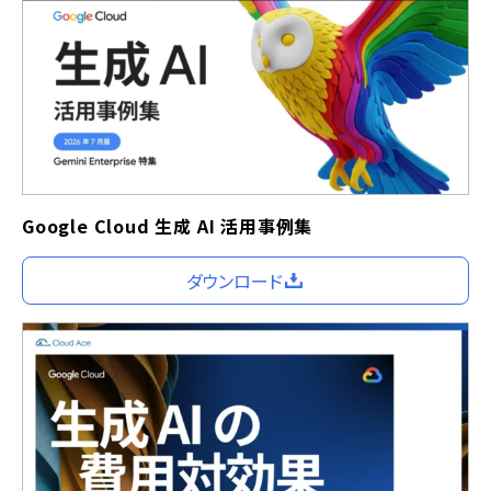
Google Cloud 生成 AI 活用事例集
ダウンロード