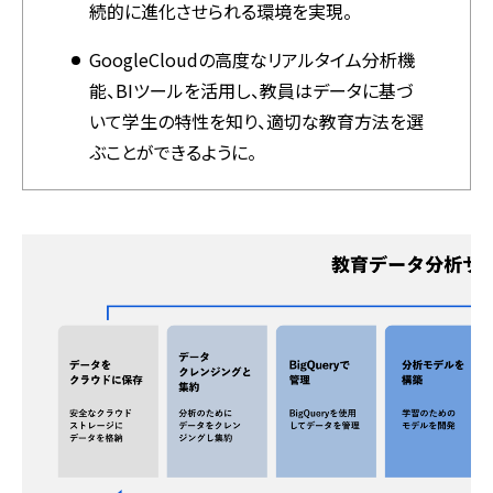
続的に進化させられる環境を実現。
GoogleCloudの高度なリアルタイム分析機
能、BIツールを活用し、教員はデータに基づ
いて学生の特性を知り、適切な教育方法を選
ぶことができるように。