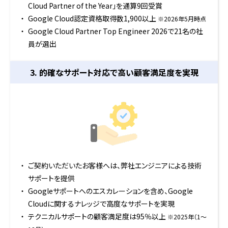
Cloud Partner of the Year」を通算9回受賞
Google Cloud認定資格取得数1,900以上
※2026年5月時点
Google Cloud Partner Top Engineer 2026で21名の社
員が選出
3. 的確なサポート対応で
高い顧客満足度を実現
ご契約いただいたお客様へは、弊社エンジニアによる技術
サポートを提供
Googleサポートへのエスカレーションを含め、Google
Cloudに関するナレッジで高度なサポートを実現
テクニカルサポートの顧客満足度は95％以上
※2025年（1〜