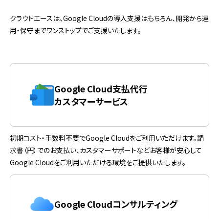
クラウドエースは、Google Cloudの導入支援はもちろん、開発から運
用・保守までワンストップでご支援いたします。
Google Cloud支払代行
カスタマーサービス
初期コスト・手数料不要でGoogle Cloudをご利用いただけます。請
求書（円）でのお支払い、カスタマーサポートなどお客様が安心して
Google Cloudをご利用いただける環境をご提供いたします。
Google Cloudコンサルティング