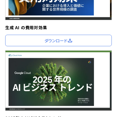
生成 AI の費用対効果
ダウンロード