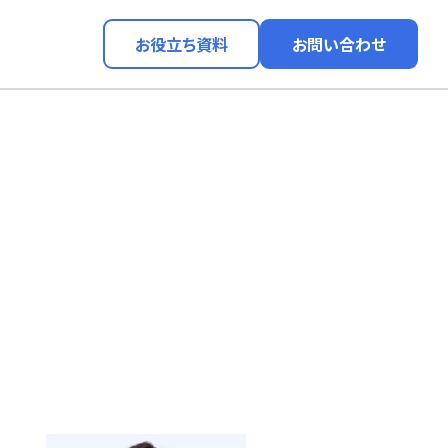
お役立ち資料
お問い合わせ