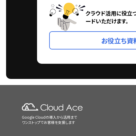
クラウド活用に役立
ードいただけます。
お役立ち資
Google Cloudの導入から活用まで
ワンストップでお客様を支援します