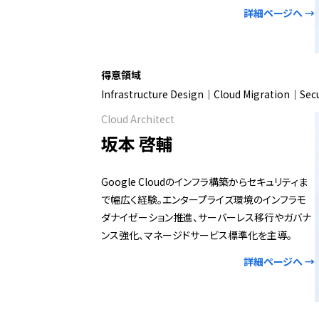
詳細ページへ →
得意領域
Infrastructure Design｜Cloud Migration｜Secu
Cloud Architect
坂本 啓輔
Google Cloudのインフラ構築からセキュリティま
で幅広く経験。エンタープライズ環境のインフラモ
ダナイゼーション推進、サーバーレス移行やガバナ
ンス強化、マネージドサービス標準化を主導。
詳細ページへ →