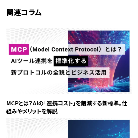
関連コラム
MCPとは？AIの「連携コスト」を削減する新標準。仕
組みやメリットを解説