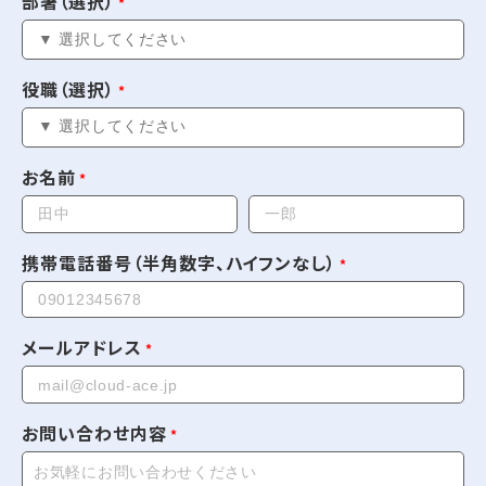
部署（選択）
役職（選択）
お名前
携帯電話番号（半角数字、ハイフンなし）
メールアドレス
お問い合わせ内容