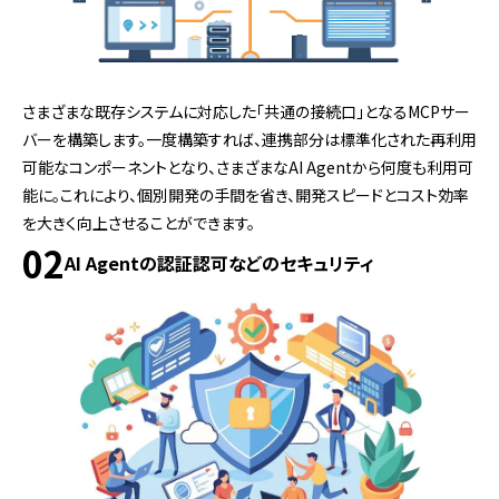
さまざまな既存システムに対応した「共通の接続口」となるMCPサー
バーを構築します。一度構築すれば、連携部分は標準化された再利用
可能なコンポーネントとなり、さまざまなAI Agentから何度も利用可
能に。これにより、個別開発の手間を省き、開発スピードとコスト効率
を大きく向上させることができます。
02
AI Agentの認証認可などのセキュリティ