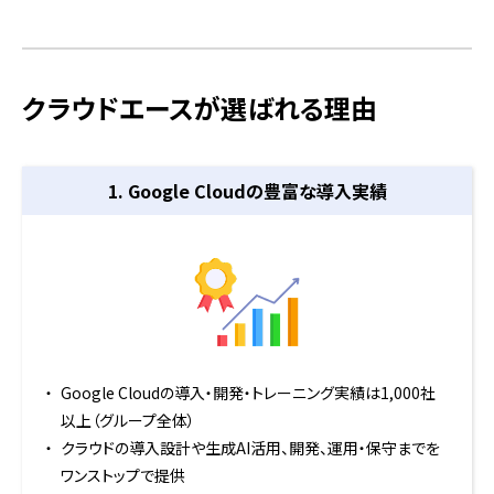
クラウドエースが選ばれる理由
1. Google Cloudの
豊富な導入実績
Google Cloudの導入・開発・トレーニング実績は1,000社
以上（グループ全体）
クラウドの導入設計や生成AI活用、開発、運用・保守までを
ワンストップで提供