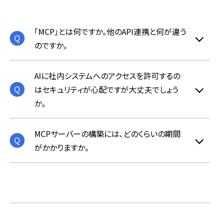
「MCP」とは何ですか。他のAPI連携と何が違う
のですか。
AIに社内システムへのアクセスを許可するの
はセキュリティが心配ですが大丈夫でしょう
か。
MCPサーバーの構築には、どのくらいの期間
がかかりますか。