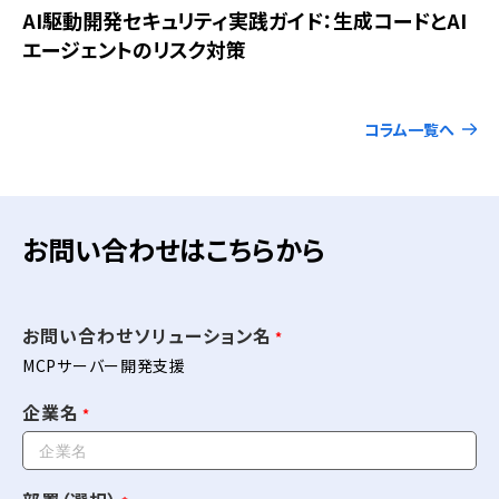
AI駆動開発セキュリティ実践ガイド：生成コードとAI
エージェントのリスク対策
コラム一覧へ
お問い合わせはこちらから
お問い合わせソリューション名
MCPサーバー開発支援
企業名