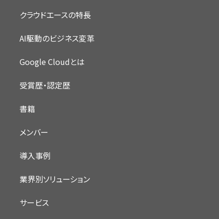
クラウドエースの特長
AI駆動のビジネス変革
Google Cloudとは
受賞歴・認定歴
書籍
メンバー
導入事例
業界別ソリューション
サービス