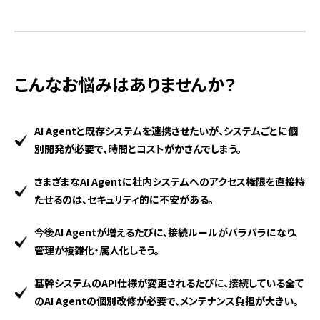
こんなお悩みはありませんか？
AI Agentと既存システムを連携させたいが、システムごとに個
別開発が必要で、時間とコストがかさんでしまう。
さまざまなAI Agentに社内システムへのアクセス権限を直接持
たせるのは、セキュリティ的に不安がある。
今後AI Agentが増えるたびに、接続ルールがバラバラになり、
管理が複雑化・属人化しそう。
基幹システムのAPI仕様が変更されるたびに、接続している全て
のAI Agentの個別改修が必要で、メンテナンス負担が大きい。