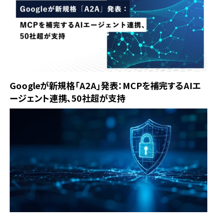
Googleが新規格「A2A」発表：MCPを補完するAIエ
ージェント連携、50社超が支持