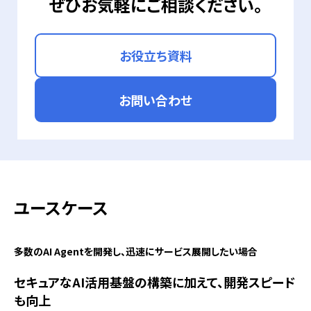
ぜひお気軽にご相談ください。
お役立ち資料
お問い合わせ
ユースケース
多数のAI Agentを開発し、迅速にサービス展開したい場合
セキュアなAI活用基盤の構築に加えて、開発スピード
も向上