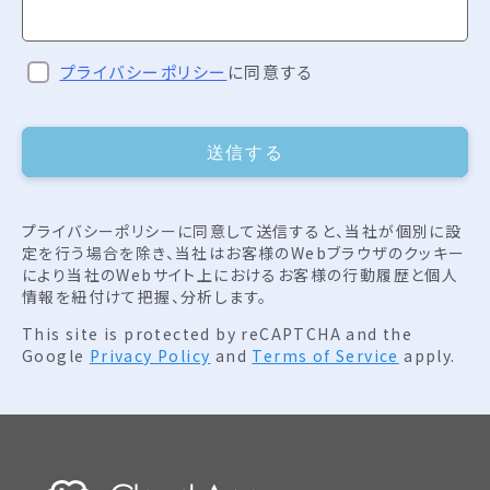
プライバシーポリシー
に同意する
送信する
プライバシーポリシーに同意して送信すると、当社が個別に設
定を行う場合を除き、当社はお客様のWebブラウザのクッキー
により当社のWebサイト上におけるお客様の行動履歴と個人
情報を紐付けて把握、分析します。
This site is protected by reCAPTCHA and the
Google
Privacy Policy
and
Terms of Service
apply.