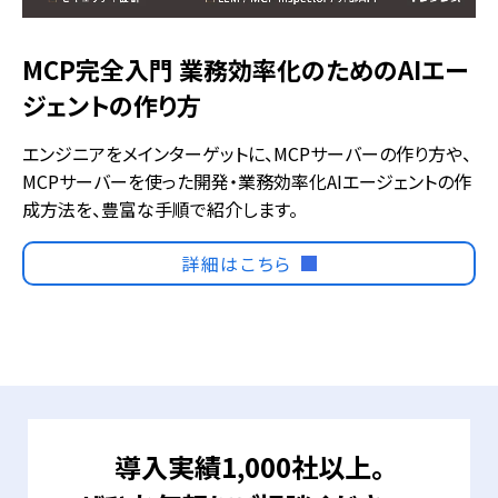
MCP完全入門 業務効率化のためのAIエー
ジェントの作り方
エンジニアをメインターゲットに、MCPサーバーの作り方や、
MCPサーバーを使った開発・業務効率化AIエージェントの作
成方法を、豊富な手順で紹介します。
詳細はこちら
導入実績1,000社以上。