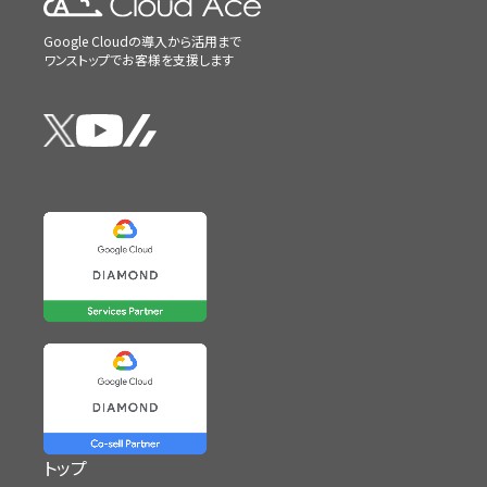
Google Cloudの導入から活用まで
ワンストップでお客様を支援します
トップ