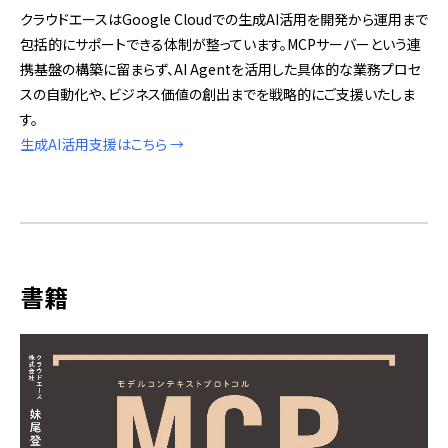
クラウドエースはGoogle Cloudでの生成AI活用を開発から運用まで
包括的にサポートできる体制が整っています。MCPサーバーという連
携基盤の構築に留まらず、AI Agentを活用した具体的な業務プロセ
スの自動化や、ビジネス価値の創出までを戦略的にご支援いたしま
す。
生成AI活用支援はこちら →
書籍