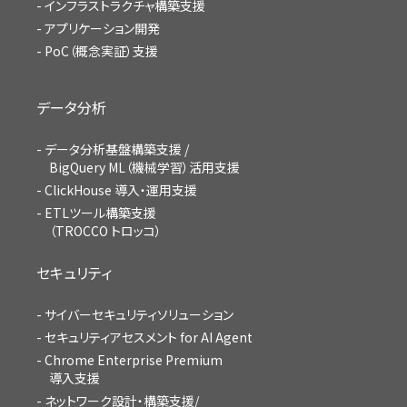
インフラストラクチャ構築支援
アプリケーション開発
PoC（概念実証）支援
データ分析
データ分析基盤構築支援 /
BigQuery ML（機械学習）活用支援
ClickHouse 導入・運用支援
ETLツール構築支援
（TROCCO トロッコ）
セキュリティ
サイバーセキュリティソリューション
セキュリティアセスメント for AI Agent
Chrome Enterprise Premium
導入支援
ネットワーク設計・構築支援/