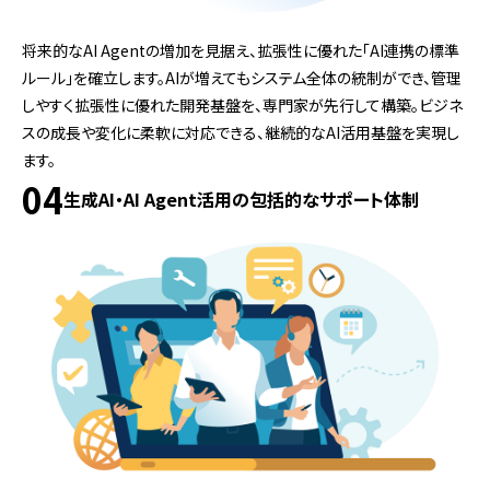
将来的なAI Agentの増加を見据え、拡張性に優れた「AI連携の標準
ルール」を確立します。AIが増えてもシステム全体の統制ができ、管理
しやすく拡張性に優れた開発基盤を、専門家が先行して構築。ビジネ
スの成長や変化に柔軟に対応できる、継続的なAI活用基盤を実現し
ます。
04
生成AI・AI Agent活用の包括的なサポート体制