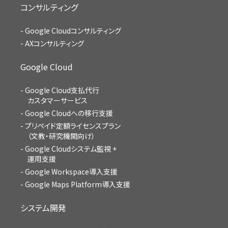
コンサルティング
Google Cloudコンサルティング
AXコンサルティング
Google Cloud
Google Cloud支払代行
カスタマーサービス
Google Cloudへの移行支援
プリペイド定額ライセンスプラン
（文教・研究機関向け）
Google Cloudシステム監視 +
運用支援
Google Workspace導入支援
Google Maps Platform導入支援
システム開発