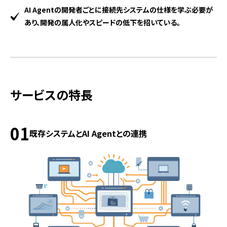
AI Agentの開発者ごとに接続先システムの仕様を学ぶ必要が
あり、開発の属人化やスピードの低下を招いている。
サービスの特長
01
既存システムとAI Agentとの連携