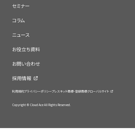
セミナー
コラム
ニュース
お役立ち資料
お問い合わせ
採用情報
利用規約
プライバシーポリシー
プレスキット
商標・登録商標
グローバルサイト
Copyright © Cloud Ace All Rights Reserved.