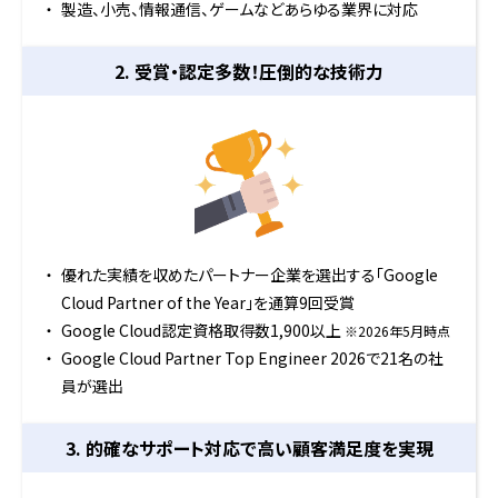
製造、小売、情報通信、ゲームなどあらゆる業界に対応
2. 受賞・認定多数！
圧倒的な技術力
優れた実績を収めたパートナー企業を選出する「Google
Cloud Partner of the Year」を通算9回受賞
Google Cloud認定資格取得数1,900以上
※2026年5月時点
Google Cloud Partner Top Engineer 2026で21名の社
員が選出
3. 的確なサポート対応で
高い顧客満足度を実現