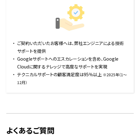
ご契約いただいたお客様へは、弊社エンジニアによる技術
サポートを提供
Googleサポートへのエスカレーションを含め、Google
Cloudに関するナレッジで高度なサポートを実現
テクニカルサポートの顧客満足度は95％以上
※2025年（1〜
12月）
よくあるご質問