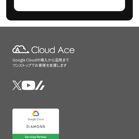
Google Cloudの導入から活用まで
ワンストップでお客様を支援します