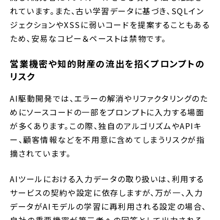
れています。また、古い学習データに基づき、SQLイン
ジェクションやXSSに弱いコードを提案することもある
ため、安易なコピー＆ペーストは禁物です。
営業機密や知的財産の流出を招くプロンプトの
リスク
AI駆動開発では、エラーの解消やリファクタリングのた
めにソースコードの一部をプロンプトに入力する場面
が多くあります。この際、独自のアルゴリズムやAPIキ
ー、顧客情報などを不用意に含めてしまうリスクが指
摘されています。
AIツールにおける入力データの取り扱いは、利用する
サービスの契約や設定に依存しますが、万が一、入力
データがAIモデルの学習に再利用される設定の場合、