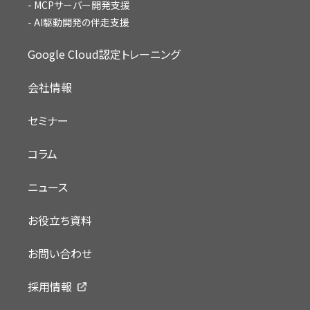
MCPサーバー開発支援
AI駆動開発の伴走支援
Google Cloud認定トレーニング
会社情報
セミナー
コラム
ニュース
お役立ち資料
お問い合わせ
採用情報