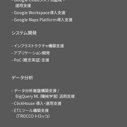
運用支援
Google Workspace導入支援
Google Maps Platform導入支援
システム開発
インフラストラクチャ構築支援
アプリケーション開発
PoC（概念実証）支援
データ分析
データ分析基盤構築支援 /
BigQuery ML（機械学習）活用支援
ClickHouse 導入・運用支援
ETLツール構築支援
（TROCCO トロッコ）