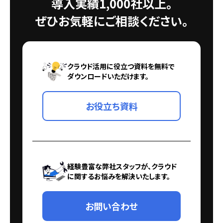
導入実績1,000社以上。
ぜひお気軽にご相談ください。
クラウド活用に役立つ資料を無料で
ダウンロードいただけます。
お役立ち資料
経験豊富な弊社スタッフが、クラウド
に関するお悩みを解決いたします。
お問い合わせ