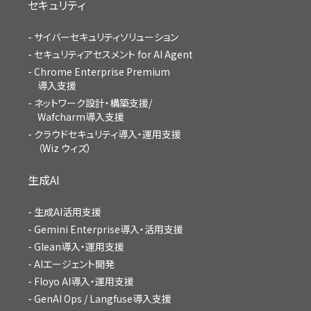
セキュリティ
サイバーセキュリティソリューション
セキュリティアセスメント for AI Agent
Chrome Enterprise Premium
導入支援
ネットワーク設計・構築支援/
Wafcharm導入支援
クラウドセキュリティ導入・運用支援
（Wiz ウィズ）
生成AI
生成AI活用支援
Gemini Enterprise導入・活用支援
Glean導入・運用支援
AIエージェント開発
Floyo AI導入・運用支援
GenAI Ops / Langfuse導入支援