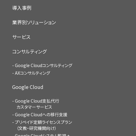
導入事例
業界別ソリューション
サービス
コンサルティング
Google Cloudコンサルティング
AXコンサルティング
Google Cloud
Google Cloud支払代行
カスタマーサービス
Google Cloudへの移行支援
プリペイド定額ライセンスプラン
（文教・研究機関向け）
Google Cloudシステム監視 +