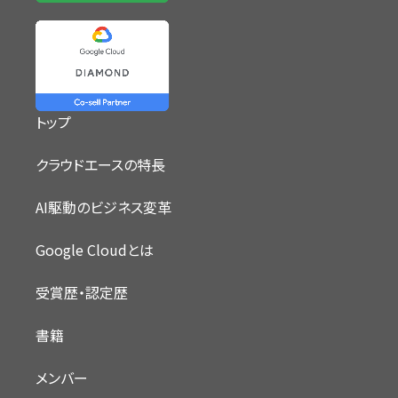
トップ
クラウドエースの特長
AI駆動のビジネス変革
Google Cloudとは
受賞歴・認定歴
書籍
メンバー