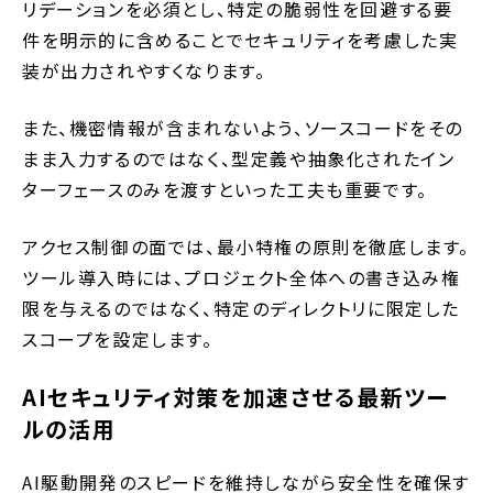
リデーションを必須とし、特定の脆弱性を回避する要
件を明示的に含めることでセキュリティを考慮した実
装が出力されやすくなります。
また、機密情報が含まれないよう、ソースコードをその
まま入力するのではなく、型定義や抽象化されたイン
ターフェースのみを渡すといった工夫も重要です。
アクセス制御の面では、最小特権の原則を徹底します。
ツール導入時には、プロジェクト全体への書き込み権
限を与えるのではなく、特定のディレクトリに限定した
スコープを設定します。
AIセキュリティ対策を加速させる最新ツー
ルの活用
AI駆動開発のスピードを維持しながら安全性を確保す