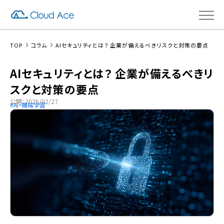
TOP
コラム
AIセキュリティとは？ 企業が備えるべきリスクと対策の要点
AIセキュリティとは？ 企業が備えるべきリ
スクと対策の要点
公開：2026/02/27
AI・機械学習