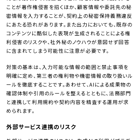
ことが著作権侵害を招くほか、顧客情報や委託先の秘
密情報を入力することが、契約上の秘密保持義務違反
にあたる恐れがあります。また出力においても、既存の
コンテンツに酷似した表現が生成されることによる権
利侵害のリスクや、社外秘のノウハウが意図せず回答
に含まれてしまう可能性に注意が必要です。
対策の基本は、入力可能な情報の範囲と禁止事項を
明確に定め、第三者の権利物や機密情報の取り扱いル
ールを徹底することです。あわせて、AIによる成果物の
確認体制や引用のルールを整えるとともに、法務部門
と連携して利用規約や契約内容を精査する運用が求
められます。
外部サービス連携のリスク