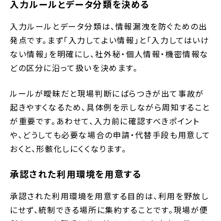
入力ルールとデータ分類を決める
入力ルールとデータ分類は、情報漏洩を防ぐための出
発点です。まず「入力してよい情報」と「入力してはいけ
ない情報」を明確にし、社外秘・個人情報・機密情報な
どの区分に沿って扱いを決めます。
ルールが曖昧だと現場判断にばらつきが出て事故が
起きやすくなるため、具体例を示しながら周知すること
が重要です。あわせて、入力前に確認すべきポイント
や、どうしても必要な場合の申請・代替手段も用意して
おくと、形骸化しにくくなります。
承認された利用環境を用意する
承認された利用環境を用意する目的は、利用を野放し
にせず、統制できる場所に集約することです。現場が便