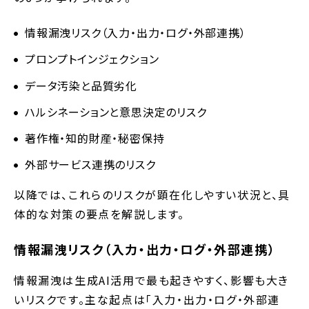
情報漏洩リスク（入力・出力・ログ・外部連携）
プロンプトインジェクション
データ汚染と品質劣化
ハルシネーションと意思決定のリスク
著作権・知的財産・秘密保持
外部サービス連携のリスク
以降では、これらのリスクが顕在化しやすい状況と、具
体的な対策の要点を解説します。
情報漏洩リスク（入力・出力・ログ・外部連携）
情報漏洩は生成AI活用で最も起きやすく、影響も大き
いリスクです。主な起点は「入力・出力・ログ・外部連