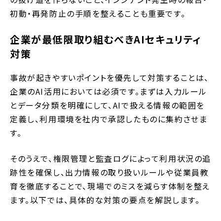
初動・再発防止の手順を整えることも重要です。
企業が最低限取り組むべきAIセキュリティ
対策
事故が起きやすいポイントを優先して対策することは、
企業のAI活用においては必須です。まずは入力ルール
とデータ分類を明確にして、AIで扱える情報の範囲を
定義し、利用環境を社内で承認したものに集約させま
す。
そのうえで、権限管理と監査ログによって利用状況の追
跡性を確保し、出力情報の取り扱いルールや従業員教
育を徹底することで、現場でのミスを減らす体制を整え
ます。以下では、具体的な対策の要点を解説します。