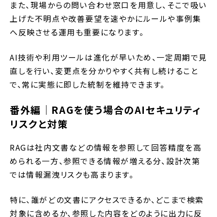
また、現場からの問い合わせ窓口を用意し、そこで吸い
上げた不明点や改善要望を速やかにルールや事例集
へ反映させる運用も重要になります。
AI技術や利用ツールは進化が早いため、一定周期で見
直しを行い、変更点を分かりやすく共有し続けること
で、常に実態に即した統制を維持できます。
番外編｜RAGを使う場合のAIセキュリティ
リスクと対策
RAGは社内文書などの情報を参照して回答精度を高
められる一方、参照できる情報が増える分、設計次第
では情報漏洩リスクも高まります。
特に、誰がどの文書にアクセスできるか、どこまで検索
対象に含めるか、参照した内容をどのように出力に反