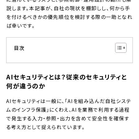
説します。本記事が、自社の現状を棚卸しし、何から手
を付けるべきかの優先順位を検討する際の一助となれ
ば幸いです。
目次
AIセキュリティとは？従来のセキュリティと
何が違うのか
AIセキュリティは一般に、「AIを組み込んだ自社システ
ムのインフラ保護」にくわえ、AIを業務で利用する過程
で発生する入力・参照・出力を含めて安全性を確保す
る考え方として捉えられています。