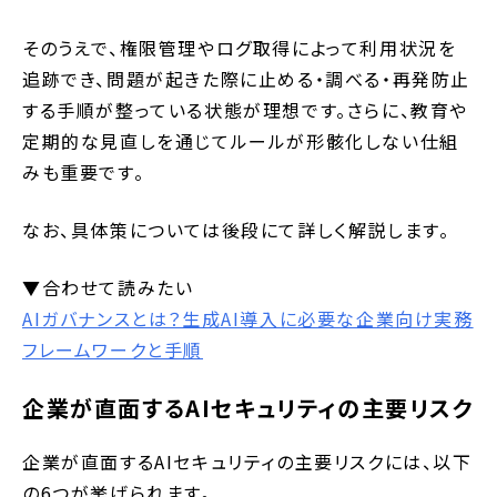
そのうえで、権限管理やログ取得によって利用状況を
追跡でき、問題が起きた際に止める・調べる・再発防止
する手順が整っている状態が理想です。さらに、教育や
定期的な見直しを通じてルールが形骸化しない仕組
みも重要です。
なお、具体策については後段にて詳しく解説します。
▼合わせて読みたい
AIガバナンスとは？生成AI導入に必要な企業向け実務
フレームワークと手順
企業が直面するAIセキュリティの主要リスク
企業が直面するAIセキュリティの主要リスクには、以下
の6つが挙げられます。