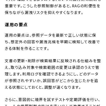
重要です。こうした参照制御があると、RAGの利便性を
保ちながら漏洩リスクを抑えやすくなります。
運用の要点
運用の要点は、参照データを最新で正しい状態に保
ち、想定外の回答や漏洩兆候を早期に検知して改善で
きる体制を作ることです。
文書の更新・削除が検索結果に反映される仕組みを整
え、取り込み対象や検索範囲の変更は承認のうえで管
理します。利用ログを確認できるようにし、どのデータ
が参照されやすいか、誤回答がどこから生じたかを追
える状態にしておくと、調整が速くなります。
さらに、意図的に境界を試すテストや定期評価を行い、