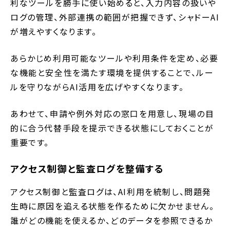
利なツールを勝手に使い始めると、入力内容の扱いや
ログの管理、外部連携の範囲が把握できず、シャドーAI
が増えやすくなります。
あらかじめ利用可能なツールや利用条件を定め、必要
な機能と安全性を満たす環境を提供することで、ルー
ルを守りながらAI活用を広げやすくなります。
あわせて、申請や例外対応の窓口を用意し、現場の目
的に合う代替手段を提示できる状態にしておくことが
重要です。
アクセス制御と監査ログを整備する
アクセス制御と監査ログは、AI利用を統制し、問題発
生時に原因を追える状態を作るために欠かせません。
誰がどの機能を使えるか、どのデータを参照できるか