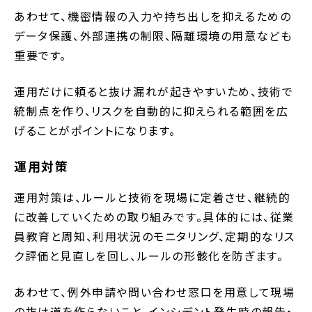
あわせて、機密情報の入力や持ち出しを抑えるための
データ保護、外部連携の制限、隔離環境の用意なども
重要です。
運用だけに頼ると抜け漏れが起きやすいため、技術で
統制点を作り、リスクを自動的に抑えられる範囲を広
げることがポイントになります。
運用対策
運用対策は、ルールと技術を現場に定着させ、継続的
に改善していくための取り組みです。具体的には、従業
員教育と周知、利用状況のモニタリング、定期的なリス
ク評価と見直しを回し、ルールの形骸化を防ぎます。
あわせて、例外申請や問い合わせ窓口を用意して現場
の抜け道を作らないこと、インシデント発生時の報告・