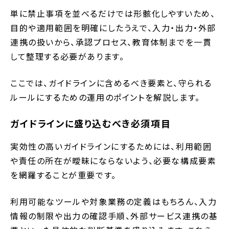
単に禁止事項を並べるだけでは形骸化しやすいため、
目的や適用範囲を明確にしたうえで、入力・出力・外部
連携の扱いから、承認プロセス、教育体制までを一貫
して整理する必要があります。
ここでは、ガイドラインに含めるべき要素と、守られる
ルールにするための運用のポイントを解説します。
ガイドラインに盛り込むべき必須項目
実効性の高いガイドラインにするためには、利用範囲
や責任の所在が曖昧にならないよう、必要な構成要素
を網羅することが重要です。
利用可能なツールや対象業務の定義はもちろん、入力
情報の制限や出力の確認手順、外部サービス連携の基