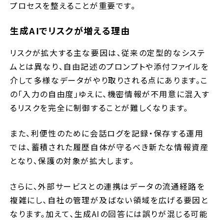
プロセスを整えることが重要です。
生成AIでリスクが増える理由
リスクが拡大する主な要因は、従来の定型的なシステ
ムとは異なり、自由記述のプロンプトや添付ファイルを
介して多様なデータがやり取りされる点にあります。こ
の「入力の自由度」ゆえに、機密情報が不用意に混入す
るリスクを完全に制御することが難しくなります。
また、利便性のために会話ログを記録・保存する運用
では、蓄積された履歴自体が守るべき新たな情報資産
となり、保護の対象が拡大します。
さらに、外部サービスとの連携はデータの流通経路を
複雑にし、自社の管理が及ばない領域を広げる要因と
なります。加えて、生成AIの回答には誤りが混じる可能