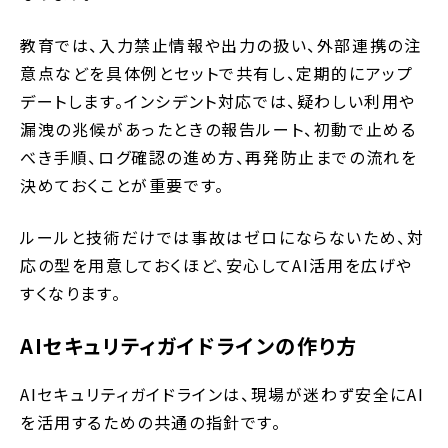
教育では、入力禁止情報や出力の扱い、外部連携の注
意点などを具体例とセットで共有し、定期的にアップ
デートします。インシデント対応では、疑わしい利用や
漏洩の兆候があったときの報告ルート、初動で止める
べき手順、ログ確認の進め方、再発防止までの流れを
決めておくことが重要です。
ルールと技術だけでは事故はゼロにならないため、対
応の型を用意しておくほど、安心してAI活用を広げや
すくなります。
AIセキュリティガイドラインの作り方
AIセキュリティガイドラインは、現場が迷わず安全にAI
を活用するための共通の指針です。