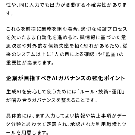
性や、同じ入力でも出力が変動する不確実性がありま
す。
これらを前提に業務を組む場合、適切な検証プロセス
を欠いたまま自動化を進めると、誤情報に基づいた意
思決定や対外的な信頼失墜を招く恐れがあるため、従
来のシステム以上に「人の目による確認」や「監査」の
重要性が高まります。
企業が目指すべきAIガバナンスの強化ポイント
生成AIを安心して使うためには「ルール・技術・運用」
が噛み合うガバナンスを整えることです。
具体的には、まず入力してよい情報や禁止事項がデー
タ分類とあわせて定義され、承認された利用環境とツ
ールを用意します。