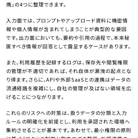
携」の4つに整理できます。
入力面では、プロンプトやアップロード資料に機密情
報や個人情報が含まれてしまうことが典型的な要因
です。出力面においても、要約や引用の過程で、本来秘
匿すべき情報が回答として露呈するケースがあります。
また、利用履歴を記録するログは、保存先や閲覧権限
の管理が不適切であれば、それ自体が漏洩の起点とな
り得ます。さらに、APIや外部SaaSとの連携はデータの
流通経路を複雑にし、自社の管理が及ばない領域を広
げることにつながります。
これらのリスクへの対策は、扱うデータの分類と入力
ルールの明確化を前提とし、利用を承認された環境へ
集約させることが基本です。あわせて、最小権限の原則