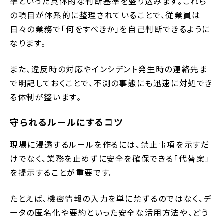
準といった具体的な判断基準を盛り込みます。これら
の項目が体系的に整理されていることで、従業員は
日々の業務で「何をすべきか」を自己判断できるように
なります。
また、違反時の対応やインシデント発生時の連絡先ま
で明記しておくことで、不測の事態にも迅速に対処でき
る体制が整います。
守られるルールにするコツ
現場に浸透するルールを作るには、禁止事項を示すだ
けでなく、業務を止めずに安全を確保できる「代替案」
を提示することが重要です。
たとえば、機密情報の入力を単に禁ずるのではなく、デ
ータの匿名化や要約といった安全な活用方法や、どう