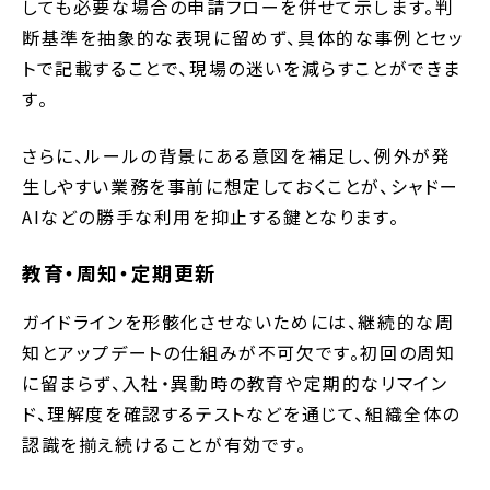
しても必要な場合の申請フローを併せて示します。判
断基準を抽象的な表現に留めず、具体的な事例とセッ
トで記載することで、現場の迷いを減らすことができま
す。
さらに、ルールの背景にある意図を補足し、例外が発
生しやすい業務を事前に想定しておくことが、シャドー
AIなどの勝手な利用を抑止する鍵となります。
教育・周知・定期更新
ガイドラインを形骸化させないためには、継続的な周
知とアップデートの仕組みが不可欠です。初回の周知
に留まらず、入社・異動時の教育や定期的なリマイン
ド、理解度を確認するテストなどを通じて、組織全体の
認識を揃え続けることが有効です。