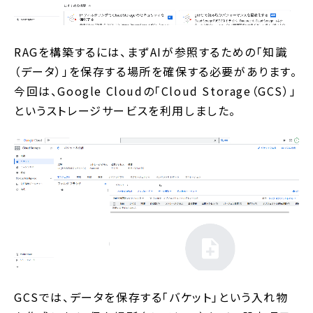
RAGを構築するには、まずAIが参照するための「知識
（データ）」を保存する場所を確保する必要があります。
今回は、Google Cloudの「Cloud Storage（GCS）」
というストレージサービスを利用しました。
GCSでは、データを保存する「バケット」という入れ物