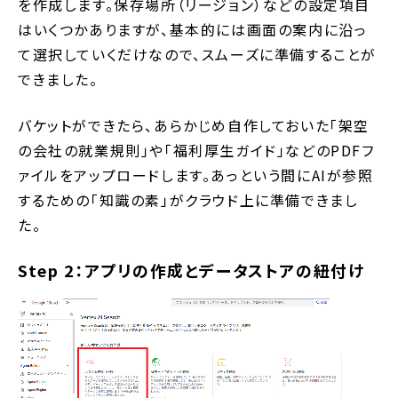
を作成します。保存場所（リージョン）などの設定項目
はいくつかありますが、基本的には画面の案内に沿っ
て選択していくだけなので、スムーズに準備することが
できました。
バケットができたら、あらかじめ自作しておいた「架空
の会社の就業規則」や「福利厚生ガイド」などのPDFフ
ァイルをアップロードします。あっという間にAIが参照
するための「知識の素」がクラウド上に準備できまし
た。
Step 2：アプリの作成とデータストアの紐付け