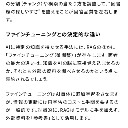
の分割（チャンク）や検索の当たり方を調整して、“図書
館の探しやすさ”を整えることが回答品質を左右しま
す。
ファインチューニングとの決定的な違い
AIに特定の知識を持たせる手法には、RAGのほかに
「ファインチューニング（微調整）」が存在します。両者
の最大の違いは、知識をAIの脳に直接覚え込ませるの
か、それとも外部の資料を調べさせるのかという点に
集約されるでしょう。
ファインチューニングはAI自体に追加学習をさせます
が、情報の更新には再学習のコストと手間を要するの
が一般的です。対照的に、RAGはモデルに手を加えず、
外部資料を「参考書」として活用します。