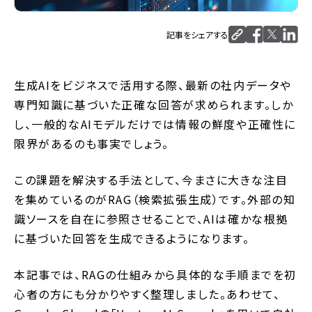
記事をシェアする
生成AIをビジネスで活用する際、最新の社内データや
専門知識に基づいた正確な回答が求められます。しか
し、一般的なAIモデルだけでは情報の鮮度や正確性に
限界があるのも事実でしょう。
この課題を解決する手法として、今まさに大きな注目
を集めているのがRAG（検索拡張生成）です。外部の知
識ソースを自在に参照させることで、AIは確かな根拠
に基づいた回答を生成できるようになります。
本記事では、RAGの仕組みから具体的な手順までを初
心者の方にも分かりやすく整理しました。あわせて、