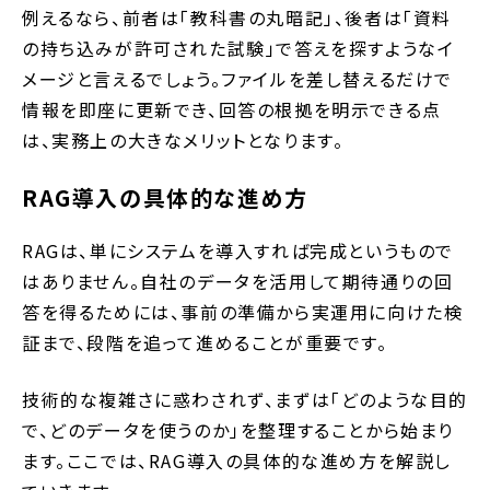
例えるなら、前者は「教科書の丸暗記」、後者は「資料
の持ち込みが許可された試験」で答えを探すようなイ
メージと言えるでしょう。ファイルを差し替えるだけで
情報を即座に更新でき、回答の根拠を明示できる点
は、実務上の大きなメリットとなります。
RAG導入の具体的な進め方
RAGは、単にシステムを導入すれば完成というもので
はありません。自社のデータを活用して期待通りの回
答を得るためには、事前の準備から実運用に向けた検
証まで、段階を追って進めることが重要です。
技術的な複雑さに惑わされず、まずは「どのような目的
で、どのデータを使うのか」を整理することから始まり
ます。ここでは、RAG導入の具体的な進め方を解説し