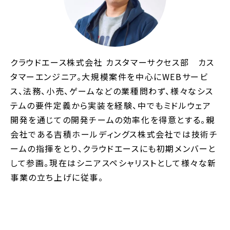
クラウドエース株式会社 カスタマーサクセス部 カス
タマーエンジニア。大規模案件を中心にWEBサービ
ス、法務、小売、ゲームなどの業種問わず、様々なシス
テムの要件定義から実装を経験、中でもミドルウェア
開発を通じての開発チームの効率化を得意とする。親
会社である吉積ホールディングス株式会社では技術チ
ームの指揮をとり、クラウドエースにも初期メンバーと
して参画。現在はシニアスペシャリストとして様々な新
事業の立ち上げに従事。