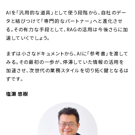
AIを「汎用的な道具」として使う段階から、自社のデー
タと結びつけて「専門的なパートナー」へと進化させ
る。その有力な手段として、RAGの活用は今後さらに加
速していくでしょう。
まずは小さなドキュメントから、AIに「参考書」を渡して
みる。その最初の一歩が、停滞していた情報の活用を
加速させ、次世代の業務スタイルを切り拓く鍵となるは
ずです。
塩瀬 悠樹