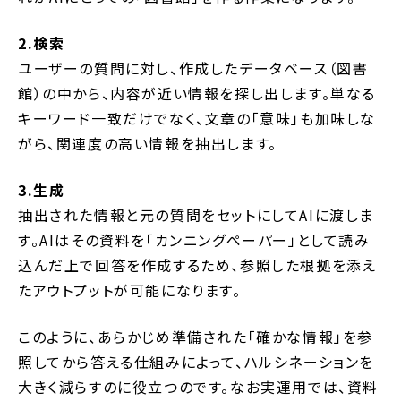
2.検索
ユーザーの質問に対し、作成したデータベース（図書
館）の中から、内容が近い情報を探し出します。単なる
キーワード一致だけでなく、文章の「意味」も加味しな
がら、関連度の高い情報を抽出します。
3.生成
抽出された情報と元の質問をセットにしてAIに渡しま
す。AIはその資料を「カンニングペーパー」として読み
込んだ上で回答を作成するため、参照した根拠を添え
たアウトプットが可能になります。
このように、あらかじめ準備された「確かな情報」を参
照してから答える仕組みによって、ハルシネーションを
大きく減らすのに役立つのです。なお実運用では、資料