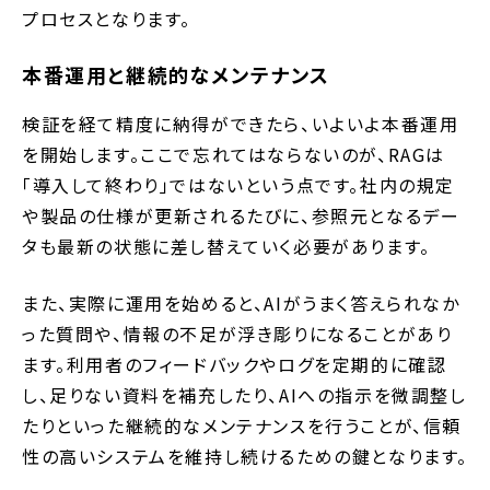
プロセスとなります。
本番運用と継続的なメンテナンス
検証を経て精度に納得ができたら、いよいよ本番運用
を開始します。ここで忘れてはならないのが、RAGは
「導入して終わり」ではないという点です。社内の規定
や製品の仕様が更新されるたびに、参照元となるデー
タも最新の状態に差し替えていく必要があります。
また、実際に運用を始めると、AIがうまく答えられなか
った質問や、情報の不足が浮き彫りになることがあり
ます。利用者のフィードバックやログを定期的に確認
し、足りない資料を補充したり、AIへの指示を微調整し
たりといった継続的なメンテナンスを行うことが、信頼
性の高いシステムを維持し続けるための鍵となります。