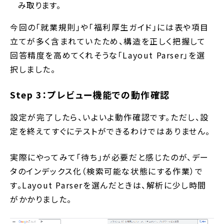
み取ります。
今回の「就業規則」や「福利厚生ガイド」には表や項目
立てが多く含まれていたため、構造を正しく把握して
回答精度を高めてくれそうな「Layout Parser」を選
択しました。
Step 3：プレビュー機能での動作確認
設定が完了したら、いよいよ動作確認です。ただし、設
定を終えてすぐにテストができるわけではありません。
実際にやってみて「待ち」が必要だと感じたのが、デー
タのインデックス化（検索可能な状態にする作業）で
す。Layout Parserを選んだときは、解析に少し時間
がかかりました。