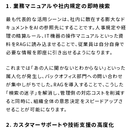
1. 業務マニュアルや社内規定の即時検索
最も代表的な活用シーンは、社内に散在する膨大なド
キュメントをAIの参照先にすることです。人事規定や経
理の精算ルール、IT機器の操作マニュアルといった資
料をRAGに読み込ませることで、従業員は自分自身で
必要な情報を即座に引き出せるようになります。
これまでは「あの人に聞かないとわからない」といった
属人化が発生し、バックオフィス部門への問い合わせ
が集中しがちでした。RAGを導入することで、こうした
「検索の迷子」を解消し、管理側の対応コストを削減す
ると同時に、組織全体の意思決定をスピードアップさ
せることが可能になります。
2. カスタマーサポートや技術支援の高度化