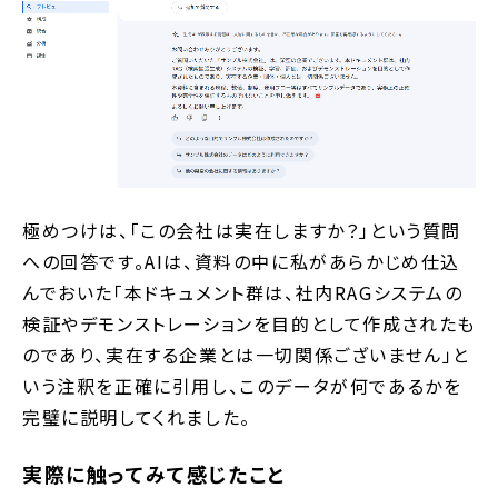
極めつけは、「この会社は実在しますか？」という質問
への回答です。AIは、資料の中に私があらかじめ仕込
んでおいた「本ドキュメント群は、社内RAGシステムの
検証やデモンストレーションを目的として作成されたも
のであり、実在する企業とは一切関係ございません」と
いう注釈を正確に引用し、このデータが何であるかを
完璧に説明してくれました。
実際に触ってみて感じたこと