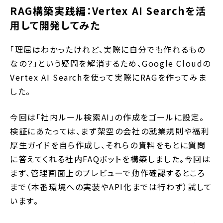
RAG構築実践編：Vertex AI Searchを活
用して開発してみた
「理屈はわかったけれど、実際に自分でも作れるもの
なの？」という疑問を解消するため、Google Cloudの
Vertex AI Searchを使って実際にRAGを作ってみま
した。
今回は「社内ルール検索AI」の作成をゴールに設定。
検証にあたっては、まず架空の会社の就業規則や福利
厚生ガイドを自ら作成し、それらの資料をもとに質問
に答えてくれる社内FAQボットを構築しました。今回は
まず、管理画面上のプレビューで動作確認するところ
まで（本番環境への実装やAPI化までは行わず）試して
います。