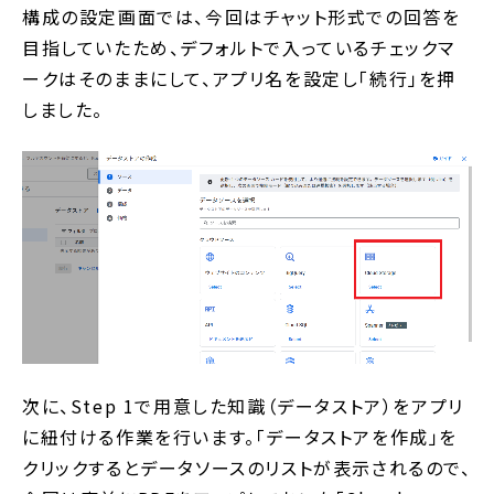
構成の設定画面では、今回はチャット形式での回答を
目指していたため、デフォルトで入っているチェックマ
ークはそのままにして、アプリ名を設定し「続行」を押
しました。
次に、Step 1で用意した知識（データストア）をアプリ
に紐付ける作業を行います。「データストアを作成」を
クリックするとデータソースのリストが表示されるので、