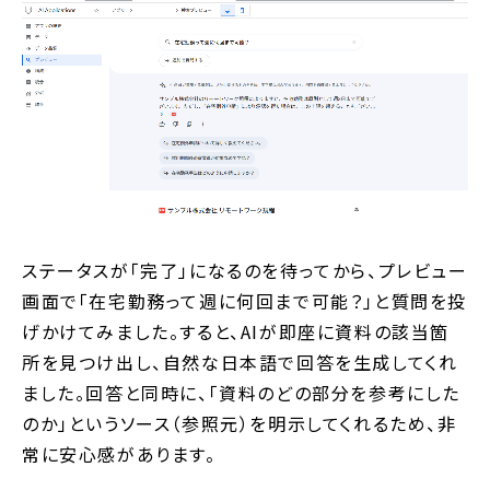
ステータスが「完了」になるのを待ってから、プレビュー
画面で「在宅勤務って週に何回まで可能？」と質問を投
げかけてみました。すると、AIが即座に資料の該当箇
所を見つけ出し、自然な日本語で回答を生成してくれ
ました。回答と同時に、「資料のどの部分を参考にした
のか」というソース（参照元）を明示してくれるため、非
常に安心感があります。