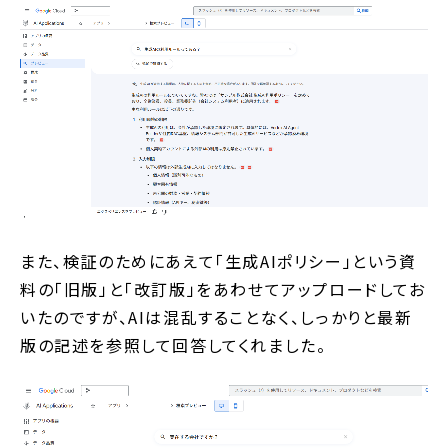
また、検証のためにあえて「生成AIポリシー」という資
料の「旧版」と「改訂版」をあわせてアップロードしてお
いたのですが、AIは混乱することなく、しっかりと最新
版の記述を参照して回答してくれました。