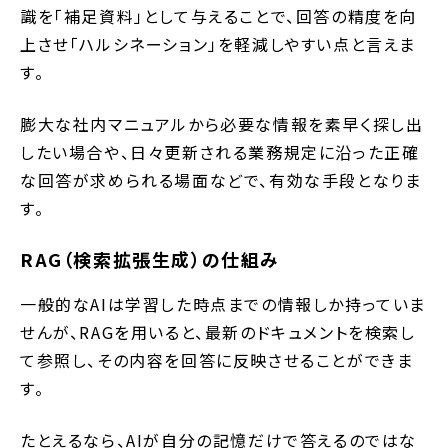
識を「補足資料」として与えることで、回答の精度を向
上させ「ハルシネーション」を軽減しやすい点と言えま
す。
膨大な社内マニュアルから必要な情報を素早く探し出
したい場合や、日々更新される業務規定に沿った正確
な回答が求められる場面などで、有効な手段となりま
す。
RAG（検索拡張生成）の仕組み
一般的なAIは学習した時点までの情報しか持っていま
せんが、RAGを用いると、最新のドキュメントを検索し
て参照し、その内容を回答に反映させることができま
す。
たとえるなら、AIが自分の記憶だけで答えるのではな