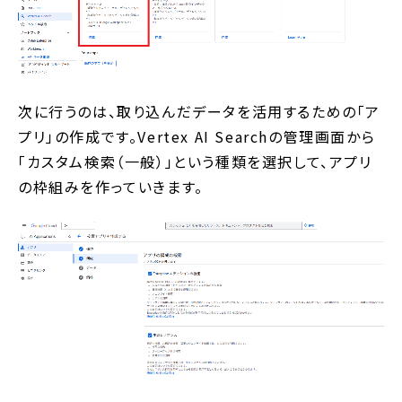
次に行うのは、取り込んだデータを活用するための「ア
プリ」の作成です。Vertex AI Searchの管理画面から
「カスタム検索（一般）」という種類を選択して、アプリ
の枠組みを作っていきます。