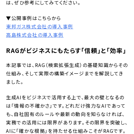
は、ぜひ参考にしてみてください。
▼公開事例はこちらから
東邦ガス株式会社の導入事例
高島株式会社の導入事例
RAGがビジネスにもたらす「信頼」と「効率」
本記事では、RAG（検索拡張生成）の基礎知識からその
仕組み、そして実際の構築イメージまでを解説してき
ました。
生成AIをビジネスで活用する上で、最大の壁となるの
は「情報の不確かさ」です。どれだけ強力なAIであって
も、自社固有のルールや最新の動向を知らなければ、
実務での活用には限界があります。その限界を突破し、
AIに「確かな根拠」を持たせる仕組みこそがRAGです。