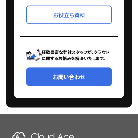
お役立ち資料
経験豊富な弊社スタッフが、クラウド
に関するお悩みを解決いたします。
お問い合わせ