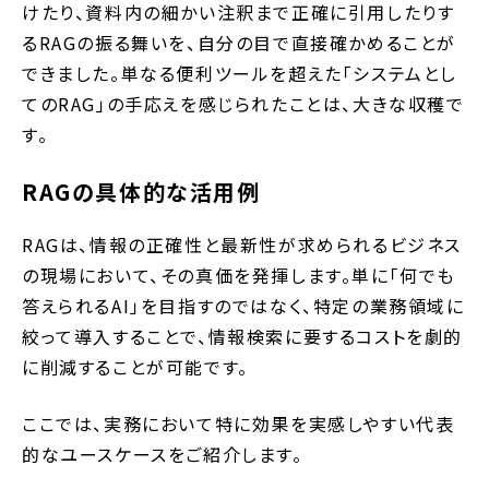
けたり、資料内の細かい注釈まで正確に引用したりす
るRAGの振る舞いを、自分の目で直接確かめることが
できました。単なる便利ツールを超えた「システムとし
てのRAG」の手応えを感じられたことは、大きな収穫で
す。
RAGの具体的な活用例
RAGは、情報の正確性と最新性が求められるビジネス
の現場において、その真価を発揮します。単に「何でも
答えられるAI」を目指すのではなく、特定の業務領域に
絞って導入することで、情報検索に要するコストを劇的
に削減することが可能です。
ここでは、実務において特に効果を実感しやすい代表
的なユースケースをご紹介します。