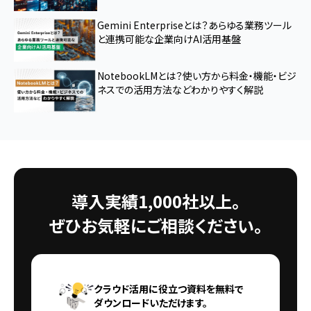
Gemini Enterpriseとは？あらゆる業務ツール
と連携可能な企業向けAI活用基盤
NotebookLMとは？使い方から料金・機能・ビジ
ネスでの活用方法などわかりやすく解説
導入実績1,000社以上。
ぜひお気軽にご相談ください。
クラウド活用に役立つ資料を無料で
ダウンロードいただけます。