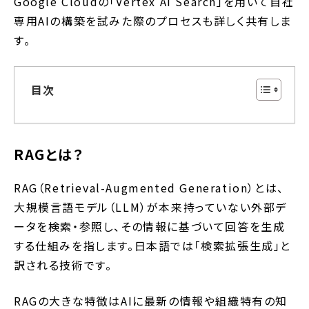
Google Cloudの「Vertex AI Search」を用いて自社
専用AIの構築を試みた際のプロセスも詳しく共有しま
す。
目次
RAGとは？
RAG（Retrieval-Augmented Generation）とは、
大規模言語モデル（LLM）が本来持っていない外部デ
ータを検索・参照し、その情報に基づいて回答を生成
する仕組みを指します。日本語では「検索拡張生成」と
訳される技術です。
RAGの大きな特徴はAIに最新の情報や組織特有の知