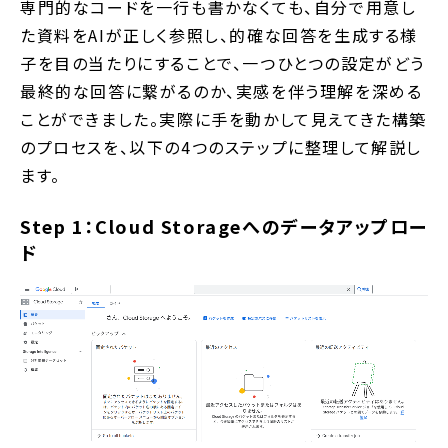
専門的なコードを一行も書かなくても、自分で用意し
た資料をAIが正しく参照し、的確な回答を生成する様
子を目の当たりにすることで、一つひとつの設定がどう
最終的な回答に繋がるのか、実感を伴う理解を深める
ことができました。実際に手を動かして見えてきた構築
のプロセスを、以下の4つのステップに整理して解説し
ます。
Step 1：Cloud Storageへのデータアップロー
ド