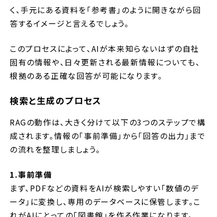
く、手元にある資料を「参考書」のように開きながら回
答するイメージと言えるでしょう。
このプロセスによって、AIが本来知らないはずの自社
固有の情報や、日々更新される最新情報についても、
根拠のある正確な回答が可能になります。
検索と生成のプロセス
RAGの動作は、大きく分けて以下の3つのステップで構
成されます。情報の「事前準備」から「回答の出力」まで
の流れを整理しましょう。
1.事前準備
まず、PDFなどの資料をAIが検索しやすい「数値のデ
ータ」に変換し、専用のデータベースに保管します。こ
れがAIにとっての「図書館」を作る作業になります。