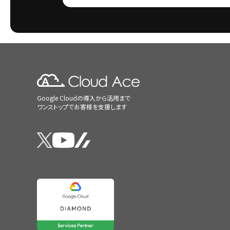
Google Cloudの導入から活用まで
ワンストップでお客様を支援します