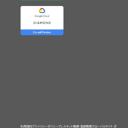
利用規約
プライバシーポリシー
プレスキット
商標・登録商標
グローバルサイト