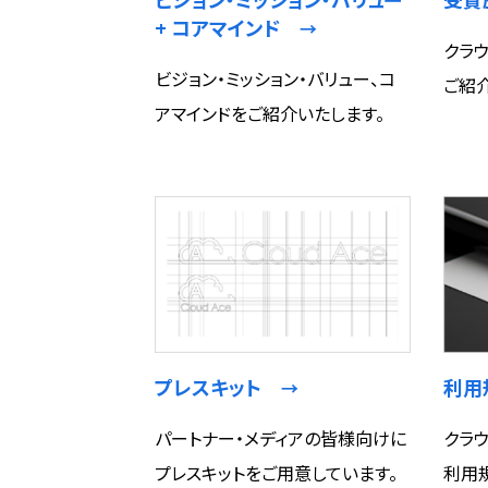
+ コアマインド
→
クラ
ビジョン・ミッション・バリュー、コ
ご紹
アマインドをご紹介いたします。
プレスキット
利
→
パートナー・メディアの皆様向けに
クラ
プレスキットをご用意しています。
利用