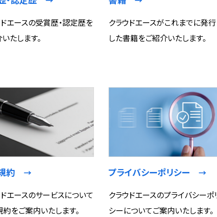
→
→
ウドエースの受賞歴・認定歴を
クラウドエースがこれまでに発行
介いたします。
した書籍をご紹介いたします。
用規約
プライバシーポリシー
→
→
ウドエースのサービスについて
クラウドエースのプライバシーポ
規約をご案内いたします。
シーについてご案内いたします。