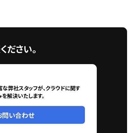
ください。
富な弊社スタッフが、クラウドに関す
みを解決いたします。
お問い合わせ