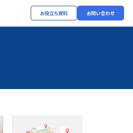
お役立ち資料
お問い合わせ