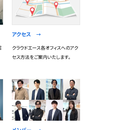
アクセス
→
紹
クラウドエース各オフィスへのアク
セス方法をご案内いたします。
メンバー