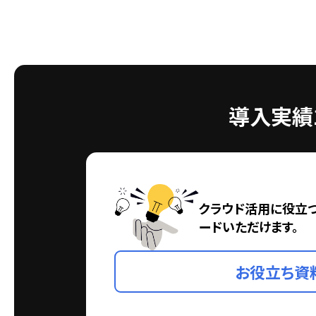
導入実績1
クラウド活用に役立
ードいただけます。
お役立ち資