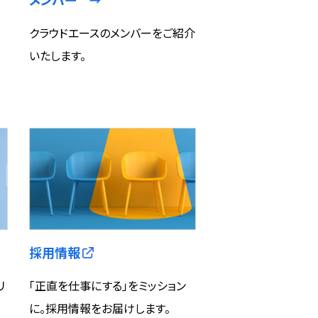
→
クラウドエースのメンバーをご紹介
いたします。
採用情報
リ
「正直を仕事にする」をミッション
に。採用情報をお届けします。