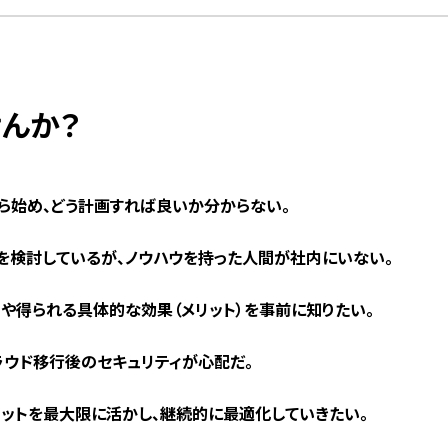
んか？
ら始め、どう計画すれば良いか分からない。
を検討しているが、ノウハウを持った人間が社内にいない。
コストや得られる具体的な効果（メリット）を事前に知りたい。
ラウド移行後のセキュリティが心配だ。
リットを最大限に活かし、継続的に最適化していきたい。