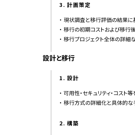
3. 計画策定
現状調査と移行評価の結果に基
移行の初期コストおよび移行
移行プロジェクト全体の詳細
設計と移行
1. 設計
可用性・セキュリティ・コスト
移行方式の詳細化と具体的な
2. 構築