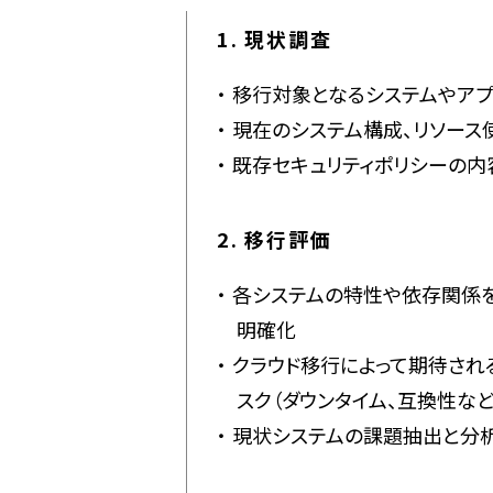
1. 現状調査
移行対象となるシステムやアプ
現在のシステム構成、リソース
既存セキュリティポリシーの内
2. 移行評価
各システムの特性や依存関係
明確化
クラウド移行によって期待され
スク（ダウンタイム、互換性な
現状システムの課題抽出と分