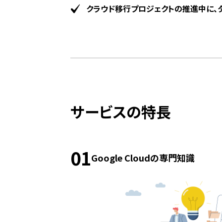
クラウド移行プロジェクトの推進中に、
サービスの特長
01
Google Cloudの専門知識