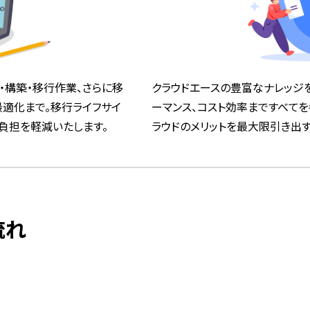
・構築・移行作業、さらに移
クラウドエースの豊富なナレッジを
最適化まで。移行ライフサイ
ーマンス、コスト効率まですべて
負担を軽減いたします。
ラウドのメリットを最大限引き出
流れ