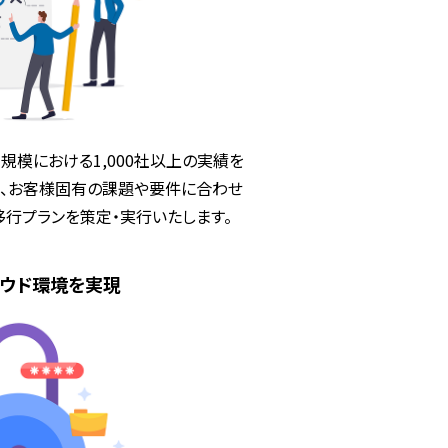
規模における1,000社以上の実績を
し、お客様固有の課題や要件に合わせ
移行プランを策定・実行いたします。
ラウド環境を実現