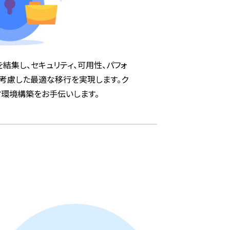
結集し、セキュリティ、可用性、パフォ
を考慮した最適な移行を実現します。ク
す環境構築をお手伝いします。