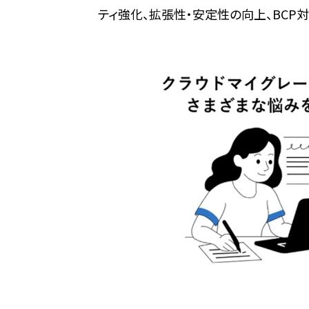
ティ強化、拡張性・安定性の向上、BCP