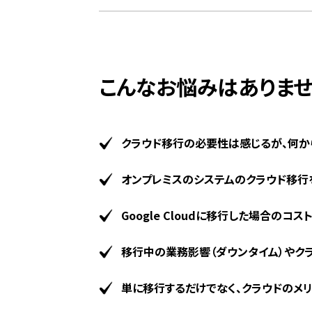
こんなお悩みはありませ
クラウド移行の必要性は感じるが、何か
オンプレミスのシステムのクラウド移行
Google Cloudに移行した場合の
移行中の業務影響（ダウンタイム）やク
単に移行するだけでなく、クラウドのメ