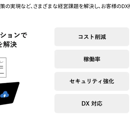
対策の実現など、さまざまな経営課題を解決し、お客様のDX