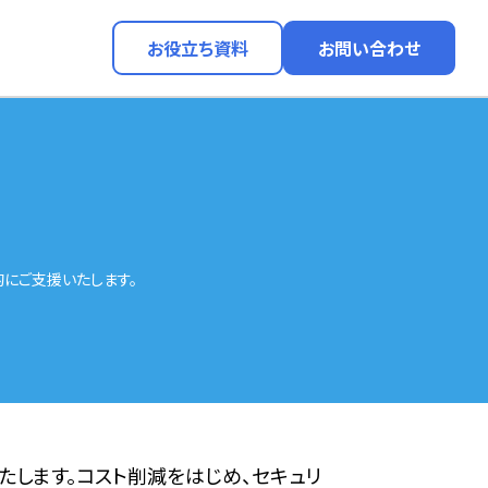
お役立ち資料
お問い合わせ
的にご支援いたします。
します。コスト削減をはじめ、セキュリ