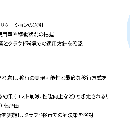
リケーションの選別
使用率や稼働状況の把握
容とクラウド環境での適用方針を確認
を考慮し、移行の実現可能性と最適な移行方式を
る効果（コスト削減、性能向上など）と想定されるリ
ど）を評価
析を実施し、クラウド移行での解決策を検討