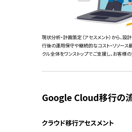
現状分析・計画策定（アセスメント）から、設計
行後の運用保守や継続的なコスト・リソース
クル全体をワンストップでご支援し、お客様の
Google Cloud移行の
クラウド移行アセスメント