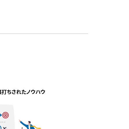
に裏打ちされたノウハウ