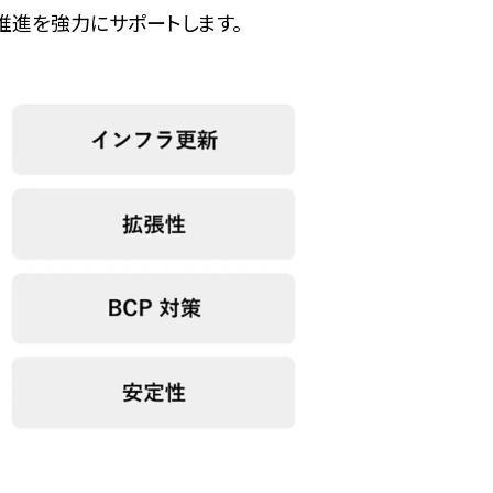
推進を強力にサポートします。