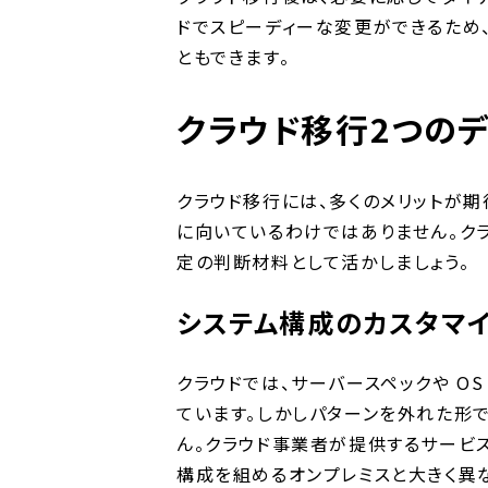
ドでスピーディーな変更ができるため
ともできます。
クラウド移行2つのデ
クラウド移行には、多くのメリットが期
に向いているわけではありません。ク
定の判断材料として活かしましょう。
システム構成のカスタマ
クラウドでは、サーバースペックや O
ています。しかしパターンを外れた形で
ん。クラウド事業者が提供するサービ
構成を組めるオンプレミスと大きく異