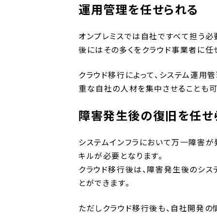
運用管理を任せられる
オンプレミスでは自社ですべて担う必
後にはその多くをクラウド事業者に任
クラウド移行によって、システム運用
重な自社の人材を集中させることも可
障害発生後の復旧を任せ
システムインフラにおいて万一障害が
キルが必要となります。
クラウド移行後は、障害発生後のシス
とができます。
ただしクラウド移行後も、自社開発の