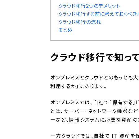
クラウド移行2つのデメリット
クラウド移行する前に考えておくべき
クラウド移行の流れ
まとめ
クラウド移行で知っ
オンプレミスとクラウドとのもっとも大
利用するか」にあります。
オンプレミスでは、自社で「保有する」I
とは、サーバー・ネットワーク機器など
ーなど、情報システムに必要な資産の
一方クラウドでは、自社で IT 資産を