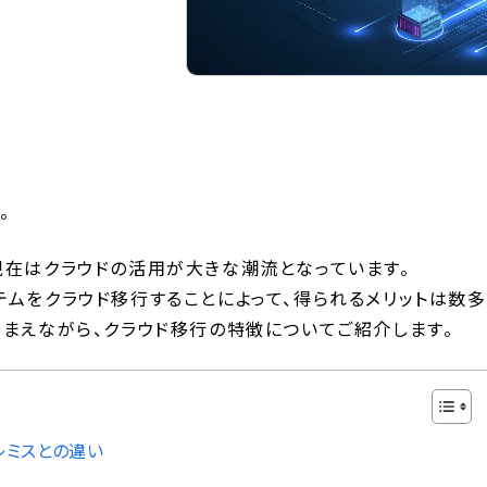
。
現在はクラウドの活用が大きな潮流となっています。
テムをクラウド移行することによって、得られるメリットは数多
踏まえながら、クラウド移行の特徴についてご紹介します。
レミスとの違い