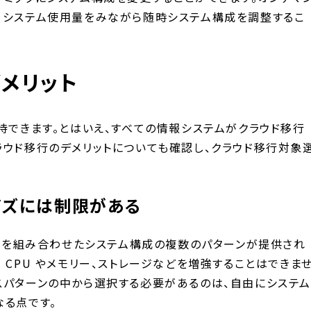
、システム使用量をみながら随時システム構成を調整するこ
メリット
待できます。とはいえ、すべての情報システムがクラウド移行
ラウド移行のデメリットについても確認し、クラウド移行対象
イズには制限がある
S を組み合わせたシステム構成の複数のパターンが提供され
 CPU やメモリー、ストレージなどを増強することはできま
スパターンの中から選択する必要があるのは、自由にシステム
なる点です。