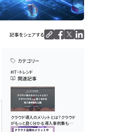
記事をシェアする
カテゴリー
IT・トレンド
関連記事
クラウド導入のメリットとは？クラウド
がもっと良く分かる導入事例集も公
開