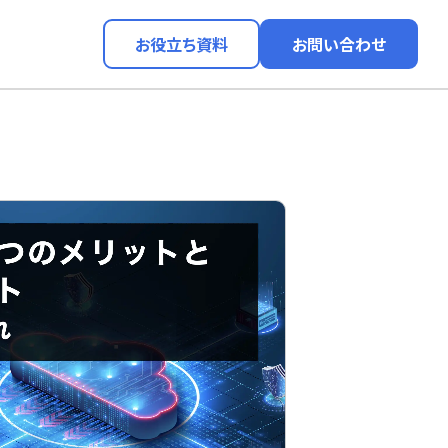
お役立ち資料
お問い合わせ