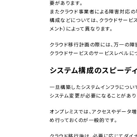
要があります。
またクラウド事業者による障害対応の
構成などについては、クラウドサービス
メント）によって異なります。
クラウド移行計画の際には、万一の障
クラウドサービスのサービスレベルに
システム構成のスピーデ
一旦構築したシステムインフラについ
システム変更が必要になることがあり
オンプレミスでは、アクセスやデータ
め行っておくのが一般的です。
クラウド移行後は、必要に応じてダイ