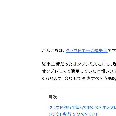
こんにちは、
クラウドエース編集部
です
従来主流だったオンプレミスに対し、
オンプレミスで活用していた情報シス
くあります。合わせて考慮すべき点も
目次
クラウド移行で知っておくべきオンプ
クラウド移行 5 つのメリット