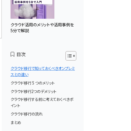
クラウド活用のメリットや活用事例を
5分で解説
目次
クラウド移行で知っておくべきオンプレミ
スとの違い
クラウド移行 5 つのメリット
クラウド移行2つのデメリット
クラウド移行する前に考えておくべきポ
タ
イント
クラウド移行の流れ
まとめ