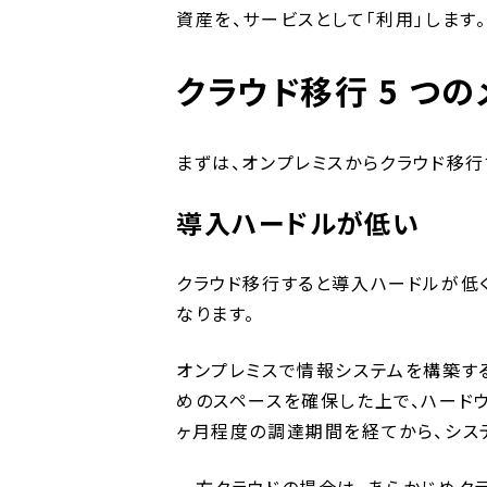
資産を、サービスとして「利用」します。
クラウド移行 5 つの
まずは、オンプレミスからクラウド移行
導入ハードルが低い
クラウド移行すると導入ハードルが低
なります。
オンプレミスで情報システムを構築す
めのスペースを確保した上で、ハードウ
ヶ月程度の調達期間を経てから、シス
一方クラウドの場合は、あらかじめク