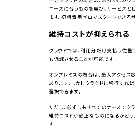
ニーズに合うものを選び、サービスと
ます。初期費用ゼロでスタートできる
維持コストが抑えられる
クラウドでは、利用分だけ支払う従量
も低減させることが可能です。
オンプレミスの場合は、最大アクセス
あります。しかしクラウドに移行すれ
選択できます。
ただし、必ずしもすべてのケースでク
維持コストが適正なものになるかどう
す。