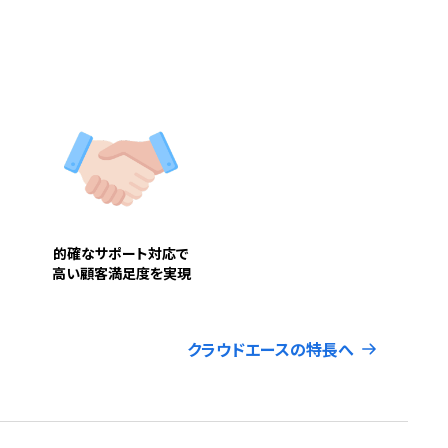
的確なサポート対応で
高い顧客満足度を実現
クラウドエースの特長へ