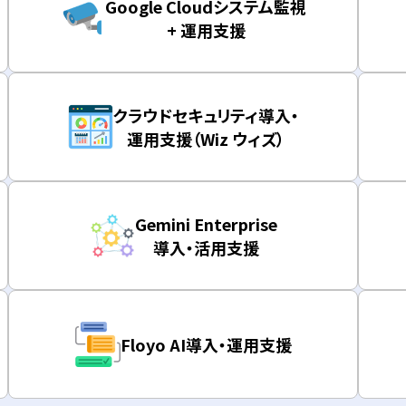
Google Cloudシステム監視
+ 運用支援
クラウドセキュリティ導入・
運用支援（Wiz ウィズ）
Gemini Enterprise
導入・活用支援
Floyo AI導入・運用支援