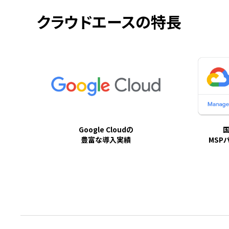
クラウドエースの特長
Google Cloudの
豊富な導入実績
MSP