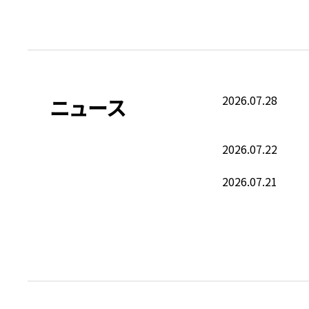
ニュース
2026.07.28
2026.07.22
2026.07.21