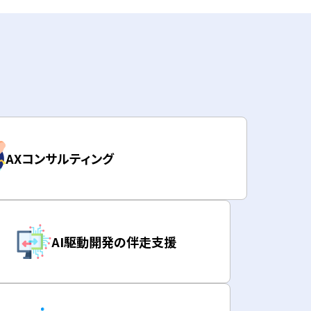
AXコンサルティング
AI駆動開発の伴走支援