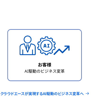
クラウドエースが実現するAI駆動のビジネス変革へ