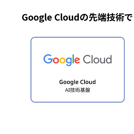
Google Cloudの先端技