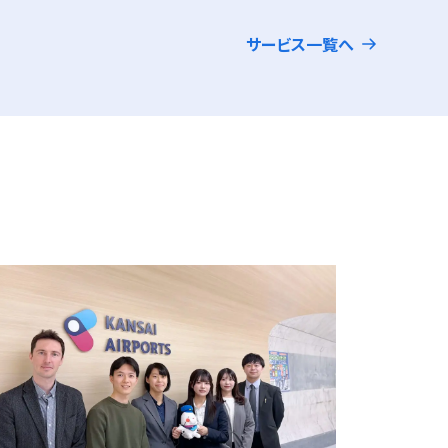
サービス一覧へ