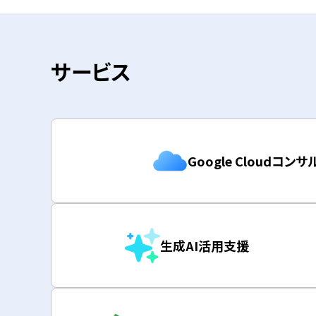
サービス
Google Cloudコン
生成AI活用支援