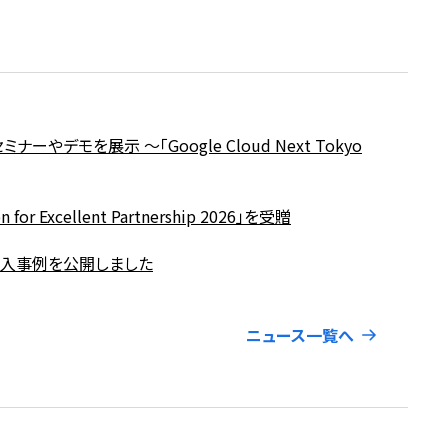
ーやデモを展示 〜「Google Cloud Next Tokyo
or Excellent Partnership 2026」を受贈
導入事例を公開しました
ニュース一覧へ