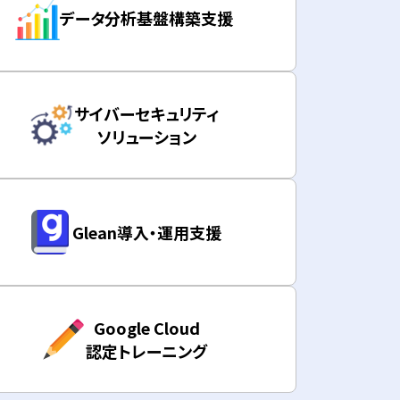
データ分析基盤構築支援
サイバーセキュリティ
ソリューション
Glean導入・運用支援
Google Cloud
認定トレーニング