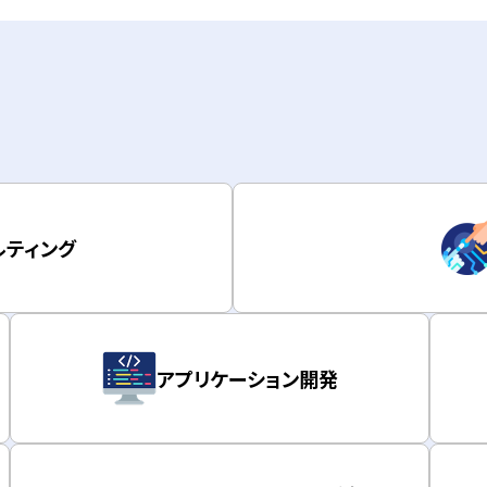
サルティング
アプリケーション開発