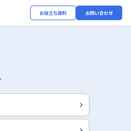
お役立ち資料
お問い合わせ
。