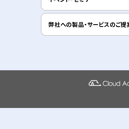
弊社への製品・サービスのご提