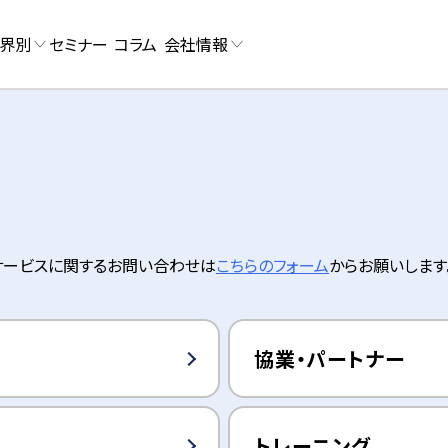
界別
セミナー
コラム
会社情報
弊社サービスに関するお問い合わせは
こちらのフォーム
からお願いします
協業・パートナー
トレーニング