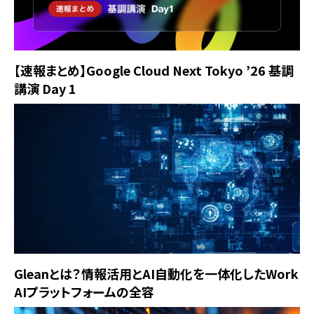
【速報まとめ】Google Cloud Next Tokyo ’26 基調
講演 Day 1
Gleanとは？情報活用とAI自動化を一体化したWork
AIプラットフォームの全容