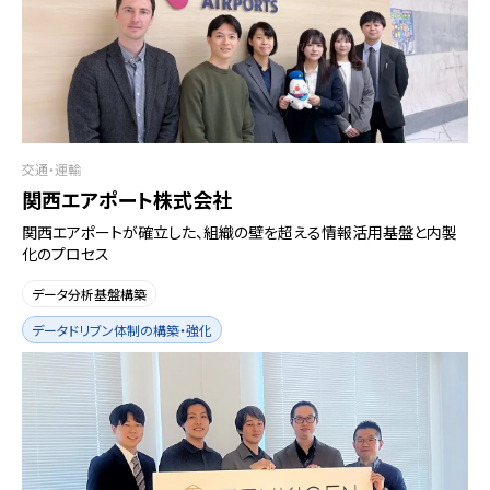
交通・運輸
関西エアポート株式会社
関西エアポートが確立した、組織の壁を超える情報活用基盤と内製
化のプロセス
データ分析基盤構築
データドリブン体制の構築・強化