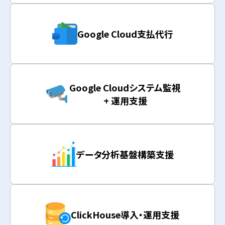
Google Cloud支払代行
Google Cloudシステム監視
+ 運用支援
データ分析基盤構築支援
ClickHouse導入・運用支援