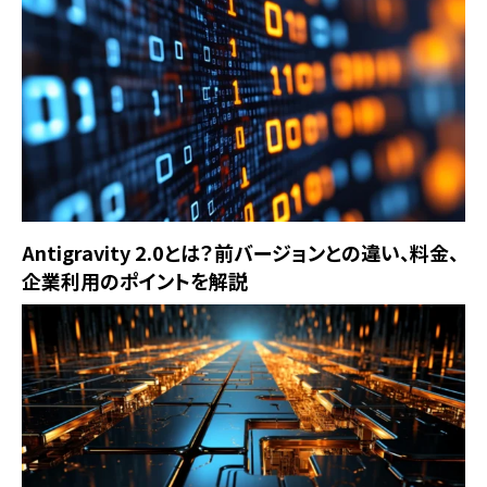
Antigravity 2.0とは？前バージョンとの違い、料金、
企業利用のポイントを解説