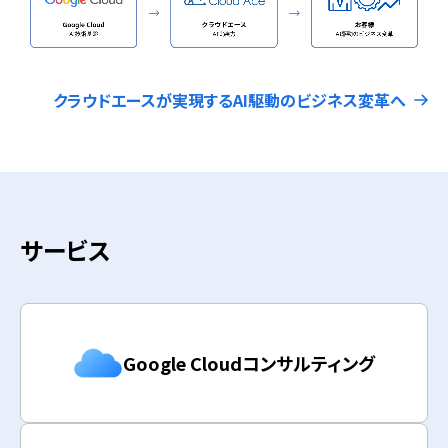
クラウドエースが実現するAI駆動のビジネス変革へ
サービス
Google Cloudコンサルティング