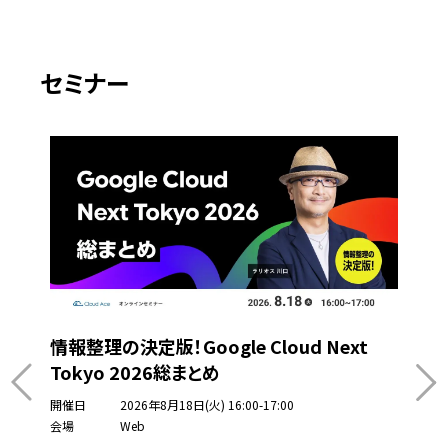
セミナー
情報整理の決定版！Google Cloud Next
Tokyo 2026総まとめ
開催日
2026年8月18日(火) 16:00-17:00
会場
Web