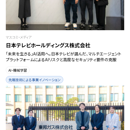
マスコミ・メディア
日本テレビホールディングス株式会社
「未来を生きる」AI活用へ。日本テレビが選んだ、マルチエージェント
プラットフォームによるAIリスクと高度なセキュリティ要件の克服
AI・機械学習
先端技術による事業イノベーション