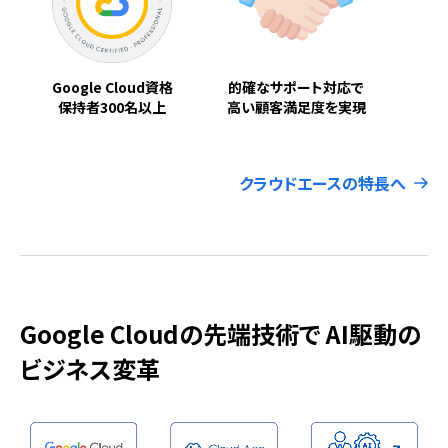
Google Cloud資格
的確なサポート対応で
保持者300名以上
高い顧客満足度を実現
クラウドエースの特長へ
Google Cloudの先端技術で AI駆動の
ビジネス変革