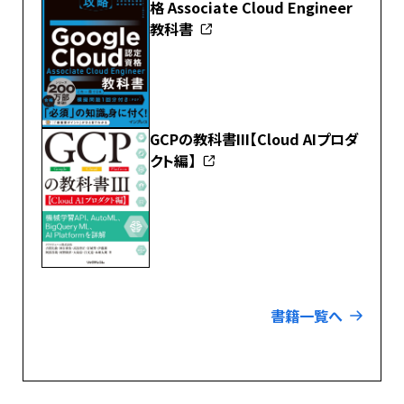
格 Associate Cloud Engineer
教科書
GCPの教科書III【Cloud AIプロダ
クト編】
書籍一覧へ