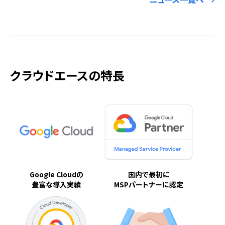
クラウドエースの特長
Google Cloudの
国内で最初に
豊富な導入実績
MSPパートナーに認定