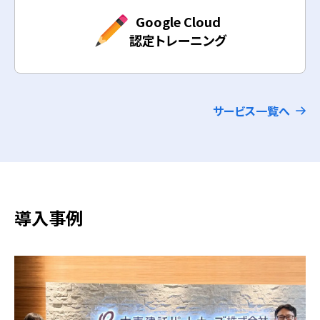
Google Cloud
認定トレーニング
サービス一覧へ
導入事例