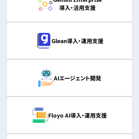
導入・活用支援
Glean導入・運用支援
AIエージェント開発
Floyo AI導入・運用支援