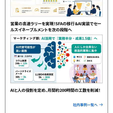
営業の高速ラリーを実現！SFAの移行＆AI実装でセー
ルスイネーブルメントを次の段階へ
AIと人の役割を定め、月間約200時間の工数を削減！
社内事例一覧へ