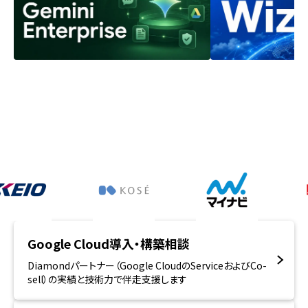
Google Cloud導入・構築相談
Diamondパートナー（Google CloudのServiceおよびCo-
sell）の実績と技術力で伴走支援します