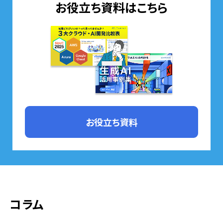
お役立ち資料はこちら
お役立ち資料
コラム