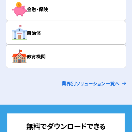
金融・保険
自治体
教育機関
業界別ソリューション一覧へ
無料でダウンロードできる