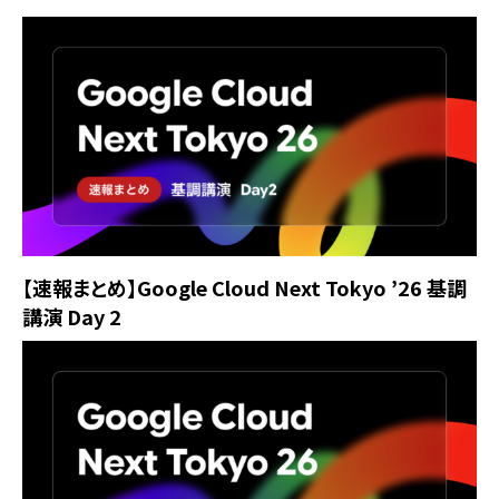
【速報まとめ】Google Cloud Next Tokyo ’26 基調
講演 Day 2