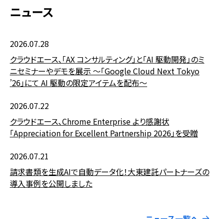
ニュース
2026.07.28
クラウドエース、「AX コンサルティング」と「AI 駆動開発」のミ
ニセミナーやデモを展示 〜「Google Cloud Next Tokyo
’26」にて AI 駆動の限定アイテムを配布〜
2026.07.22
クラウドエース、Chrome Enterprise より感謝状
「Appreciation for Excellent Partnership 2026」を受贈
2026.07.21
請求書類を生成AIで自動データ化！大東建託パートナーズの
導入事例を公開しました
ニュース一覧へ