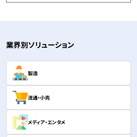
業界別ソリューション
製造
流通・小売
メディア・エンタメ