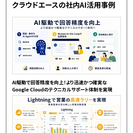
クラウドエースの社内AI活用事例
AI駆動で回答精度を向上！より迅速かつ確実な
Google Cloudのテクニカルサポート体制を実現