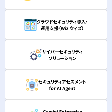
クラウドセキュリティ導入・
運用支援（Wiz ウィズ）
サイバーセキュリティ
ソリューション
セキュリティアセスメント
for AI Agent
Gemini Enterprise