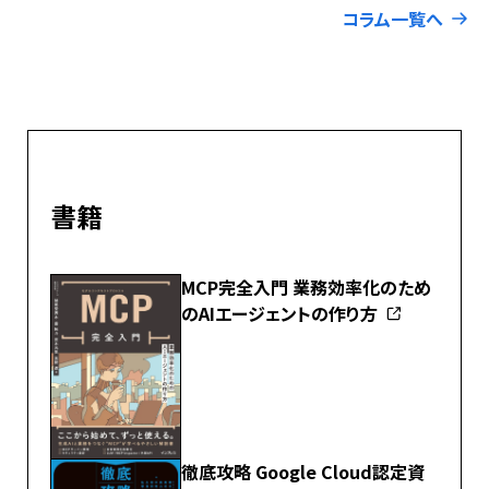
コラム一覧へ
書籍
MCP完全入門 業務効率化のため
のAIエージェントの作り方
徹底攻略 Google Cloud認定資