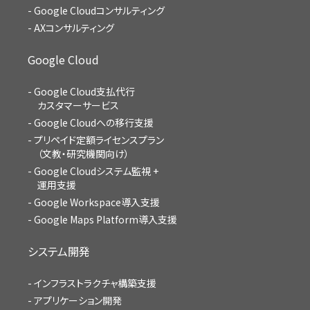
Google Cloudコンサルティング
AXコンサルティング
Google Cloud
Google Cloud支払代行
カスタマーサービス
Google Cloudへの移行支援
プリペイド定額ライセンスプラン
（文教・研究機関向け）
Google Cloudシステム監視 +
運用支援
Google Workspace導入支援
Google Maps Platform導入支援
システム開発
インフラストラクチャ構築支援
アプリケーション開発