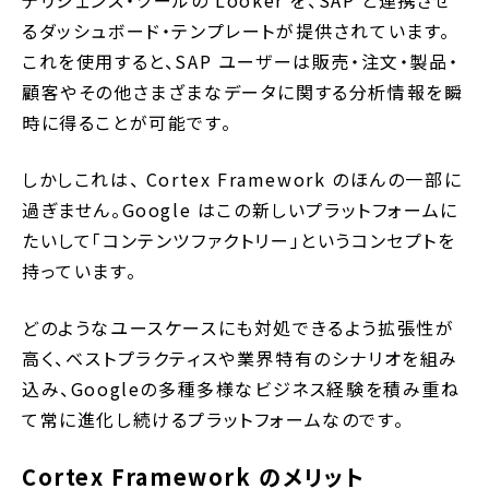
るダッシュボード・テンプレートが提供されています。
これを使用すると、SAP ユーザーは販売・注文・製品・
顧客やその他さまざまなデータに関する分析情報を瞬
時に得ることが可能です。
しかしこれは、 Cortex Framework のほんの一部に
過ぎません。Google はこの新しいプラットフォームに
たいして「コンテンツファクトリー」というコンセプトを
持っています。
どのようなユースケースにも対処できるよう拡張性が
高く、ベストプラクティスや業界特有のシナリオを組み
込み、Googleの多種多様なビジネス経験を積み重ね
て常に進化し続けるプラットフォームなのです。
Cortex Framework のメリット