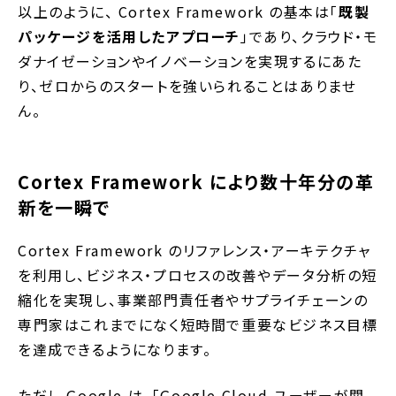
以上のように、 Cortex Framework の基本は「
既製
パッケージを活用したアプローチ
」であり、クラウド・モ
ダナイゼーションやイノベーションを実現するにあた
り、ゼロからのスタートを強いられることはありませ
ん。
Cortex Framework により数十年分の革
新を一瞬で
Cortex Framework のリファレンス・アーキテクチャ
を利用し、ビジネス・プロセスの改善やデータ分析の短
縮化を実現し、事業部門責任者やサプライチェーンの
専門家はこれまでになく短時間で重要なビジネス目標
を達成できるようになります。
ただし Google は、「Google Cloud ユーザーが関