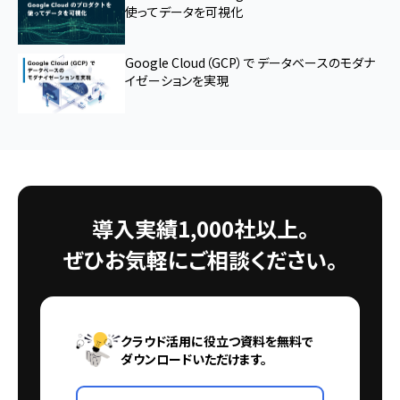
使ってデータを可視化
Google Cloud（GCP）で データベースのモダナ
イゼーションを実現
導入実績1,000社以上。
ぜひお気軽にご相談ください。
クラウド活用に役立つ資料を無料で
ダウンロードいただけます。