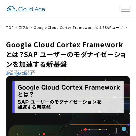
TOP
コラム
Google Cloud Cortex Framework とは？SAP ユーザーのモダナイゼーションを加速する新基盤
Google Cloud Cortex Framework
とは？SAP ユーザーのモダナイゼーショ
ンを加速する新基盤
公開：2022/08/30
Google Cloud