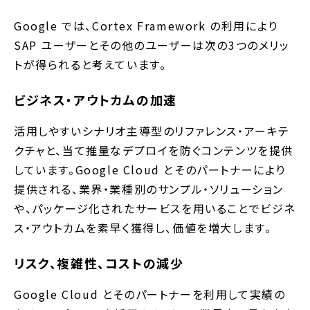
Google では、Cortex Framework の利用により
SAP ユーザーとその他のユーザーは次の3つのメリッ
トが得られると考えています。
ビジネス・アウトカムの加速
活用しやすいシナリオ主導型のリファレンス・アーキテ
クチャと、当て推量なデプロイを防ぐコンテンツを提供
しています。Google Cloud とそのパートナーにより
提供される、業界・業種別のサンプル・ソリューション
や、パッケージ化されたサービスを用いることでビジネ
ス・アウトカムを素早く獲得し、価値を増大します。
リスク、複雑性、コストの減少
Google Cloud とそのパートナーを利用して実績の