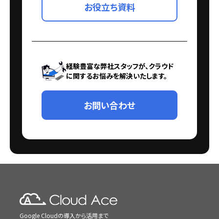
お役立ち資料
経験豊富な弊社スタッフが、クラウド
に関するお悩みを解決いたします。
お問い合わせ
Google Cloudの導入から活用まで