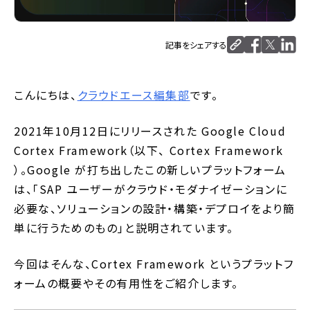
記事をシェアする
こんにちは、
クラウドエース編集部
です。
2021年10月12日にリリースされた Google Cloud
Cortex Framework（以下、 Cortex Framework
）。Google が打ち出したこの新しいプラットフォーム
は、「SAP ユーザーがクラウド・モダナイゼーションに
必要な、ソリューションの設計・構築・デプロイをより簡
単に行うためのもの」と説明されています。
今回はそんな、Cortex Framework というプラットフ
ォームの概要やその有用性をご紹介します。