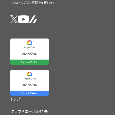
ワンストップでお客様を支援します
トップ
クラウドエースの特長