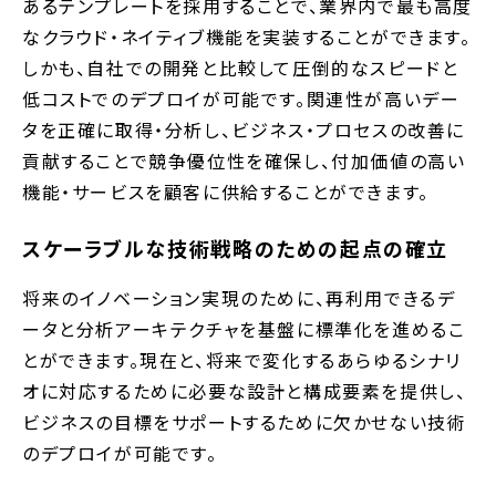
あるテンプレートを採用することで、業界内で最も高度
なクラウド・ネイティブ機能を実装することができます。
しかも、自社での開発と比較して圧倒的なスピードと
低コストでのデプロイが可能です。関連性が高いデー
タを正確に取得・分析し、ビジネス・プロセスの改善に
貢献することで競争優位性を確保し、付加価値の高い
機能・サービスを顧客に供給することができます。
スケーラブルな技術戦略のための起点の確立
将来のイノベーション実現のために、再利用できるデ
ータと分析アーキテクチャを基盤に標準化を進めるこ
とができます。現在と、将来で変化するあらゆるシナリ
オに対応するために必要な設計と構成要素を提供し、
ビジネスの目標をサポートするために欠かせない技術
のデプロイが可能です。