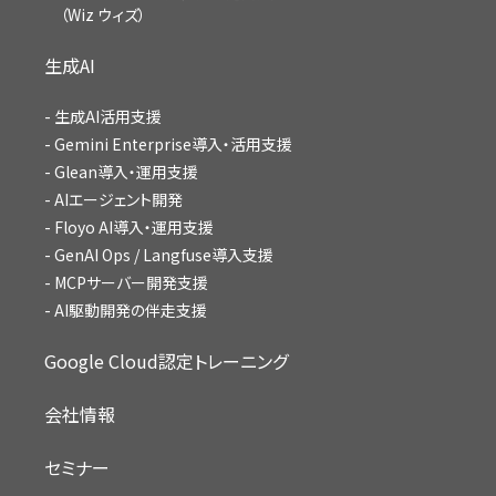
（Wiz ウィズ）
生成AI
生成AI活用支援
Gemini Enterprise導入・活用支援
Glean導入・運用支援
AIエージェント開発
Floyo AI導入・運用支援
GenAI Ops / Langfuse導入支援
MCPサーバー開発支援
AI駆動開発の伴走支援
Google Cloud認定トレーニング
会社情報
セミナー