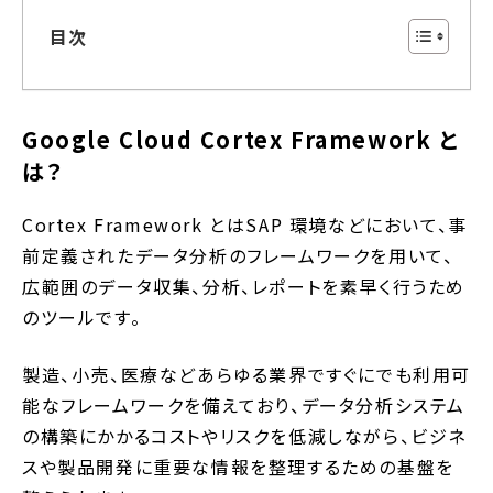
目次
Google Cloud Cortex Framework と
は？
Cortex Framework とはSAP 環境などにおいて、事
前定義されたデータ分析のフレームワークを用いて、
広範囲のデータ収集、分析、レポートを素早く行うため
のツールです。
製造、小売、医療などあらゆる業界ですぐにでも利用可
能なフレームワークを備えており、データ分析システム
の構築にかかるコストやリスクを低減しながら、ビジネ
スや製品開発に重要な情報を整理するための基盤を