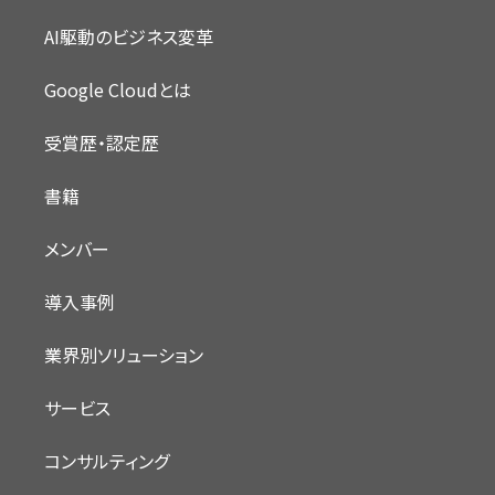
AI駆動のビジネス変革
Google Cloudとは
受賞歴・認定歴
書籍
メンバー
導入事例
業界別ソリューション
サービス
コンサルティング