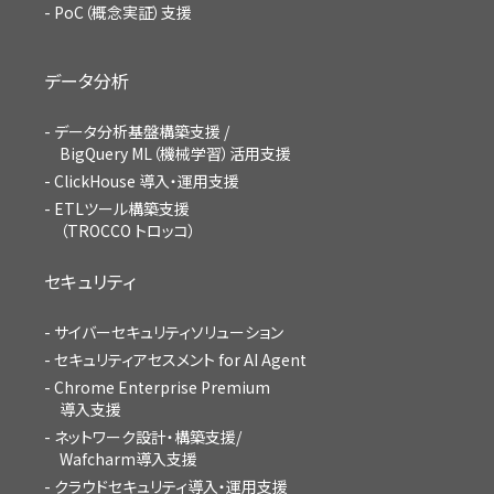
PoC（概念実証）支援
データ分析
データ分析基盤構築支援 /
BigQuery ML（機械学習）活用支援
ClickHouse 導入・運用支援
ETLツール構築支援
（TROCCO トロッコ）
セキュリティ
サイバーセキュリティソリューション
セキュリティアセスメント for AI Agent
Chrome Enterprise Premium
導入支援
ネットワーク設計・構築支援/
Wafcharm導入支援
クラウドセキュリティ導入・運用支援