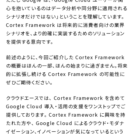
心を抱いているのはデータ分析や同分野に適用される
シナリオだけではない」ということを理解しています。
Cortex Framework は将来的に消費者向けの業界
シナリオを、より的確に実装するためのソリューション
を提供する意向です。
前述のように、今回ご紹介した Cortex Framework
の概要はほんの一部、ほんの始まりに過ぎません。将来
的に拡張し続ける Cortex Framework の可能性に
ぜひご期待ください。
クラウドエースでは、 Cortex Framework を含めて
Google Cloud 導入・活用の支援をワンストップでご
提供しております。 Cortex Framework に興味を持
たれた方や、 Google Cloud によるクラウド・モダナ
イゼーション、イノベーションが気になっているという