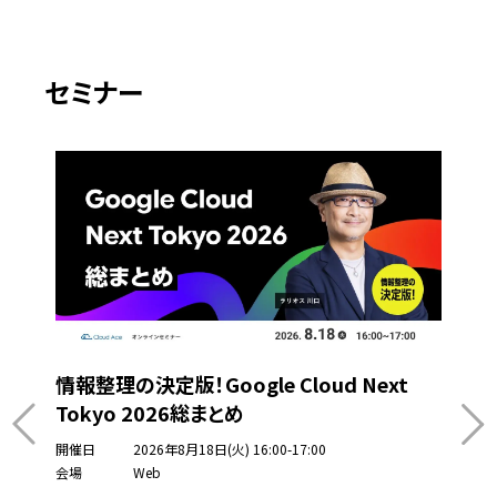
セミナー
情報整理の決定版！Google Cloud Next
Tokyo 2026総まとめ
開催日
2026年8月18日(火) 16:00-17:00
会場
Web