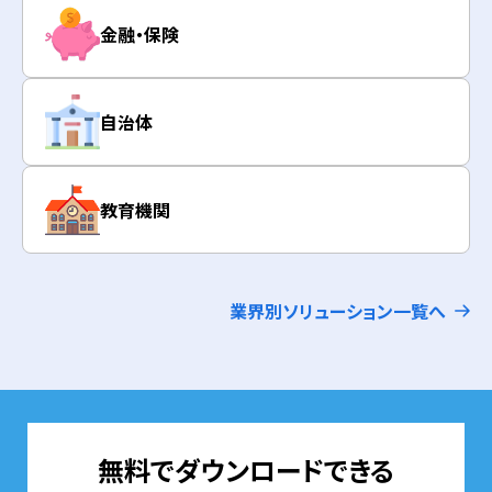
金融・保険
自治体
教育機関
業界別ソリューション一覧へ
無料でダウンロードできる