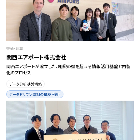
交通・運輸
関西エアポート株式会社
関西エアポートが確立した、組織の壁を超える情報活用基盤と内製
化のプロセス
データ分析基盤構築
データドリブン体制の構築・強化