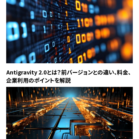
Antigravity 2.0とは？前バージョンとの違い、料金、
企業利用のポイントを解説