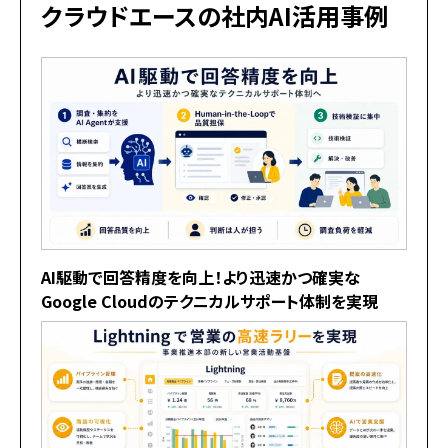
クラウドエースの社内AI活用事例
AI駆動で回答精度を向上！より迅速かつ確実な
Google Cloudのテクニカルサポート体制を実現