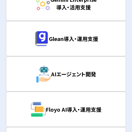
導入・活用支援
Glean導入・運用支援
AIエージェント開発
Floyo AI導入・運用支援