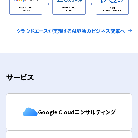
クラウドエースが実現するAI駆動のビジネス変革へ
サービス
Google Cloudコンサルティング