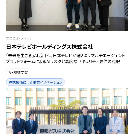
マスコミ・メディア
日本テレビホールディングス株式会社
「未来を生きる」AI活用へ。日本テレビが選んだ、マルチエージェント
プラットフォームによるAIリスクと高度なセキュリティ要件の克服
AI・機械学習
先端技術による事業イノベーション