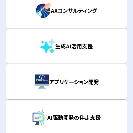
AXコンサルティング
生成AI活用支援
アプリケーション開発
AI駆動開発の伴走支援