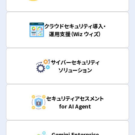
クラウドセキュリティ導入・
運用支援（Wiz ウィズ）
サイバーセキュリティ
ソリューション
セキュリティアセスメント
for AI Agent
Gemini Enterprise