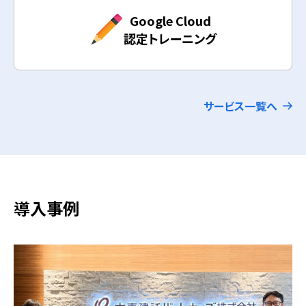
Google Cloud
認定トレーニング
サービス一覧へ
導入事例