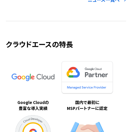
クラウドエースの特長
Google Cloudの
国内で最初に
豊富な導入実績
MSPパートナーに認定