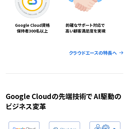
Google Cloud資格
的確なサポート対応で
保持者300名以上
高い顧客満足度を実現
クラウドエースの特長へ
Google Cloudの先端技術で AI駆動の
ビジネス変革