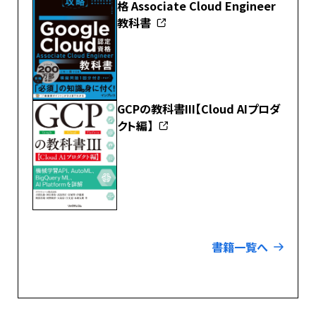
格 Associate Cloud Engineer
教科書
GCPの教科書III【Cloud AIプロダ
クト編】
書籍一覧へ