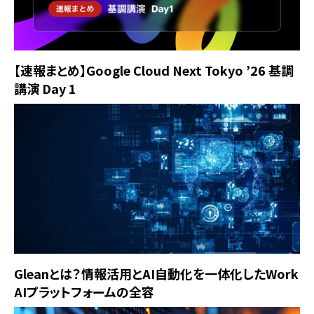
【速報まとめ】Google Cloud Next Tokyo ’26 基調
講演 Day 1
Gleanとは？情報活用とAI自動化を一体化したWork
AIプラットフォームの全容