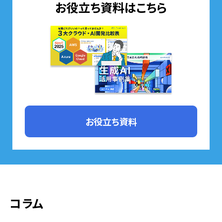
お役立ち資料はこちら
お役立ち資料
コラム