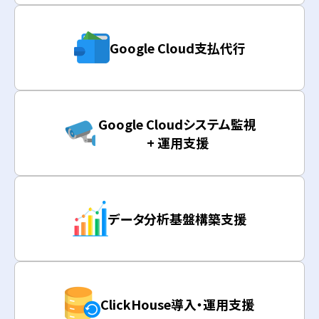
Google Cloud支払代行
Google Cloudシステム監視
+ 運用支援
データ分析基盤構築支援
ClickHouse導入・運用支援