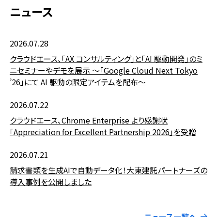
ニュース
2026.07.28
クラウドエース、「AX コンサルティング」と「AI 駆動開発」のミ
ニセミナーやデモを展示 〜「Google Cloud Next Tokyo
’26」にて AI 駆動の限定アイテムを配布〜
2026.07.22
クラウドエース、Chrome Enterprise より感謝状
「Appreciation for Excellent Partnership 2026」を受贈
2026.07.21
請求書類を生成AIで自動データ化！大東建託パートナーズの
導入事例を公開しました
ニュース一覧へ