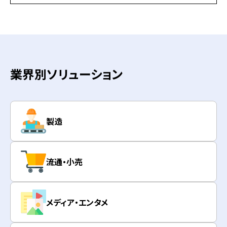
業界別ソリューション
製造
流通・小売
メディア・エンタメ