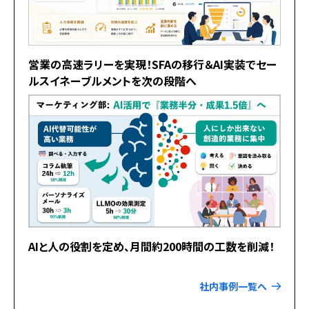
営業の高速ラリーを実現！SFAの移行＆AI実装でセー
ルスイネーブルメントを次の段階へ
AIと人の役割を定め、月間約200時間の工数を削減！
社内事例一覧へ