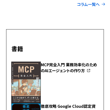
コラム一覧へ
書籍
MCP完全入門 業務効率化のため
のAIエージェントの作り方
徹底攻略 Google Cloud認定資