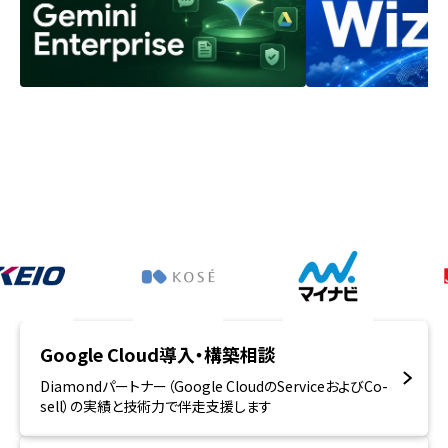
Google Cloud導入・構築相談
Diamondパートナー（Google CloudのServiceおよびCo-
sell）の実績と技術力で伴走支援します