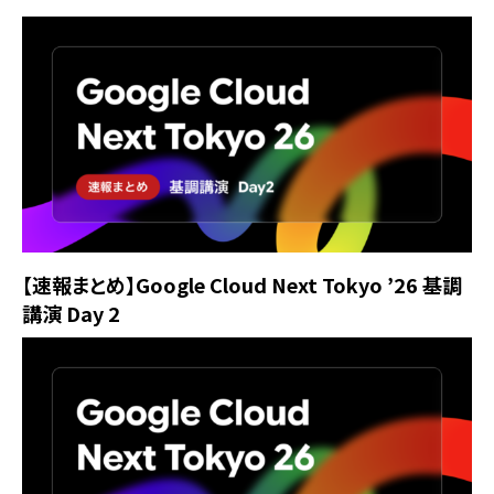
【速報まとめ】Google Cloud Next Tokyo ’26 基調
講演 Day 2