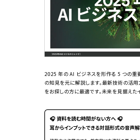
2025 年の AI ビジネスを形作る 5 
の知見を元に解説します。最新技術の活用
をお探しの方に最適です。未来を見据えたイ
🎧️ 資料を読む時間がない方へ 🎧️
耳からインプットできる対話形式の音声解