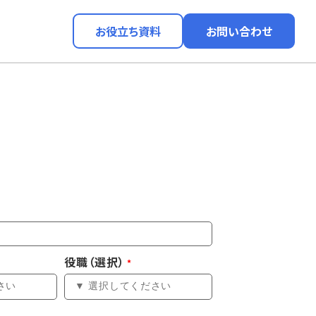
お役立ち資料
お問い合わせ
役職（選択）