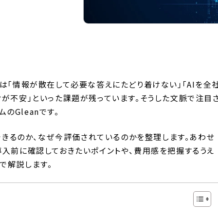
は「情報が散在して必要な答えにたどり着けない」「AIを全
ィが不安」といった課題が残っています。そうした文脈で注目
ムのGleanです。
ができるのか、なぜ今評価されているのかを整理します。あわせ
導入前に確認しておきたいポイントや、費用感を把握するうえ
で解説します。