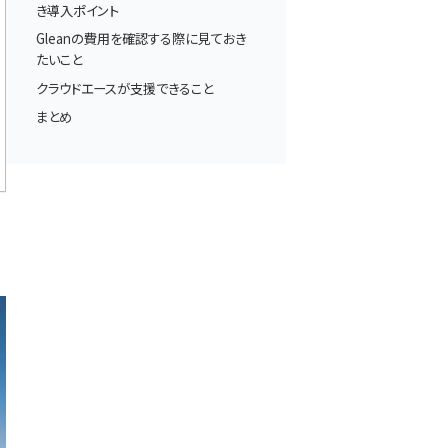
き導入ポイント
Gleanの費用を確認する際に見ておき
たいこと
クラウドエースが支援できること
まとめ