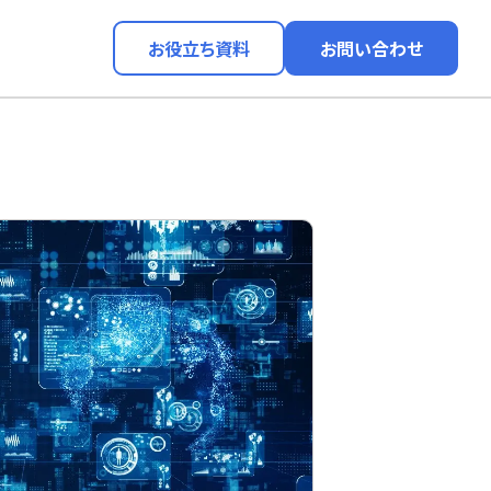
お役立ち資料
お問い合わせ