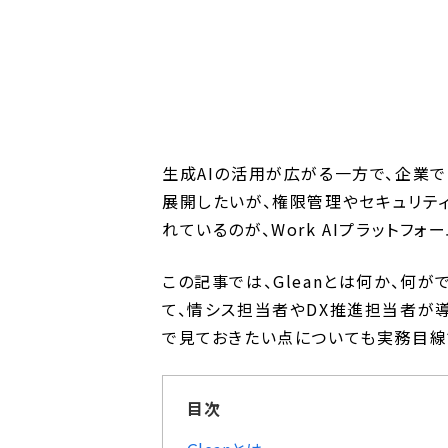
生成AIの活用が広がる一方で、企業で
展開したいが、権限管理やセキュリテ
れているのが、Work AIプラットフォー
この記事では、Gleanとは何か、何
て、情シス担当者やDX推進担当者が
で見ておきたい点についても実務目線
目次