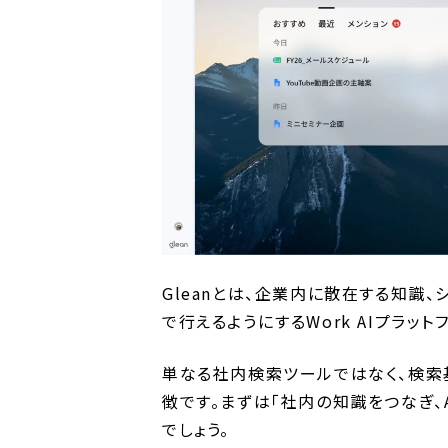
Gleanとは、企業内に散在する知識、
で行えるようにするWork AIプラット
単なる社内検索ツールではなく、検索基
徴です。まずは「社内の知識をつなぎ、
でしょう。