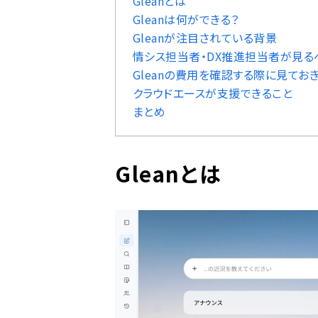
Gleanとは
Gleanは何ができる？
Gleanが注目されている背景
情シス担当者・DX推進担当者が見る
Gleanの費用を確認する際に見てお
クラウドエースが支援できること
まとめ
Gleanとは