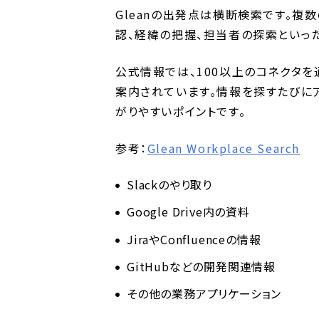
Gleanの出発点は横断検索です。
認、経緯の把握、担当者の探索といっ
公式情報では、100以上のコネクタ
案内されています。情報を探すたびに
がりやすいポイントです。
参考：
Glean Workplace Search
Slackのやり取り
Google Drive内の資料
JiraやConfluenceの情報
GitHubなどの開発関連情報
その他の業務アプリケーション