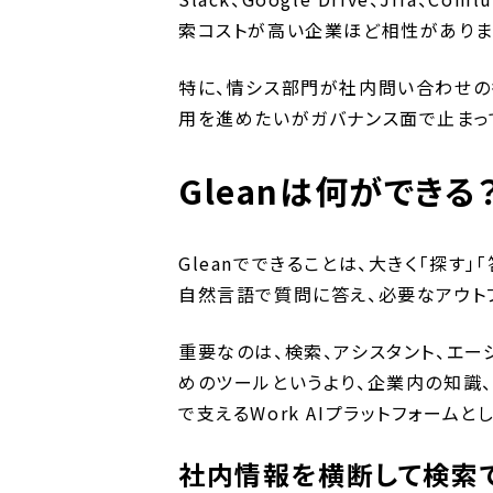
索コストが高い企業ほど相性がありま
特に、情シス部門が社内問い合わせの
用を進めたいがガバナンス面で止まっ
Gleanは何ができる
Gleanでできることは、大きく「探す
自然言語で質問に答え、必要なアウト
重要なのは、検索、アシスタント、エー
めのツールというより、企業内の知識
で支えるWork AIプラットフォーム
社内情報を横断して検索