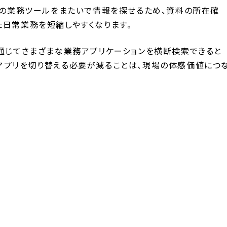
複数の業務ツールをまたいで情報を探せるため、資料の所在確
た日常業務を短縮しやすくなります。
を通じてさまざまな業務アプリケーションを横断検索できると
アプリを切り替える必要が減ることは、現場の体感価値につ