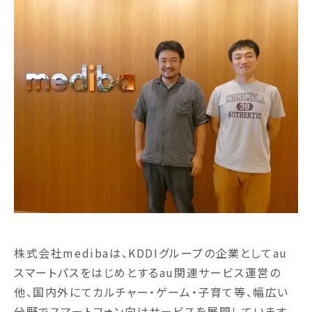
株式会社medibaは、KDDIグループの企業としてau
スマートパスをはじめとするau関連サービス運営の
他、国内外にてカルチャー・ゲーム・子育て等、幅広い
分野でスマートフォン向けサービスを展開しています。