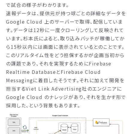
で試合の様子がわかります。
速報データは、提供元が持つ球ごとの詳細なデータを
Google Cloud 上のサーバーで取得、配信していま
す。データは12秒に一度クローリングして反映されて
います。杉本氏によると、取り込みバッチが稼働してか
ら15秒以内には画面に表示されているとのことです。
このリアルタイム性をどう担保するかが企画当初から
の課題であり、それを実現するためにFirebase
Realtime DatabaseとFirebase Cloud
Messagingに着目したそうです。それに加えて開発を
担当するViet Link Advertising社のエンジニアに
Google Cloud のナレッジがあり、それを生かす形で
採用した、という背景もあります。