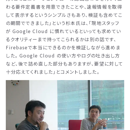
わる要件定義書を用意できたことや、速報情報を取得
して表示するというシンプルさもあり、検証も含めてこ
の期間でできました」という杉本氏は、「現地スタッフ
が Google Cloud に慣れているといっても求めてい
るクオリティーまで持ってこられるかは別の話です、
Firebaseで本当にできるのかを検証しながら進めま
した。 Google Cloud の使い方やログの吐き出し方
など、後で詰め直した部分もありますが、要望に対して
十分応えてくれました」とコメントしました。