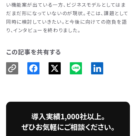
い機能案が出ている一方､ビジネスモデルとしてはま
だまだ形になっていないのが現状。そこは、課題として
同時に検討していきたい。と今後に向けての抱負を語
り、インタビューを終わりました。
この記事を共有する
導入実績1,000社以上。
ぜひお気軽にご相談ください。