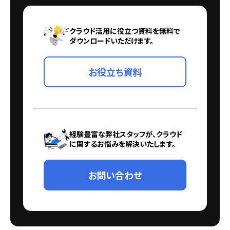
クラウド活用に役立つ資料を無料で
ダウンロードいただけます。
お役立ち資料
経験豊富な弊社スタッフが、クラウド
に関するお悩みを解決いたします。
お問い合わせ