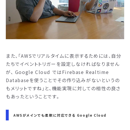
また、「AWSでリアルタイムに表示するためには、自分
たちでイベントトリガーを設定しなければなりません
が、 Google Cloud ではFirebase Realtime
Databaseを使うことでその作り込みがないというの
もメリットですね」と、機能実現に対しての相性の良さ
もあったということです。
AWSがメインでも柔軟に対応できる Google Cloud