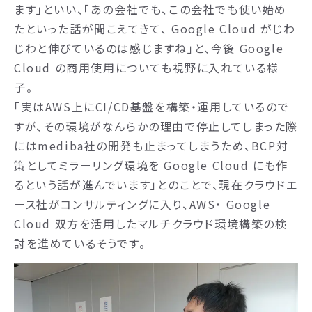
ます」といい、「あの会社でも、この会社でも使い始め
たといった話が聞こえてきて、 Google Cloud がじわ
じわと伸びているのは感じますね」と、今後 Google
Cloud の商用使用についても視野に入れている様
子。
「実はAWS上にCI/CD基盤を構築・運用しているので
すが、その環境がなんらかの理由で停止してしまった際
にはmediba社の開発も止まってしまうため、BCP対
策としてミラーリング環境を Google Cloud にも作
るという話が進んでいます」とのことで、現在クラウドエ
ース社がコンサルティングに入り、AWS・ Google
Cloud 双方を活用したマルチクラウド環境構築の検
討を進めているそうです。