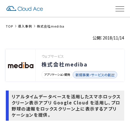
TOP
導入事例
株式会社mediba
2018/11/14
ウェブサービス
株式会社mediba
アプリケーション開発
新規事業・サービスの創出
リアルタイムデータベースを活用したスマホロックス
クリーン表示アプリ
Google Cloud を活用し、プロ
野球の速報をロックスクリーン上に表示するアプリ
ケーションを提供。