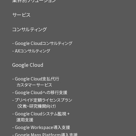
サービス
コンサルティング
Google Cloudコンサルティング
AXコンサルティング
Google Cloud
Google Cloud支払代行
カスタマーサービス
Google Cloudへの移行支援
プリペイド定額ライセンスプラン
（文教・研究機関向け）
Google Cloudシステム監視 +
運用支援
Google Workspace導入支援
Google Maps Platform導入支援