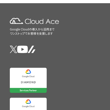
Google Cloudの導入から活用まで
ワンストップでお客様を支援します