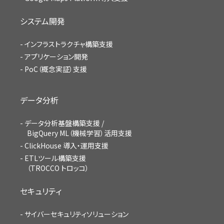
システム開発
インフラストラクチャ構築支援
アプリケーション開発
PoC（概念実証）支援
データ分析
データ分析基盤構築支援 /
BigQuery ML（機械学習）活用支援
ClickHouse 導入・運用支援
ETLツール構築支援
（TROCCO トロッコ）
セキュリティ
サイバーセキュリティソリューション