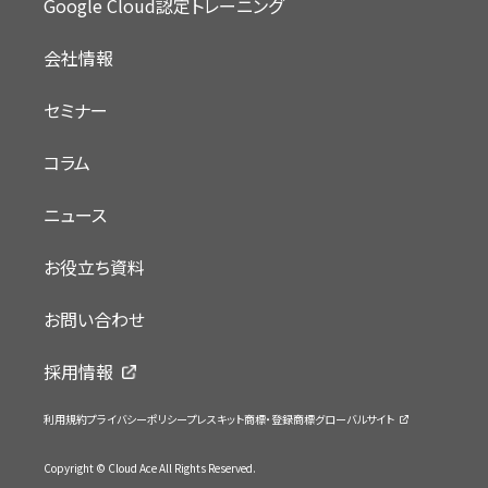
Google Cloud認定トレーニング
会社情報
セミナー
コラム
ニュース
お役立ち資料
お問い合わせ
採用情報
利用規約
プライバシーポリシー
プレスキット
商標・登録商標
グローバルサイト
Copyright © Cloud Ace All Rights Reserved.