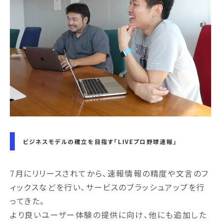
ビジネスモデルの確立を目指す「LIVEプロ野球速報」
7月にリリースされてから､速報情報の精度や文言のフ
ィックスなどを行い、サービスのブラッシュアップを行
ってきた。
より良いユーザー体験の提供に向け､他にも追加した