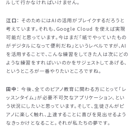
ルして行かなければいけません。
江口
： そのためにはAIの活用がブレイクするだろうと
考えています。それも、Google Cloud を使えば実現
可能だと思っています。今はまだ「紙でやっていたもの
がデジタルになって便利だね」というレベルですが、AI
を活用することで、こんな練習をしてきた人は次にどの
ような練習をすればいいのかをサジェストしてあげる、
というところが一番やりたいところですね。
田中
： 今後、全てのピアノ教育に関わる方にとって「レ
ッスンタイム」が必要不可欠なアプリケーション、とい
う状況にしたいと思っています。そして、生徒さんがピ
アノに楽しく触れ、上達することに喜びを見出せるよう
なきっかけとなること。それが私たちの夢です。