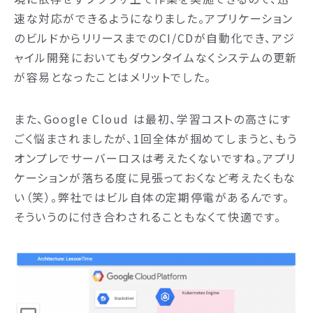
速な対応ができるようになりました。アプリケーション
のビルドからリリースまでのCI/CDが自動化でき、アジ
ャイル開発においてもダウンタイムなくシステムの更新
が容易となったことはメリットでした。
また、Google Cloud は最初、学習コストの高さにす
ごく悩まされましたが、1回全体が掴めてしまうと、もう
オンプレでサーバーロスは考えたくないですね。アプリ
ケーションが落ちる度に見張っておくなど考えたくもな
い（笑）。弊社ではビル自体の定期停電があるんです。
そういうのに付き合わされることもなくて快適です。