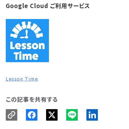
Google Cloud ご利用サービス
Lesson Time
この記事を共有する