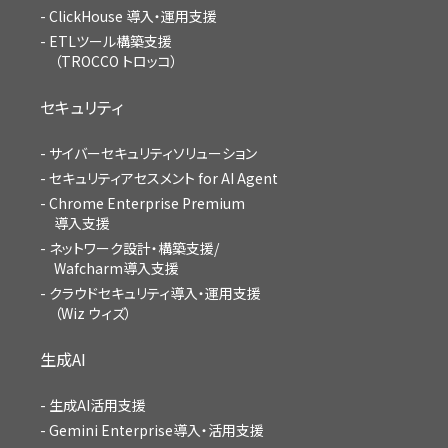
ClickHouse 導入・運用支援
ETLツール構築支援
（TROCCO トロッコ）
セキュリティ
サイバーセキュリティソリューション
セキュリティアセスメント for AI Agent
Chrome Enterprise Premium
導入支援
ネットワーク設計・構築支援/
Wafcharm導入支援
クラウドセキュリティ導入・運用支援
（Wiz ウィズ）
生成AI
生成AI活用支援
Gemini Enterprise導入・活用支援