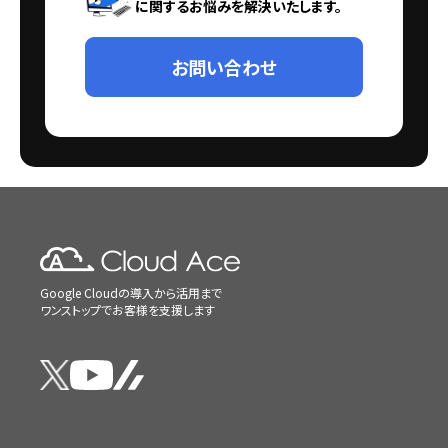
に関するお悩みを解決いたします。
お問い合わせ
Google Cloudの導入から活用まで
ワンストップでお客様を支援します