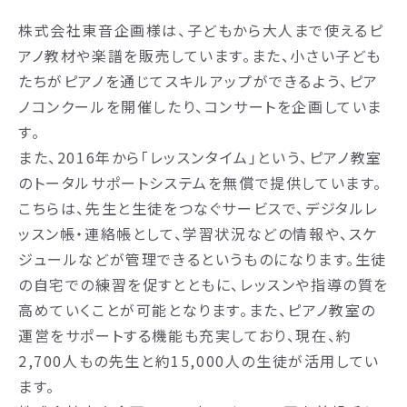
株式会社東音企画様は、子どもから大人まで使えるピ
アノ教材や楽譜を販売しています。また、小さい子ども
たちがピアノを通じてスキルアップができるよう、ピア
ノコンクールを開催したり、コンサートを企画していま
す。
また、2016年から「レッスンタイム」という、ピアノ教室
のトータルサポートシステムを無償で提供しています。
こちらは、先生と生徒をつなぐサービスで、デジタルレ
ッスン帳・連絡帳として、学習状況などの情報や、スケ
ジュールなどが管理できるというものになります。生徒
の自宅での練習を促すとともに、レッスンや指導の質を
高めていくことが可能となります。また、ピアノ教室の
運営をサポートする機能も充実しており、現在、約
2,700人もの先生と約15,000人の生徒が活用してい
ます。