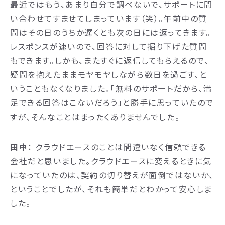
最近ではもう、あまり自分で調べないで、サポートに問
い合わせてすませてしまっています（笑）。午前中の質
問はその日のうちか遅くとも次の日には返ってきます。
レスポンスが速いので、回答に対して掘り下げた質問
もできます。しかも、またすぐに返信してもらえるので、
疑問を抱えたままモヤモヤしながら数日を過ごす、と
いうこともなくなりました。「無料のサポートだから、満
足できる回答はこないだろう」と勝手に思っていたので
すが、そんなことはまったくありませんでした。
田中
： クラウドエースのことは間違いなく信頼できる
会社だと思いました。クラウドエースに変えるときに気
になっていたのは、契約の切り替えが面倒ではないか、
ということでしたが、それも簡単だとわかって安心しま
した。