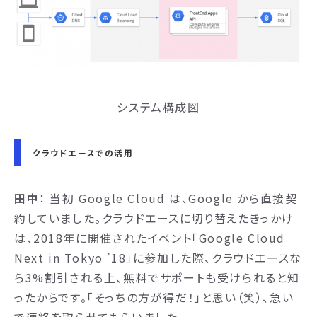
システム構成図
クラウドエースでの活用
田中
： 当初 Google Cloud は、Google から直接契
約していました。クラウドエースに切り替えたきっかけ
は、2018年に開催されたイベント「Google Cloud
Next in Tokyo ’18」に参加した際、クラウドエースな
ら3%割引される上、無料でサポートも受けられると知
ったからです。「そっちの方が得だ！」と思い（笑）、急い
で連絡を取らせてもらいました。