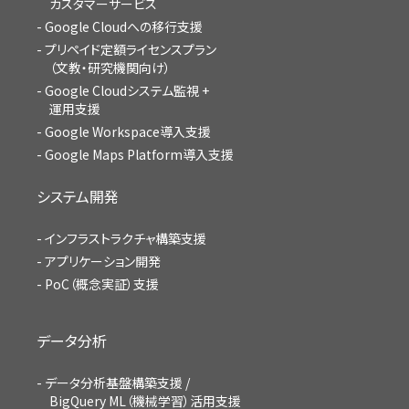
カスタマーサービス
Google Cloudへの移行支援
プリペイド定額ライセンスプラン
（文教・研究機関向け）
Google Cloudシステム監視 +
運用支援
Google Workspace導入支援
Google Maps Platform導入支援
システム開発
インフラストラクチャ構築支援
アプリケーション開発
PoC（概念実証）支援
データ分析
データ分析基盤構築支援 /
BigQuery ML（機械学習）活用支援