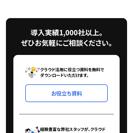
導入実績1,000社以上。
ぜひお気軽にご相談ください。
クラウド活用に役立つ資料を無料で
ダウンロードいただけます。
お役立ち資料
経験豊富な弊社スタッフが、クラウド