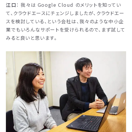
江口
： 我々は Google Cloud のメリットを知ってい
て、クラウドエースにチェンジしましたが、クラウドエー
スを検討している、という会社は、我々のような中小企
業でもいろんなサポートを受けられるので、まず試して
みると良いと思います。