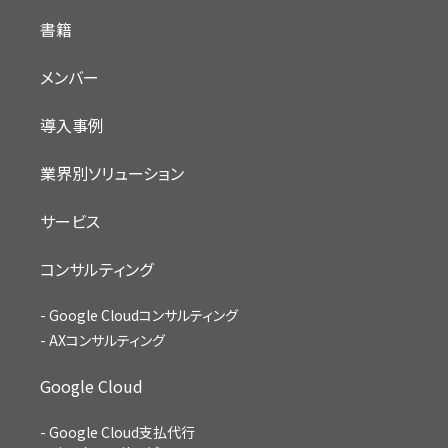
書籍
メンバー
導入事例
業界別ソリューション
サービス
コンサルティング
Google Cloudコンサルティング
AXコンサルティング
Google Cloud
Google Cloud支払代行