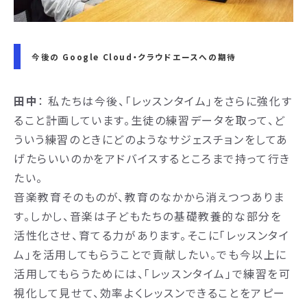
今後の Google Cloud・クラウドエースへの期待
田中
： 私たちは今後、「レッスンタイム」をさらに強化す
ること計画しています。生徒の練習データを取って、ど
ういう練習のときにどのようなサジェスチョンをしてあ
げたらいいのかをアドバイスするところまで持って行き
たい。
音楽教育そのものが、教育のなかから消えつつありま
す。しかし、音楽は子どもたちの基礎教養的な部分を
活性化させ、育てる力があります。そこに「レッスンタイ
ム」を活用してもらうことで貢献したい。でも今以上に
活用してもらうためには、「レッスンタイム」で練習を可
視化して見せて、効率よくレッスンできることをアピー