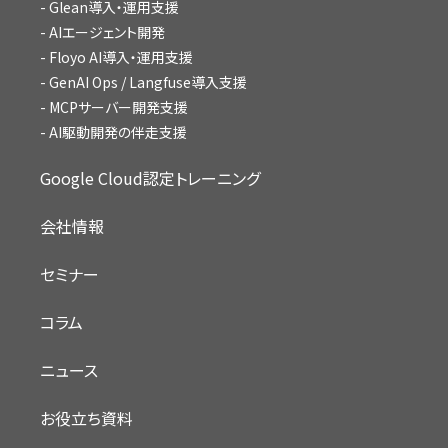
Glean導入・運用支援
AIエージェント開発
Floyo AI導入・運用支援
GenAI Ops / Langfuse導入支援
MCPサーバー開発支援
AI駆動開発の伴走支援
Google Cloud認定トレーニング
会社情報
セミナー
コラム
ニュース
お役立ち資料