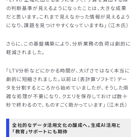
の判断基準が見えるようになったことは、大きな成果
だと思います。これまで見えなかった情報が見えるよう
になり、課題を見つけやすくなっていますね」（江木氏）
さらに、この基盤構築により、分析業務の負荷は劇的に
軽減されました。
「LTV分析などにかかる時間が、大げさではなく本当に
劇的に短縮されました。以前は（表計算ソフトで）デー
タを分割するところから始めていましたが、そうした煩
雑な処理が不要になり、クエリを保存しておけば数十
秒で終わるので、ものすごく助かっています」（江木氏）
全社的なデータ活用文化の醸成へ。生成AI活用と
「教育」サポートにも期待