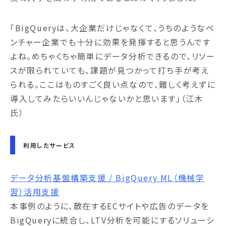
「BigQueryは、大企業だけじゃなくて、うちのようなベ
ンチャー企業でも十分に効果を発揮すると思うんです
よね。めちゃくちゃ簡単にデータ分析できるので、リソー
スが限られていても、課題が見つかって打ち手が考え
られる。ここはものすごく良い点なので、難しく考えずに
導入してみたらいいんじゃないかと思います」（江木
氏）
利用したサービス
データ分析基盤構築支援 / BigQuery ML（機械学
習）活用支援
本事例のように、散在するECサイトや広告のデータを
BigQueryに統合し、LTV分析を可能にするソリューシ