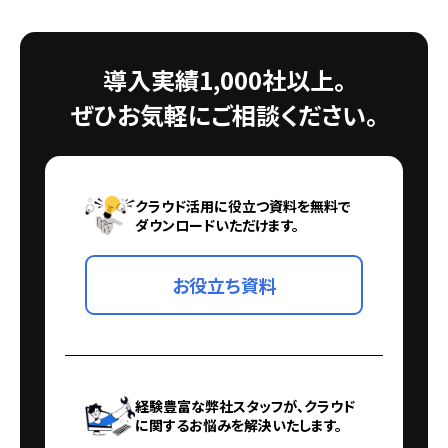
導入実績1,000社以上。
ぜひお気軽にご相談ください。
クラウド活用に役立つ資料を無料で
ダウンロードいただけます。
お役立ち資料
経験豊富な弊社スタッフが、クラウド
に関するお悩みを解決いたします。