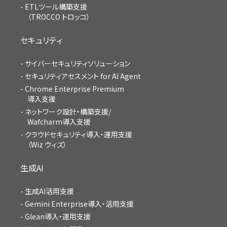
ETLツール構築支援
（TROCCO トロッコ）
セキュリティ
サイバーセキュリティソリューション
セキュリティアセスメント for AI Agent
Chrome Enterprise Premium
導入支援
ネットワーク設計・構築支援/
Wafcharm導入支援
クラウドセキュリティ導入・運用支援
（Wiz ウィズ）
生成AI
生成AI活用支援
Gemini Enterprise導入・活用支援
Glean導入・運用支援