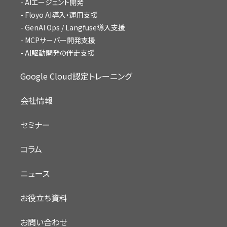
AIエージェント開発
Floyo AI導入・運用支援
GenAI Ops / Langfuse導入支援
MCPサーバー開発支援
AI駆動開発の伴走支援
Google Cloud認定トレーニング
会社情報
セミナー
コラム
ニュース
お役立ち資料
お問い合わせ