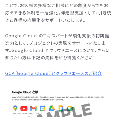
ことで、お客様の多様なご相談にどの角度からでもお
応えできる体制を一層強化。伴走型支援として、引き続
きお客様の内製化をサポートいたします。
Google Cloud のエキスパートが製化支援の初期推
進力として、プロジェクトの実現をサポートいたしま
す。Google Cloud とクラウドエースについて、さらに
知りたい方は下記の資料をぜひ御覧ください！
GCP（Google Cloud）とクラウドエースのご紹介