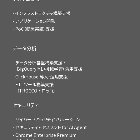
インフラストラクチャ構築支援
アプリケーション開発
PoC（概念実証）支援
データ分析
データ分析基盤構築支援 /
BigQuery ML（機械学習）活用支援
ClickHouse 導入・運用支援
ETLツール構築支援
（TROCCO トロッコ）
セキュリティ
サイバーセキュリティソリューション
セキュリティアセスメント for AI Agent
Chrome Enterprise Premium