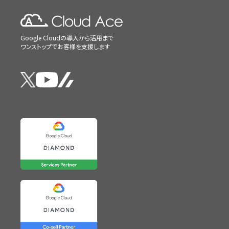
Google Cloudの導入から活用まで
ワンストップでお客様を支援します