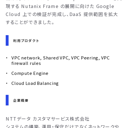
現する Nutanix Frame の展開に向けた Google
Cloud 上での検証が完成し、DaaS 提供範囲を拡大
することができました。
利用プロダクト
VPC network, Shared VPC, VPC Peering, VPC
firewall rules
Compute Engine
Cloud Load Balancing
企業概要
NTTデータ カスタマサービス株式会社
システムの構築、運用・保守だけでなくネットワークや