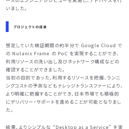
ースのエンジニアがレビューを実施し、アドバイスを行
いました。
プロジェクトの成果
想定していた検証期間の約半分で Google Cloud で
の Nutanix Frame の PoC を実現することができ、
利用リソースの洗い出し及びネットワーク構成などの
確認することができました。
当初の目的であった、利用するリソースを把握、ランニ
ングコストの予測などもナレッジトランスファーにより、
より明確に把握することができ、日本市場でも積極的
にデリバリー・サポートを進めることが可能となりまし
た。
結果、よりシンプルな “Desktop as a Service” を実