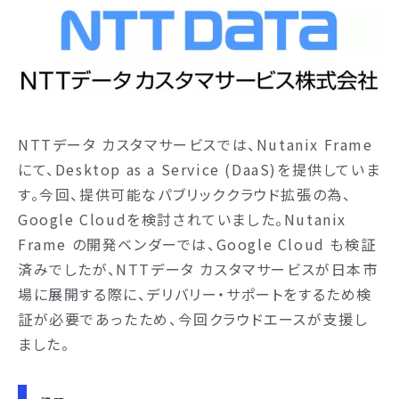
NTTデータ カスタマサービスでは、Nutanix Frame
にて、Desktop as a Service (DaaS)を提供していま
す。今回、提供可能なパブリッククラウド拡張の為、
Google Cloudを検討されていました。Nutanix
Frame の開発ベンダーでは、Google Cloud も検証
済みでしたが、NTTデータ カスタマサービスが日本市
場に展開する際に、デリバリー・サポートをするため検
証が必要であったため、今回クラウドエースが支援し
ました。