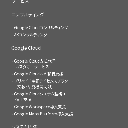
サービス
コンサルティング
Google Cloudコンサルティング
AXコンサルティング
Google Cloud
Google Cloud支払代行
カスタマーサービス
Google Cloudへの移行支援
プリペイド定額ライセンスプラン
（文教・研究機関向け）
Google Cloudシステム監視 +
運用支援
Google Workspace導入支援
Google Maps Platform導入支援
システム開発