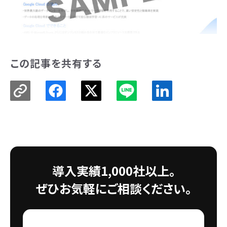
この記事を共有する
導入実績1,000社以上。
ぜひお気軽にご相談ください。