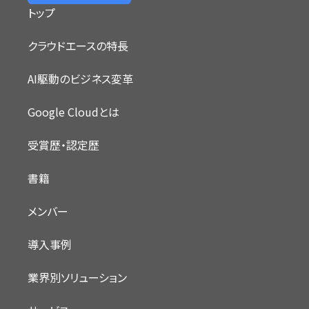
トップ
クラウドエースの特長
AI駆動のビジネス変革
Google Cloudとは
受賞歴・認定歴
書籍
メンバー
導入事例
業界別ソリューション