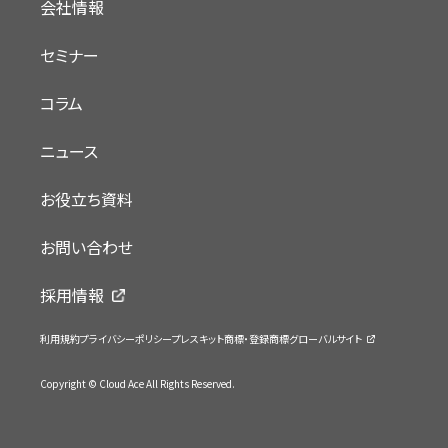
会社情報
セミナー
コラム
ニュース
お役立ち資料
お問い合わせ
採用情報
利用規約
プライバシーポリシー
プレスキット
商標・登録商標
グローバルサイト
Copyright © Cloud Ace All Rights Reserved.