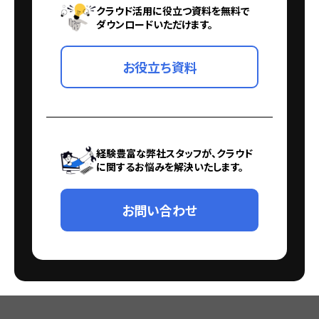
クラウド活用に役立つ資料を無料で
ダウンロードいただけます。
お役立ち資料
経験豊富な弊社スタッフが、クラウド
に関するお悩みを解決いたします。
お問い合わせ