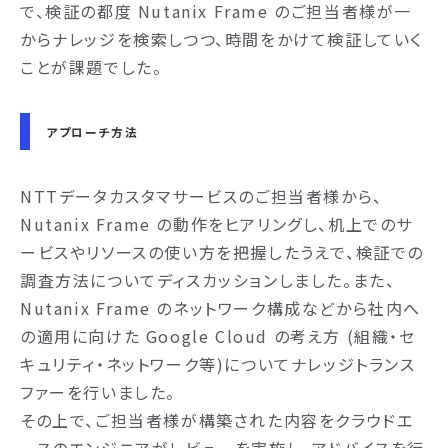
で、検証の都度 Nutanix Frame のご担当者様が一
からナレッジを検索しつつ、時間をかけて検証していく
ことが課題でした。
アプローチ方法
NTTデータカスタマサービスのご担当者様から、
Nutanix Frame の動作をヒアリングし、机上でのサ
ービスやリソースの使い方を把握したうえで、検証での
調査方法についてディスカッションしました。また、
Nutanix Frame のネットワーク構成などから社内へ
の適用に向けた Google Cloud の考え方 (組織・セ
キュリティ・ネットワーク等)についてナレッジトランス
ファーを行いました。
その上で、ご担当者様が構築された内容をクラウドエ