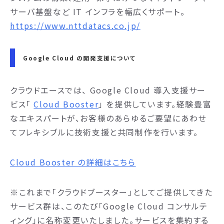
サーバ基盤など IT インフラを幅広くサポート。
https://www.nttdatacs.co.jp/
Google Cloud の開発支援について
クラウドエースでは、 Google Cloud 導入支援サー
ビス「
Cloud Booster
」 を提供しています。経験豊富
なエキスパートが、お客様のあらゆるご要望にあわせ
てフレキシブルに技術支援と共同制作を行います。
Cloud Booster の詳細はこちら
※これまで「クラウドブースター」としてご提供してきた
サービス群は、このたび「Google Cloud コンサルテ
ィング」に名称変更いたしました。サービスを集約する