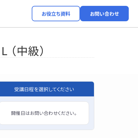
お役立ち資料
お問い合わせ
kML （中級）
受講日程を選択してください
開催日はお問い合わせください。