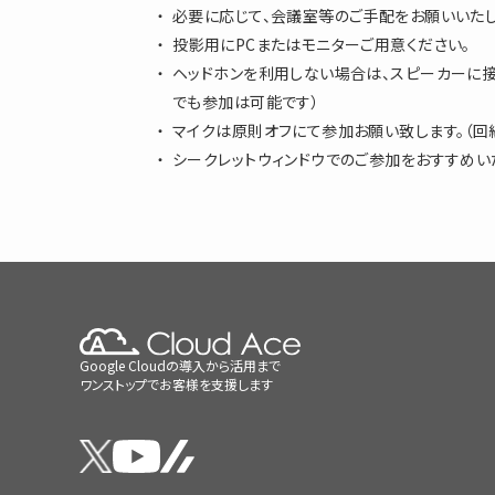
必要に応じて、会議室等のご手配をお願いいたし
投影用にPCまたはモニターご用意ください。
ヘッドホンを利用しない場合は、スピーカーに接
でも参加は可能です）
マイクは原則オフにて参加お願い致します。（回
シークレットウィンドウでのご参加をおすすめい
Google Cloudの導入から活用まで
ワンストップでお客様を支援します