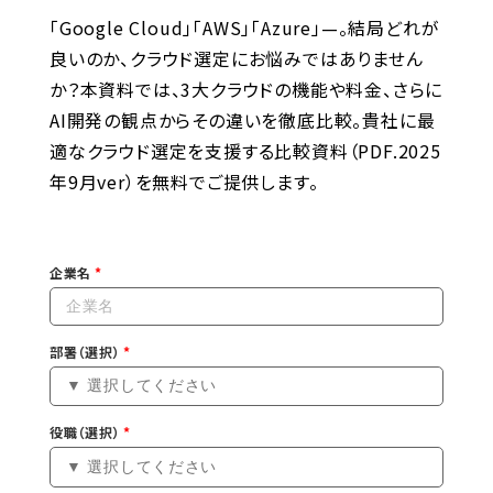
「Google Cloud」「AWS」「Azure」—。結局どれが
良いのか、クラウド選定にお悩みではありません
か？本資料では、3大クラウドの機能や料金、さらに
AI開発の観点からその違いを徹底比較。貴社に最
適なクラウド選定を支援する比較資料（PDF.2025
年9月ver）を無料でご提供します。
企業名
部署（選択）
役職（選択）