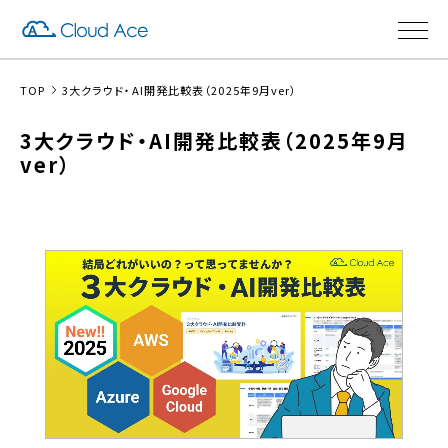
TOP
3大クラウド・AI開発比較表（2025年9月ver）
3大クラウド・AI開発比較表（2025年9月
ver）