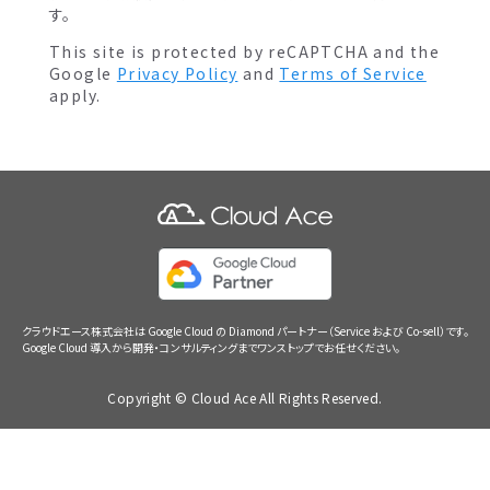
す。
This site is protected by reCAPTCHA and the
Google
Privacy Policy
and
Terms of Service
apply.
クラウドエース株式会社は Google Cloud の Diamond パートナー（Service および Co-sell）です。
Google Cloud 導入から開発・コンサルティングまでワンストップでお任せください。
Copyright © Cloud Ace All Rights Reserved.