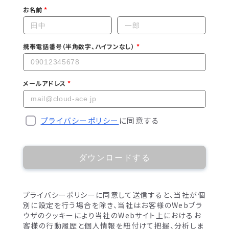
お名前
携帯電話番号（半角数字、ハイフンなし）
メールアドレス
プライバシーポリシー
に同意する
ダウンロードする
プライバシーポリシーに同意して送信すると、当社が個
別に設定を行う場合を除き、当社はお客様のWebブラ
ウザのクッキーにより当社のWebサイト上におけるお
客様の行動履歴と個人情報を紐付けて把握、分析しま