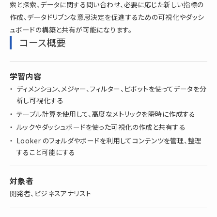
索と探索、データに関する問い合わせ、必要に応じた新しい指標の
作成、データドリブンな意思決定を促進するための可視化やダッシ
ュボードの構築と共有が可能になります。
コース概要
学習内容
ディメンション、メジャー、フィルター、ピボットを使ってデータを分
析し可視化する
テーブル計算を使用して、高度なメトリックを瞬時に作成する
ルックやダッシュボードを使った可視化の作成と共有する
Looker のフォルダやボードを利用してコンテンツを管理、整理
すること可能にする
対象者
開発者、ビジネスアナリスト