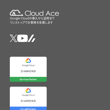
Google Cloudの導入から活用まで
ワンストップでお客様を支援します