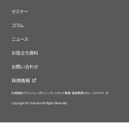
セミナー
コラム
ニュース
お役立ち資料
お問い合わせ
採用情報
利用規約
プライバシーポリシー
プレスキット
商標・登録商標
グローバルサイト
Copyright © Cloud Ace All Rights Reserved.