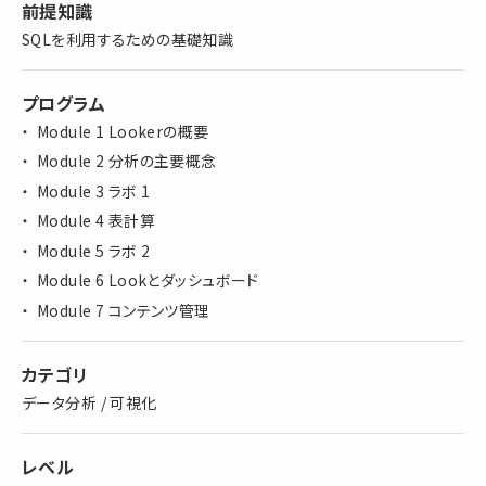
前提知識
SQLを利用するための基礎知識
プログラム
Module 1 Lookerの概要
Module 2 分析の主要概念
Module 3 ラボ 1
Module 4 表計算
Module 5 ラボ 2
Module 6 Lookとダッシュボード
Module 7 コンテンツ管理
カテゴリ
データ分析 / 可視化
レベル