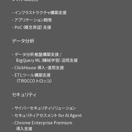
インフラストラクチャ構築支援
アプリケーション開発
PoC（概念実証）支援
データ分析
データ分析基盤構築支援 /
BigQuery ML（機械学習）活用支援
ClickHouse 導入・運用支援
ETLツール構築支援
（TROCCO トロッコ）
セキュリティ
サイバーセキュリティソリューション
セキュリティアセスメント for AI Agent
Chrome Enterprise Premium
導入支援