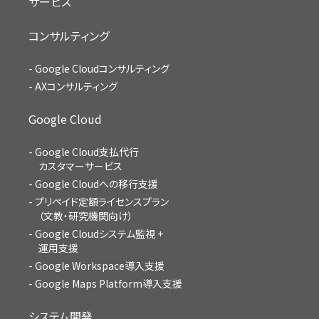
サービス
コンサルティング
Google Cloudコンサルティング
AXコンサルティング
Google Cloud
Google Cloud支払代行
カスタマーサービス
Google Cloudへの移行支援
プリペイド定額ライセンスプラン
（文教・研究機関向け）
Google Cloudシステム監視 +
運用支援
Google Workspace導入支援
Google Maps Platform導入支援
システム開発