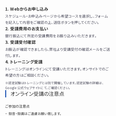
Webからお申し込み
スケジュール・お申込みページから希望コースを選択し、フォーム
を記入して内容をご確認の上、送信ボタンを押してください。
受講費用のお支払い
銀行振込にて所定の受講費用をお振り込みいただきます。
受講受付確認
お振込が確認できましたら、弊社より受講受付の確認メールをご送
付します。
トレーニング受講
トレーニングはオンラインにて受講いただきます。オンサイトでのご
希望の方はご相談ください。
※認定試験はトレーニングとは別で開催しています。認定試験の詳細は、
Google 公式ウェブサイトにて、ご確認ください。
オンライン受講の注意点
ご参加の注意点
録音・録画はご遠慮お願い致します。