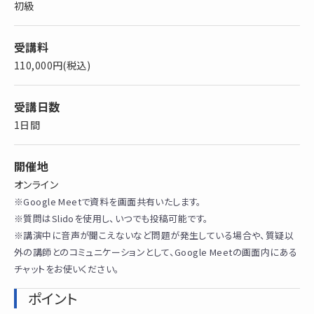
初級
受講料
110,000円(税込)
受講日数
1日間
開催地
オンライン
※Google Meetで資料を画面共有いたします。
※質問はSlidoを使用し、いつでも投稿可能です。
※講演中に音声が聞こえないなど問題が発生している場合や、質疑以
外の講師とのコミュニケーションとして、Google Meetの画面内にある
チャットをお使いください。
ポイント