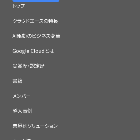
トップ
クラウドエースの特長
AI駆動のビジネス変革
Google Cloudとは
受賞歴・認定歴
書籍
メンバー
導入事例
業界別ソリューション