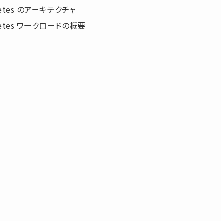
netes のアーキテクチャ
rnetes ワークロードの概要