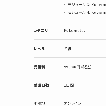
モジュール 3: Kuber
モジュール 4: Kube
カテゴリ
Kubernetes
レベル
初級
受講料
55,000円（税込）
受講日数
1日間
開催地
オンライン