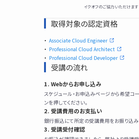
イクオフのご協力いただけます
取得対象の認定資格
Associate Cloud Engineer
Professional Cloud Architect
Professional Cloud Developer
受講の流れ
Webからお申し込み
スケジュール・お申込みページから希望コー
ンを押してください。
受講費用のお支払い
銀行振込にて所定の受講費用をお振り込み
受講受付確認