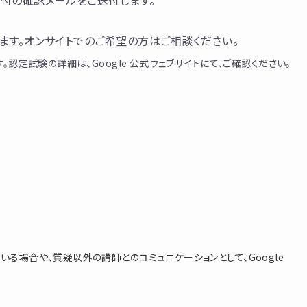
付の確認メールをご送付します。
ます。オンサイトでのご希望の方はご相談ください。
認定試験の詳細は、Google 公式ウェブサイトにて、ご確認ください。
る場合や、質疑以外の講師とのコミュニケーションとして、Google
。