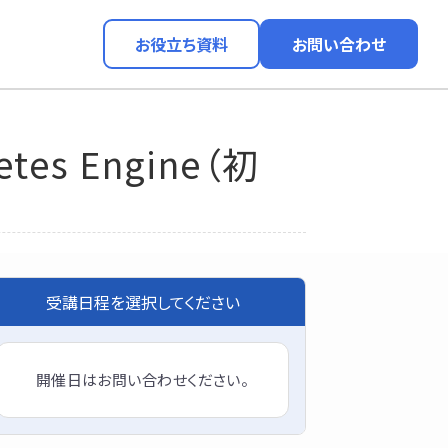
お役立ち資料
お問い合わせ
netes Engine（初
受講日程を選択してください
開催日はお問い合わせください。