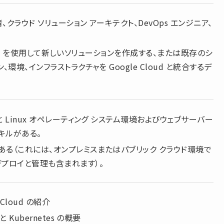
クラウド ソリューション アーキテクト、DevOps エンジニア、
 （GCP） を使用して新しいソリューションを作成する、または既存のシ
環境、インフラストラクチャを Google Cloud と統合するデ
 Linux オペレーティング システム環境およびウェブサーバー
キルがある。
る（これには、オンプレミスまたはパブリック クラウド環境で
デプロイと管理も含まれます）。
 Cloud の紹介
 Kubernetes の概要