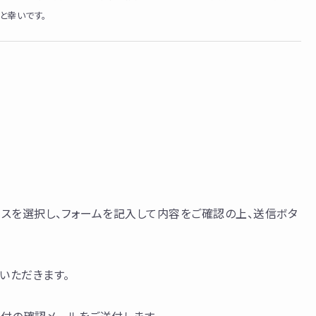
と幸いです。
スを選択し、フォームを記入して内容をご確認の上、送信ボタ
いただきます。