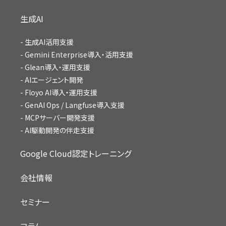
生成AI
生成AI活用支援
Gemini Enterprise導入・活用支援
Glean導入・運用支援
AIエージェント開発
Floyo AI導入・運用支援
GenAI Ops / Langfuse導入支援
MCPサーバー開発支援
AI駆動開発の伴走支援
Google Cloud認定トレーニング
会社情報
セミナー