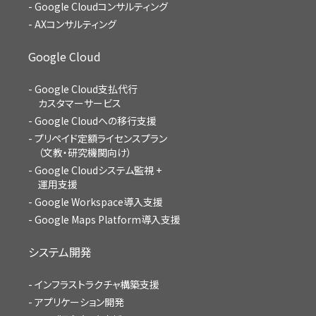
Google Cloudコンサルティング
AXコンサルティング
Google Cloud
Google Cloud支払代行
カスタマーサービス
Google Cloudへの移行支援
プリペイド定額ライセンスプラン
（文教・研究機関向け）
Google Cloudシステム監視 +
運用支援
Google Workspace導入支援
Google Maps Platform導入支援
システム開発
インフラストラクチャ構築支援
アプリケーション開発