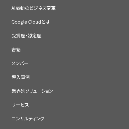
AI駆動のビジネス変革
Google Cloudとは
受賞歴・認定歴
書籍
メンバー
導入事例
業界別ソリューション
サービス
コンサルティング