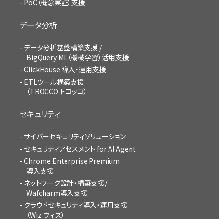
PoC（概念実証）支援
データ分析
データ分析基盤構築支援 /
BigQuery ML（機械学習）活用支援
ClickHouse 導入・運用支援
ETLツール構築支援
（TROCCO トロッコ）
セキュリティ
サイバーセキュリティソリューション
セキュリティアセスメント for AI Agent
Chrome Enterprise Premium
導入支援
ネットワーク設計・構築支援/
Wafcharm導入支援
クラウドセキュリティ導入・運用支援
（Wiz ウィズ）