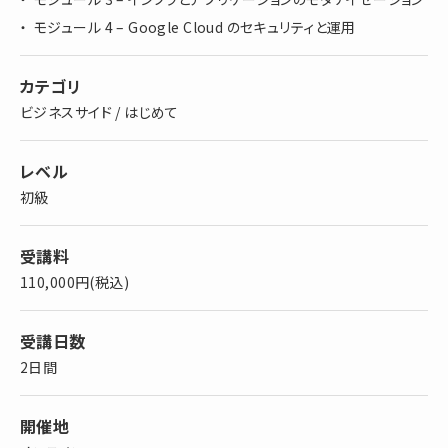
モジュール 4 – Google Cloud のセキュリティと運用
カテゴリ
ビジネスサイド / はじめて
レベル
初級
受講料
110,000円(税込)
受講日数
2日間
開催地