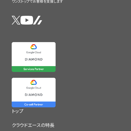
ワンストップでお客様を支援します
トップ
クラウドエースの特長