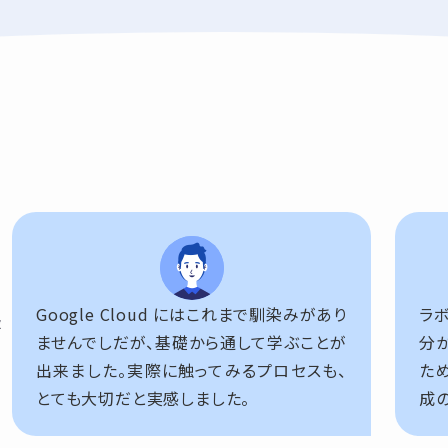
ー
Google Cloud にはこれまで馴染みがあり
ラ
評
ませんでしだが、基礎から通して学ぶことが
分
出来ました。実際に触ってみるプロセスも、
た
とても大切だと実感しました。
成