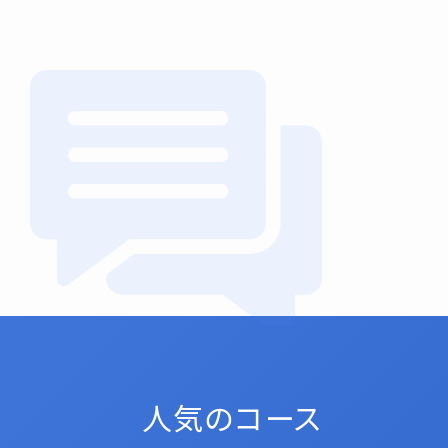
人気のコース