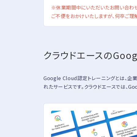
※休業期間中にいただいたお問い合わせ
ご不便をおかけいたしますが、何卒ご理
クラウドエースのGoog
Google Cloud認定トレーニングとは、
れたサービスです。クラウドエースでは、Goo