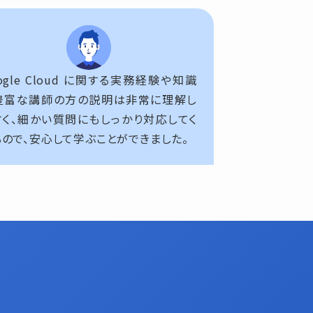
ogle Cloud に関する実務経験や知識
豊富な講師の方の説明は非常に理解し
すく、細かい質問にもしっかり対応してく
るので、安心して学ぶことができました。