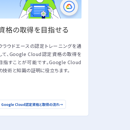
資格の取得を目指せる
クラウドエースの認定トレーニングを通
して、Google Cloud認定資格の取得を
目指すことが可能です。Google Cloud
の技術と知識の証明に役立ちます。
Google Cloud認定資格と取得の流れ
→