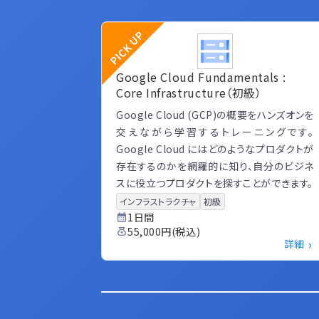
PICK UP
Google Cloud Fundamentals :
Core Infrastructure（初級）
Google Cloud (GCP)の概要をハンズオンを
交えながら学習するトレーニングです。
Google Cloud にはどのようなプロダクトが
存在するのかを網羅的に知り、自分のビジネ
スに役立つプロダクトを探すことができます。
インフラストラクチャ
初級
1日間
55,000円(税込)
›
詳細