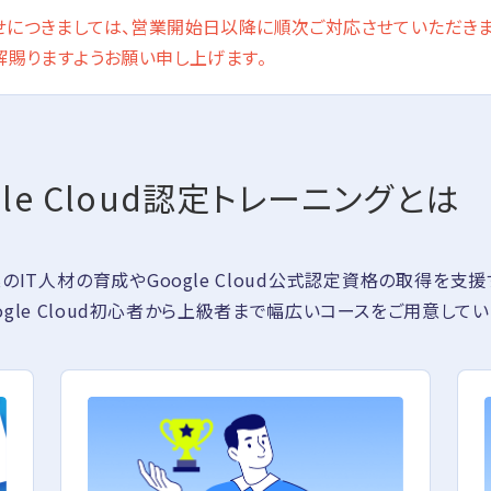
につきましては、営業開始日以降に順次ご対応させていただきま
解賜りますようお願い申し上げます。
le Cloud認定トレーニングとは
企業のIT人材の育成やGoogle Cloud公式認定資格の取得を支援す
gle Cloud初心者から上級者まで幅広いコースをご用意してい