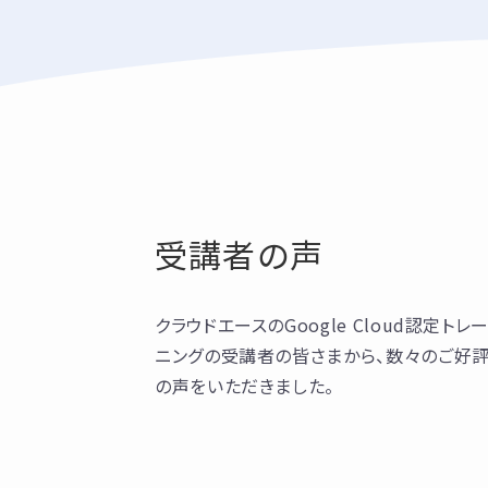
受講者の声
クラウドエースのGoogle Cloud認定トレ
ニングの受講者の皆さまから、数々のご好
の声をいただきました。