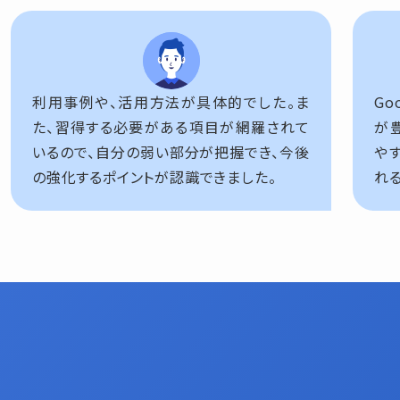
利用事例や、活用方法が具体的でした。ま
Go
た、習得する必要がある項目が網羅されて
が
いるので、自分の弱い部分が把握でき、今後
や
の強化するポイントが認識できました。
れ