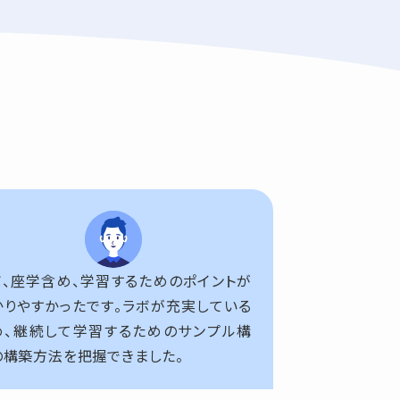
ボ、座学含め、学習するためのポイントが
かりやすかったです。ラボが充実している
め、継続して学習するためのサンプル構
の構築方法を把握できました。