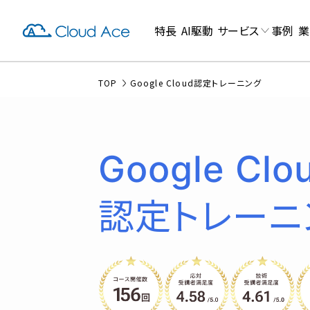
特長
AI駆動
サービス
事例
業
TOP
Google Cloud認定トレーニング
Google Clo
認定トレーニ