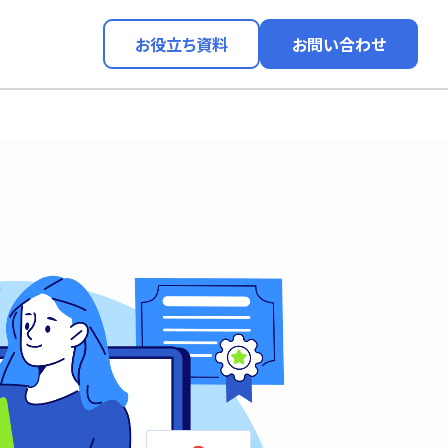
お役立ち資料
お問い合わせ