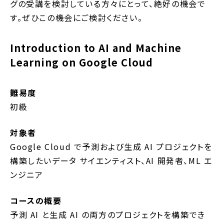
グの受講を検討している方々にとって、絶好の機会で
す。ぜひこの機会にご検討ください。
Introduction to AI and Machine
Learning on Google Cloud
難易度
初級
対象者
Google Cloud で予測および生成 AI プロジェクトを
構築したいデータ サイエンティスト、AI 開発者、ML エ
ンジニア
コースの概要
予測 AI と生成 AI の両方のプロジェクトを構築でき