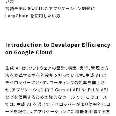
い方
言語モデルを活用したアプリケーション開発に
LangChain を使用したい方
Introduction to Developer Efficiency
on Google Cloud
生成 AI は、ソフトウェアの設計、構築、実行、管理の方
法を変革する中心的役割を担っています。生成 AI は
デベロッパーにとって、コーディングの効率を向上さ
せ、アプリケーション内で Gemini API や PaLM API
などを使用するための強力なツールです。このコース
では、生成 AI を通じてデベロッパーがより効率的にコ
ードを記述し、アプリケーションに新機能を実装する方