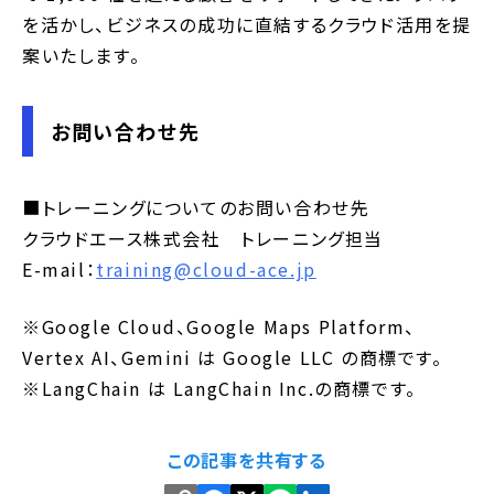
を活かし、ビジネスの成功に直結するクラウド活用を提
案いたします。
お問い合わせ先
■トレーニングについてのお問い合わせ先
クラウドエース株式会社 トレーニング担当
E-mail：
training@cloud-ace.jp
※Google Cloud、Google Maps Platform、
Vertex AI、Gemini は Google LLC の商標です。
※LangChain は LangChain Inc.の商標です。
この記事を共有する