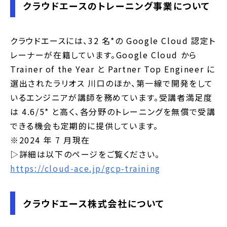
クラウドエースのトレーニング事業について
クラウドエースには、32 名*の Google Cloud 認定ト
レーナーが在籍しています。Google Cloud から
Trainer of the Year と Partner Top Engineer に
選出されたラリオス 川口のほか、第一線で開発をして
いるエンジニアが講師を務めています。受講者満足度
は 4.6/5* と高く、各分野のトレーニングを無償で受講
できる機会も定期的に提供しています。
※2024 年 7 月現在
▷詳細は以下のページをご覧ください。
https://cloud-ace.jp/gcp-training
クラウドエース株式会社について