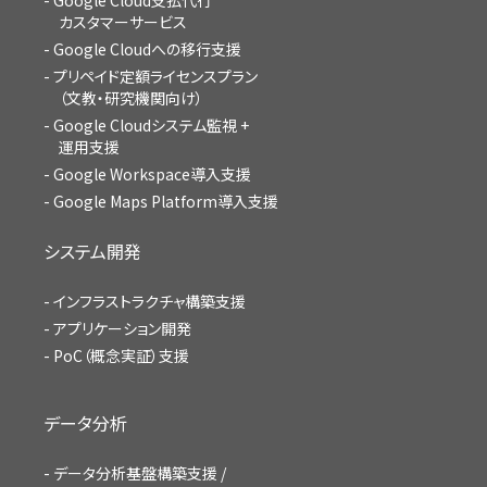
Google Cloud支払代行
カスタマーサービス
Google Cloudへの移行支援
プリペイド定額ライセンスプラン
（文教・研究機関向け）
Google Cloudシステム監視 +
運用支援
Google Workspace導入支援
Google Maps Platform導入支援
システム開発
インフラストラクチャ構築支援
アプリケーション開発
PoC（概念実証）支援
データ分析
データ分析基盤構築支援 /