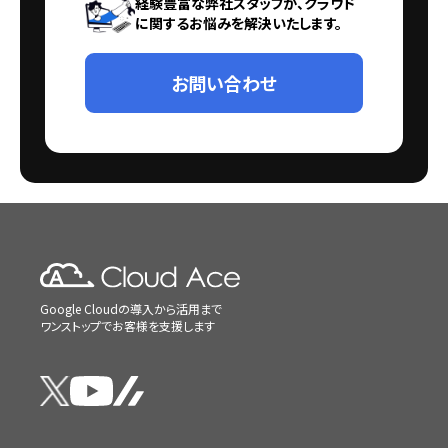
経験豊富な弊社スタッフが、クラウド
に関するお悩みを解決いたします。
お問い合わせ
Google Cloudの導入から活用まで
ワンストップでお客様を支援します