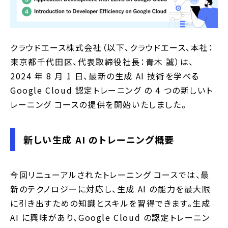
クラウドエース株式会社（以下、クラウドエース、本社：
東京都千代田区、代表取締役社長：青木 誠）は、
2024 年 8 月 1 日、最新の生成 AI 技術を学べる
Google Cloud 認定トレーニング の 4 つの新しいト
レーニング コースの提供を開始いたしました。
新しい生成 AI のトレーニング概要
今回リニューアルされたトレーニング コースでは、最
新のテクノロジーに対応し、生成 AI の能力を最大限
に引き出すための知識とスキルを習得できます。生成
AI に興味があり、Google Cloud の認定トレーニン