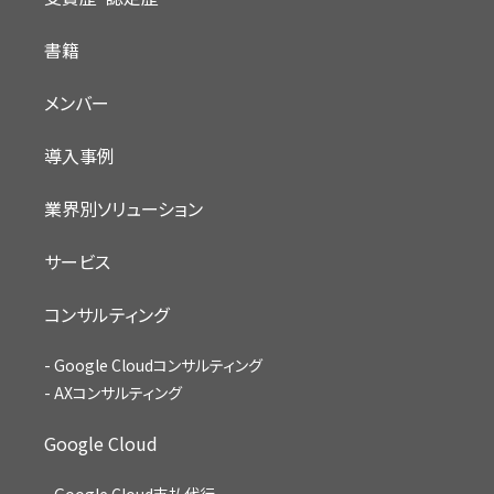
書籍
メンバー
導入事例
業界別ソリューション
サービス
コンサルティング
Google Cloudコンサルティング
AXコンサルティング
Google Cloud