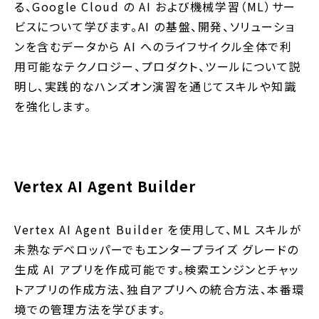
る、Google Cloud の AI および機械学習（ML）サー
ビスについて学びます。AI の基盤、開発、ソリューショ
ンを含むデータから AI へのライフサイクル全体で利
用可能なテクノロジー、プロダクト、ツールについて説
明し、実践的なハンズオン演習を通じてスキルや知識
を強化します。
Vertex AI Agent Builder
Vertex AI Agent Builder を使用して、ML スキルが
未熟なデベロッパーでもエンタープライズ グレードの
生成 AI アプリを作成可能です。検索エンジンとチャッ
トアプリの作成方法、独自アプリへの統合方法、本番環
境での管理方法を学びます。