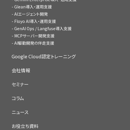
Glean導入・運用支援
AIエージェント開発
Floyo AI導入・運用支援
GenAI Ops / Langfuse導入支援
MCPサーバー開発支援
AI駆動開発の伴走支援
Google Cloud認定トレーニング
会社情報
セミナー
コラム
ニュース
お役立ち資料