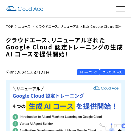
TOP
ニュース
クラウドエース、リニューアルされた Google Cloud 認定トレーニングの生成 AI コースを提供開始！
クラウドエース、リニューアルされた
Google Cloud 認定トレーニングの生成
AI コースを提供開始！
公開：2024年08月21日
トレーニング
プレスリリース