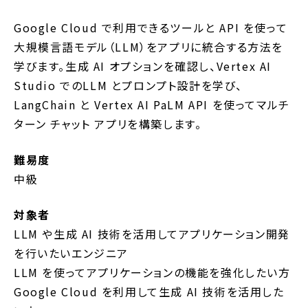
Google Cloud で利用できるツールと API を使って
大規模言語モデル（LLM）をアプリに統合する方法を
学びます。生成 AI オプションを確認し、Vertex AI
Studio でのLLM とプロンプト設計を学び、
LangChain と Vertex AI PaLM API を使ってマルチ
ターン チャット アプリを構築します。
難易度
中級
対象者
LLM や生成 AI 技術を活用してアプリケーション開発
を行いたいエンジニア
LLM を使ってアプリケーションの機能を強化したい方
Google Cloud を利用して生成 AI 技術を活用した