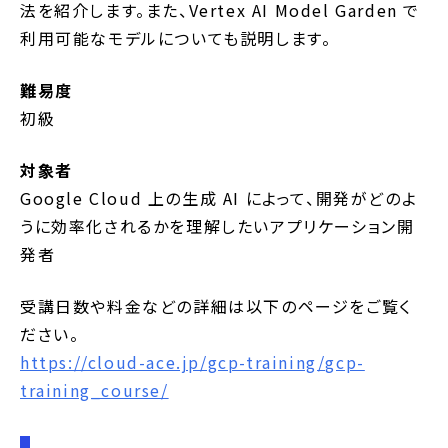
法を紹介します。また、Vertex AI Model Garden で
利用可能なモデルについても説明します。
難易度
初級
対象者
Google Cloud 上の生成 AI によって、開発がどのよ
うに効率化されるかを理解したいアプリケーション開
発者
受講日数や料金などの詳細は以下のページをご覧く
ださい。
https://cloud-ace.jp/gcp-training/gcp-
training_course/