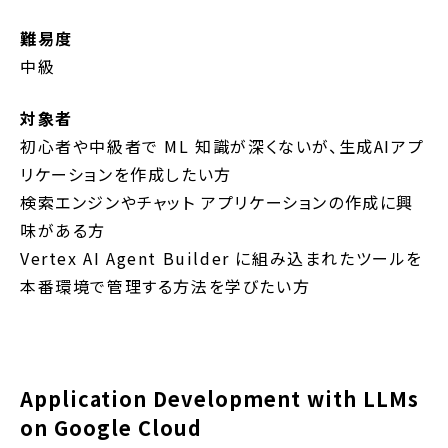
難易度
中級
対象者
初心者や中級者で ML 知識が深くないが、生成AIアプ
リケーションを作成したい方
検索エンジンやチャット アプリケーションの作成に興
味がある方
Vertex AI Agent Builder に組み込まれたツールを
本番環境で管理する方法を学びたい方
Application Development with LLMs
on Google Cloud