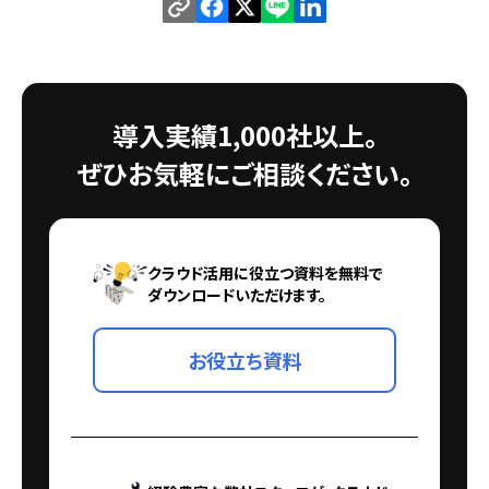
導入実績1,000社以上。
ぜひお気軽にご相談ください。
クラウド活用に役立つ資料を無料で
ダウンロードいただけます。
お役立ち資料