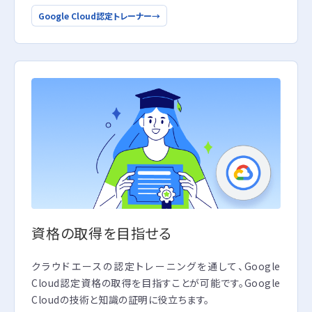
Google Cloud認定トレーナー
→
資格の取得を目指せる
クラウドエースの認定トレーニングを通して、Google
Cloud認定資格の取得を目指すことが可能です。Google
Cloudの技術と知識の証明に役立ちます。