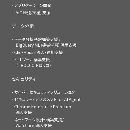
アプリケーション開発
PoC（概念実証）支援
データ分析
データ分析基盤構築支援 /
BigQuery ML（機械学習）活用支援
ClickHouse 導入・運用支援
ETLツール構築支援
（TROCCO トロッコ）
セキュリティ
サイバーセキュリティソリューション
セキュリティアセスメント for AI Agent
Chrome Enterprise Premium
導入支援
ネットワーク設計・構築支援/
Wafcharm導入支援