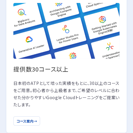
提供数30コース以上
日本初のATPとして培った実績をもとに、30以上のコース
をご用意。初心者から上級者まで、ご希望のレベルに合わ
せた分かりやすいGoogle Cloudトレーニングをご提案い
たします。
コース案内
→