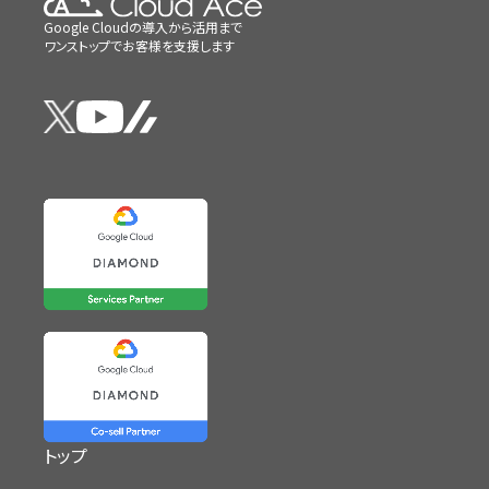
Google Cloudの導入から活用まで
ワンストップでお客様を支援します
トップ