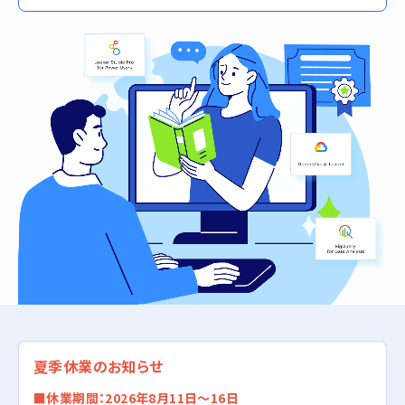
夏季休業のお知らせ
■休業期間：2026年8月11日〜16日