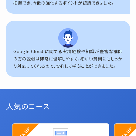
把握でき、今後の強化するポイントが認識できました。
Google Cloud に関する実務経験や知識が豊富な講師
の方の説明は非常に理解しやすく、細かい質問にもしっか
り対応してくれるので、安心して学ぶことができました。
人気のコース
PICK UP
PICK UP