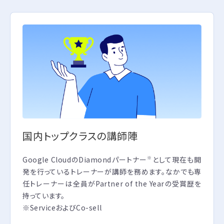
国内トップクラスの講師陣
Google CloudのDiamondパートナー
として現在も開
※
発を行っているトレーナーが講師を務めます。なかでも専
任トレーナーは全員がPartner of the Yearの受賞歴を
持っています。
※ServiceおよびCo-sell