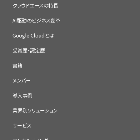
クラウドエースの特長
AI駆動のビジネス変革
Google Cloudとは
受賞歴・認定歴
書籍
メンバー
導入事例
業界別ソリューション
サービス