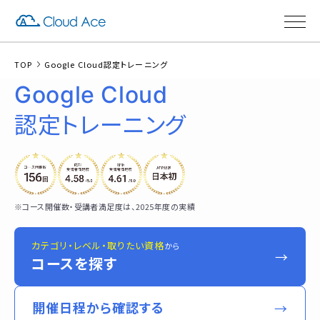
TOP
Google Cloud認定トレーニング
Google Cloud
認定トレーニング
※コース開催数・受講者満足度は、2025年度の実績
カテゴリ・レベル・取りたい資格
から
→
コースを探す
開催日程から確認する
→