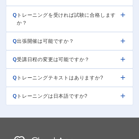
Q
トレーニングを受ければ試験に合格します
か？
Q
出張開催は可能ですか？
Q
受講日程の変更は可能ですか？
Q
トレーニングテキストはありますか?
Q
トレーニングは日本語ですか?