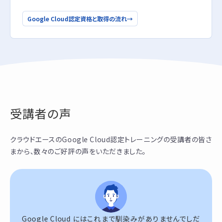
Google Cloud認定資格と取得の流れ
→
受講者の声
クラウドエースのGoogle Cloud認定トレーニングの受講者の皆さ
まから、数々のご好評の声をいただきました。
Google Cloud にはこれまで馴染みがありませんでしだ