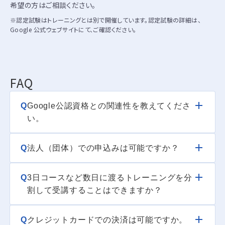
希望の方はご相談ください。
※認定試験はトレーニングとは別で開催しています。認定試験の詳細は、
Google 公式ウェブサイトにて、ご確認ください。
FAQ
Q
Google公認資格との関連性を教えてくださ
い。
Q
法人（団体）での申込みは可能ですか？
Q
3日コースなど数日に渡るトレーニングを分
割して受講することはできますか？
Q
クレジットカードでの決済は可能ですか。