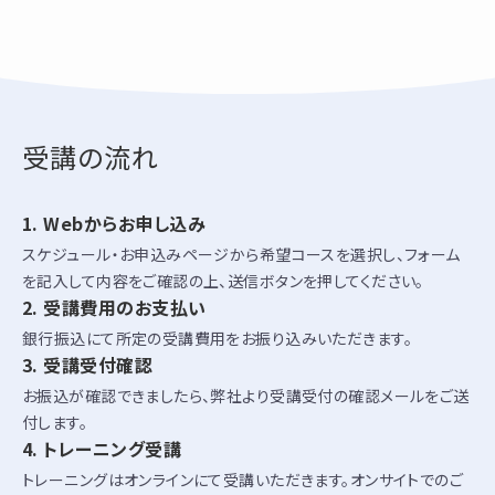
受講の流れ
Webからお申し込み
スケジュール・お申込みページから希望コースを選択し、フォーム
を記入して内容をご確認の上、送信ボタンを押してください。
受講費用のお支払い
銀行振込にて所定の受講費用をお振り込みいただきます。
受講受付確認
お振込が確認できましたら、弊社より受講受付の確認メールをご送
付します。
トレーニング受講
トレーニングはオンラインにて受講いただきます。オンサイトでのご