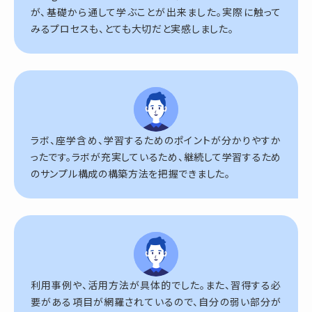
が、基礎から通して学ぶことが出来ました。実際に触って
みるプロセスも、とても大切だと実感しました。
ラボ、座学含め、学習するためのポイントが分かりやすか
ったです。ラボが充実しているため、継続して学習するため
のサンプル構成の構築方法を把握できました。
利用事例や、活用方法が具体的でした。また、習得する必
要がある項目が網羅されているので、自分の弱い部分が