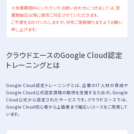
※休業期間中にいただいたお問い合わせにつきましては、営
業開始日以降に順次ご対応させていただきます。
ご不便をおかけいたしますが、何卒ご理解賜りますようお願い
申し上げます。
クラウドエースのGoogle Cloud認定
トレーニングとは
Google Cloud認定トレーニングとは、企業のIT人材の育成や
Google Cloud公式認定資格の取得を支援するための、Google
Cloud公式から認定されたサービスです。クラウドエースでは、
Google Cloud初心者から上級者まで幅広いコースをご用意して
います。