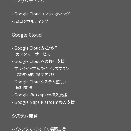
コンサルティング
Google Cloudコンサルティング
AXコンサルティング
Google Cloud
Google Cloud支払代行
カスタマーサービス
Google Cloudへの移行支援
プリペイド定額ライセンスプラン
（文教・研究機関向け）
Google Cloudシステム監視 +
運用支援
Google Workspace導入支援
Google Maps Platform導入支援
システム開発
インフラストラクチャ構築支援