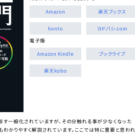
Amazon
楽天ブックス
honto
ヨドバシ.com
電子版
Amazon Kindle
ブックライブ
楽天kobo
ます一般化されていますが、その分触れる事が少なくなった
もわかりやすく解説されています。ここでは特に重要と思わ