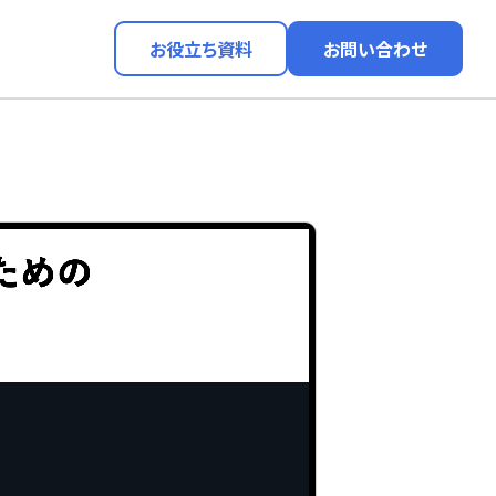
お役立ち資料
お問い合わせ