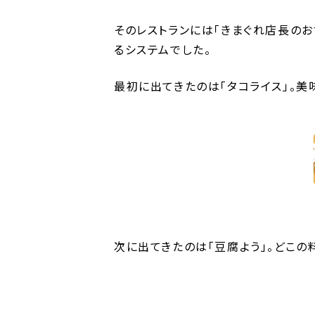
そのレストランには「きまぐれ店長の
るシステムでした。
最初に出てきたのは「タコライス」。美
次に出てきたのは「豆腐よう」。どこの