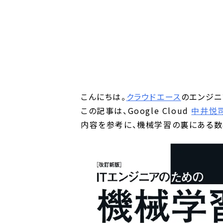
こんにちは。
クラウドエース
のエンジニ
この記事は、Google Cloud
中井悦
内容を参考に、機械学習の裏にある数