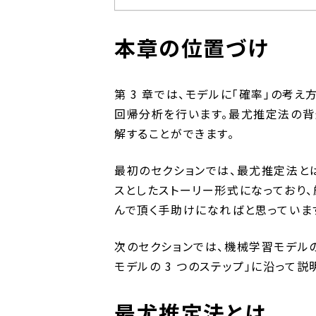
本章の位置づけ
第 3 章では、モデルに「確率」の考
回帰分析を行います。最尤推定法の背
解することができます。
最初のセクションでは、最尤推定法と
スとしたストーリー形式になっており
んで頂く手助けになればと思っていま
次のセクションでは、機械学習モデルの
モデルの 3 つのステップ」に沿って説
最尤推定法とは