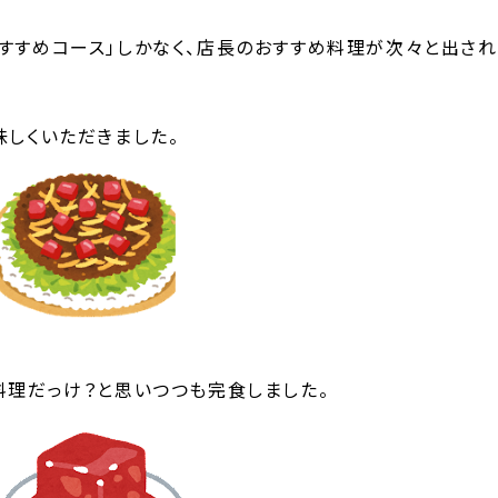
おすすめコース」しかなく、店長のおすすめ料理が次々と出され
味しくいただきました。
料理だっけ？と思いつつも完食しました。