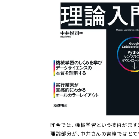
昨今では、機械学習という技術がます
理論部分が、中井さんの書籍ではとて