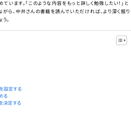
めています。「このような内容をもっと詳しく勉強したい！」と
ながら、中井さんの書籍を読んでいただければ、より深く掘り
ょう。
）を設定する
める
タを決定する