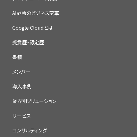
AI駆動のビジネス変革
Google Cloudとは
受賞歴・認定歴
書籍
メンバー
導入事例
業界別ソリューション
サービス
コンサルティング