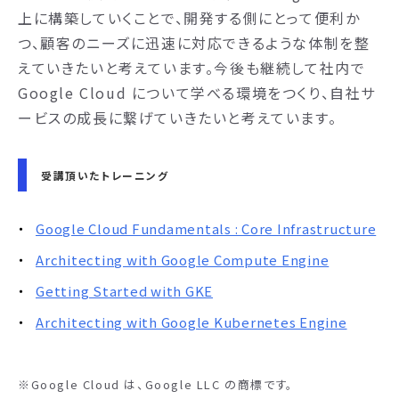
上に構築していくことで、開発する側にとって便利か
つ、顧客のニーズに迅速に対応できるような体制を整
えていきたいと考えています。今後も継続して社内で
Google Cloud について学べる環境をつくり、自社サ
ービスの成長に繋げていきたいと考えています。
受講頂いたトレーニング
Google Cloud Fundamentals : Core Infrastructure
Architecting with Google Compute Engine
Getting Started with GKE
Architecting with Google Kubernetes Engine
※Google Cloud は、Google LLC の商標です。