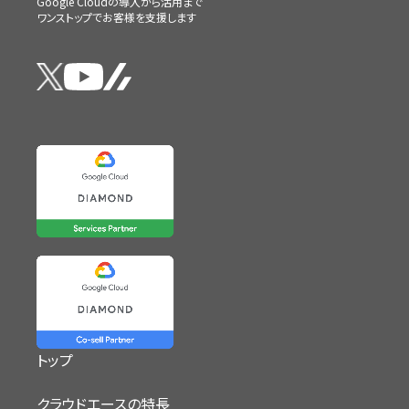
Google Cloudの導入から活用まで
ワンストップでお客様を支援します
トップ
クラウドエースの特長