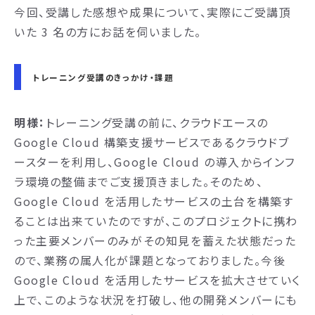
今回、受講した感想や成果について、実際にご受講頂
いた 3 名の方にお話を伺いました。
トレーニング受講のきっかけ・課題
明様：
トレーニング受講の前に、クラウドエースの
Google Cloud 構築支援サービスであるクラウドブ
ースターを利用し、Google Cloud の導入からインフ
ラ環境の整備までご支援頂きました。そのため、
Google Cloud を活用したサービスの土台を構築す
ることは出来ていたのですが、このプロジェクトに携わ
った主要メンバーのみがその知見を蓄えた状態だった
ので、業務の属人化が課題となっておりました。今後
Google Cloud を活用したサービスを拡大させていく
上で、このような状況を打破し、他の開発メンバーにも