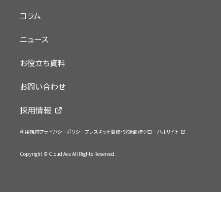
コラム
ニュース
お役立ち資料
お問い合わせ
採用情報
利用規約
プライバシーポリシー
プレスキット
商標・登録商標
グローバルサイト
Copyright © Cloud Ace All Rights Reserved.