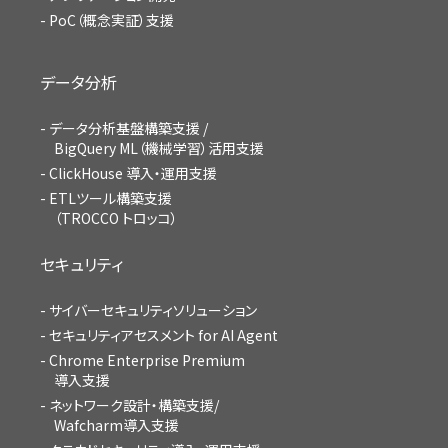
PoC（概念実証）支援
データ分析
データ分析基盤構築支援 /
BigQuery ML（機械学習）活用支援
ClickHouse 導入・運用支援
ETLツール構築支援
（TROCCO トロッコ）
セキュリティ
サイバーセキュリティソリューション
セキュリティアセスメント for AI Agent
Chrome Enterprise Premium
導入支援
ネットワーク設計・構築支援/
Wafcharm導入支援