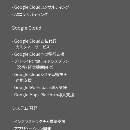
Google Cloudコンサルティング
AXコンサルティング
Google Cloud
Google Cloud支払代行
カスタマーサービス
Google Cloudへの移行支援
プリペイド定額ライセンスプラン
（文教・研究機関向け）
Google Cloudシステム監視 +
運用支援
Google Workspace導入支援
Google Maps Platform導入支援
システム開発
インフラストラクチャ構築支援
アプリケーション開発