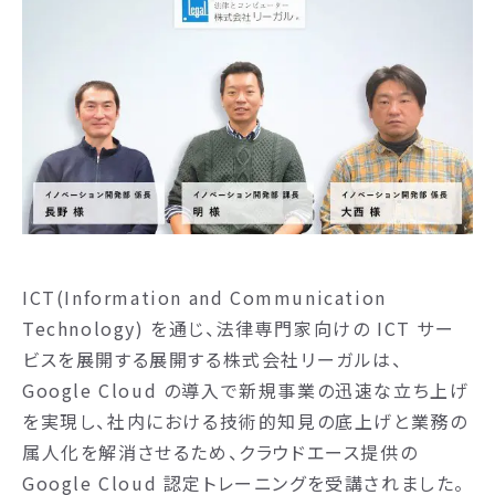
ICT(Information and Communication
Technology) を通じ、法律専門家向けの ICT サー
ビスを展開する展開する株式会社リーガルは、
Google Cloud の導入で新規事業の迅速な立ち上げ
を実現し、社内における技術的知見の底上げと業務の
属人化を解消させるため、クラウドエース提供の
Google Cloud 認定トレーニングを受講されました。