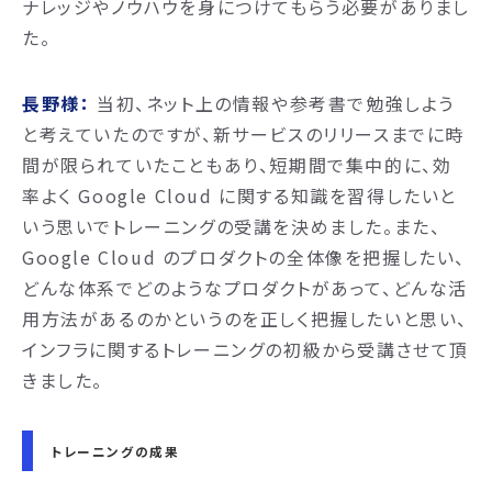
ナレッジやノウハウを身につけてもらう必要がありまし
た。
長野様：
当初、ネット上の情報や参考書で勉強しよう
と考えていたのですが、新サービスのリリースまでに時
間が限られていたこともあり、短期間で集中的に、効
率よく Google Cloud に関する知識を習得したいと
いう思いでトレーニングの受講を決めました。また、
Google Cloud のプロダクトの全体像を把握したい、
どんな体系でどのようなプロダクトがあって、どんな活
用方法があるのかというのを正しく把握したいと思い、
インフラに関するトレーニングの初級から受講させて頂
きました。
トレーニングの成果