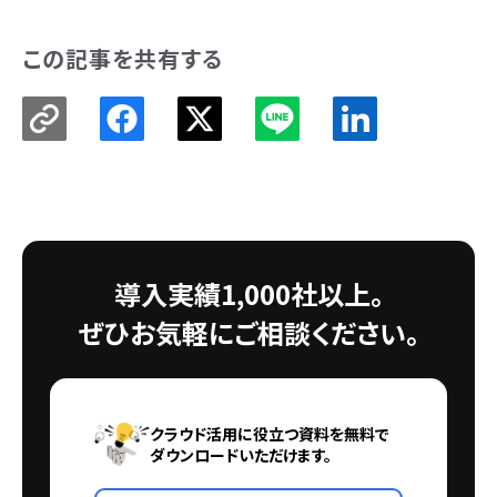
この記事を共有する
導入実績1,000社以上。
ぜひお気軽にご相談ください。
クラウド活用に役立つ資料を無料で
ダウンロードいただけます。