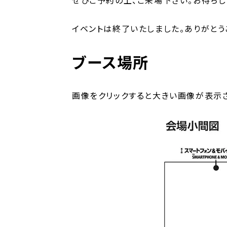
ぜひご予約の上、ご来場下さい。お待ちし
イベントは終了いたしました。ありがとう
ブース場所
画像をクリックすると大きい画像が表示