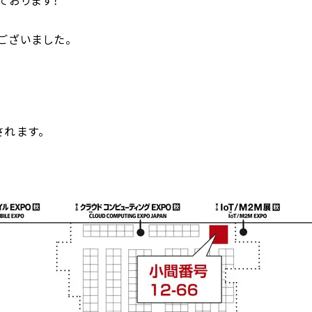
ております！
ございました。
されます。