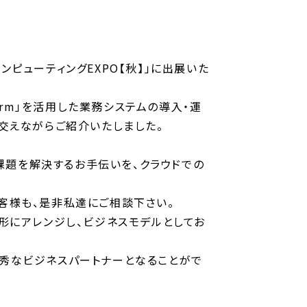
ンピューティングEXPO【秋】」に出展いた
form」を活用した業務システムの導入・運
を交えながらご紹介いたしました。
課題を解決するお手伝いを、クラウドでの
お客様も、是非私達にご相談下さい。
形にアレンジし、ビジネスモデルとしてお
の優秀なビジネスパートナーとなることがで