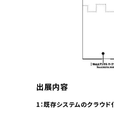
出展内容
1：既存システムのクラウド