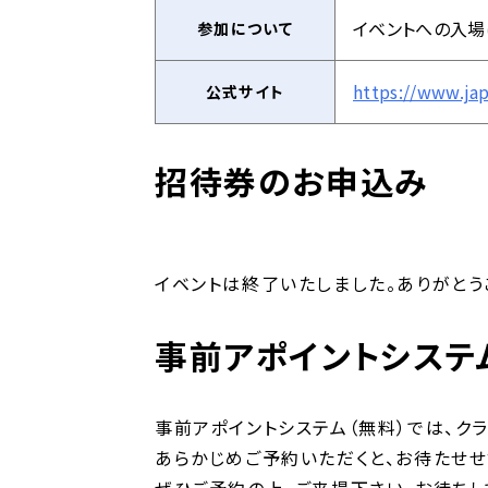
イベントへの入場
参加について
https://www.jap
公式サイト
招待券のお申込み
イベントは終了いたしました。ありがとう
事前アポイントシステ
事前アポイントシステム（無料）では、ク
あらかじめご予約いただくと、お待たせ