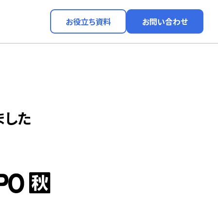
お役立ち資料
お問い合わせ
ました