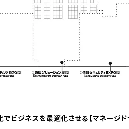
化でビジネスを最適化させる【マネージド