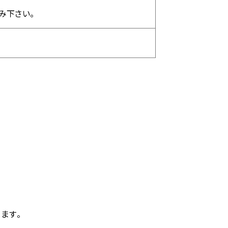
み下さい。
ます。