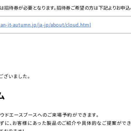
は招待券が必要となります。招待券ご希望の方は下記よりお申込
an-it-autumn.jp/ja-jp/about/cloud.html
ございました。
ム
ラウドエースブースへのご来場予約ができます。
せずに、お客様にあった製品のご紹介や具体的なご提案ができ