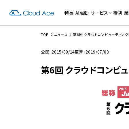
特長
AI駆動
サービス
事例
業
TOP
ニュース
第6回 クラウドコンピューティング
公開：2015/09/14
更新：2019/07/03
第6回 クラウドコンピュ