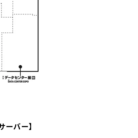
サーバー】