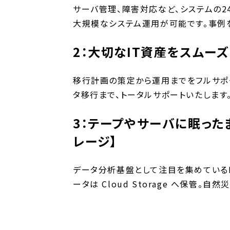
サーバ管理、障害対応など、システムの2
大規模なシステム運用が可能です。事例
2：大切なIT資産をスムー
移行計画の策定から運用までをフルサポー
タ移行まで、トータルサポートいたします
3：テープやサーバに眠った
レージ】
データ分析基盤として注目を集めているB
ータは Cloud Storage へ保管