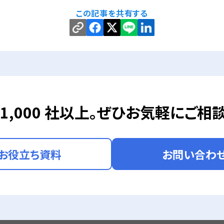
この記事を共有する
1,000 社以上。
ぜひお気軽にご相談
お役立ち資料
お問い合わ