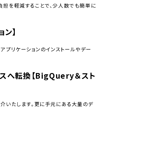
の負担を軽減することで、少人数でも簡単に
ョン】
種アプリケーションのインストールやデー
転換【BigQuery＆スト
紹介いたします。更に手元にある大量のデ