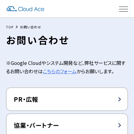
TOP
お問い合わせ
お問い合わせ
※Google Cloudやシステム開発など、弊社サービスに関す
るお問い合わせは
こちらのフォーム
からお願いします。
PR・広報
協業・パートナー