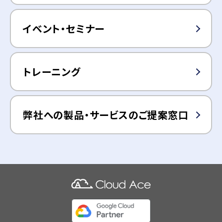
イベント・セミナー
トレーニング
弊社への製品・サービスのご提案窓口