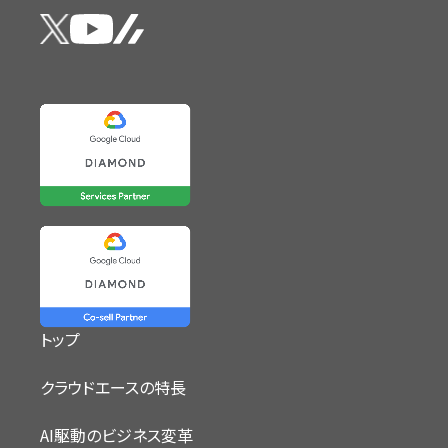
トップ
クラウドエースの特長
AI駆動のビジネス変革