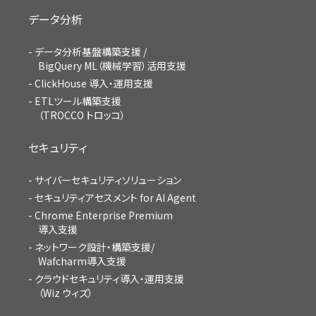
データ分析
データ分析基盤構築支援 /
BigQuery ML（機械学習）活用支援
ClickHouse 導入・運用支援
ETLツール構築支援
（TROCCO トロッコ）
セキュリティ
サイバーセキュリティソリューション
セキュリティアセスメント for AI Agent
Chrome Enterprise Premium
導入支援
ネットワーク設計・構築支援/
Wafcharm導入支援
クラウドセキュリティ導入・運用支援
（Wiz ウィズ）