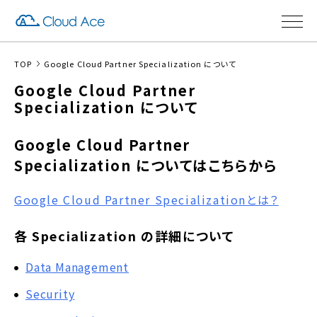
TOP
Google Cloud Partner Specialization について
Google Cloud Partner
Specialization について
Google Cloud Partner
Specialization についてはこちらから
Google Cloud Partner Specializationとは？
各 Specialization の詳細について
Data Management
Security