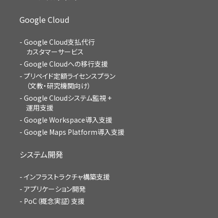
Google Cloud
Google Cloud支払代行
カスタマーサービス
Google Cloudへの移行支援
プリペイド定額ライセンスプラン
（文教・研究機関向け）
Google Cloudシステム監視 +
運用支援
Google Workspace導入支援
Google Maps Platform導入支援
システム開発
インフラストラクチャ構築支援
アプリケーション開発
PoC（概念実証）支援