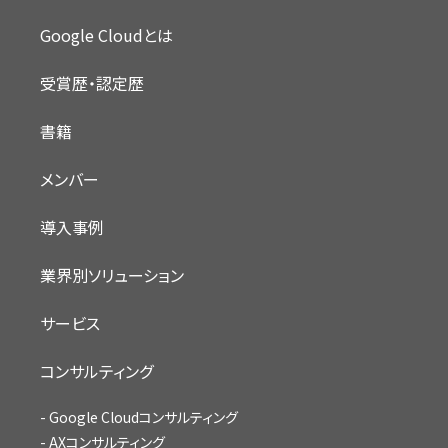
Google Cloudとは
受賞歴・認定歴
書籍
メンバー
導入事例
業界別ソリューション
サービス
コンサルティング
Google Cloudコンサルティング
AXコンサルティング