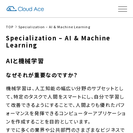
TOP
Specialization – AI & Machine Learning
Specialization – AI & Machine
Learning
AIと機械学習
なぜそれが重要なのですか？
機械学習は、人工知能の幅広い分野のサブセットとし
て、特定のタスクで人間をスマートにし、自分で学習し
て改善できるようにすることで、人間よりも優れたパフ
ォーマンスを発揮できるコンピューターアプリケーショ
ンを作成することを目的としています。
すでに多くの業界や公共部門のさまざまなビジネスで