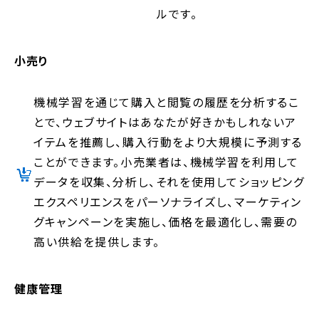
ルです。
小売り
機械学習を通じて購入と閲覧の履歴を分析するこ
とで、ウェブサイトはあなたが好きかもしれないア
イテムを推薦し、購入行動をより大規模に予測する
ことができます。小売業者は、機械学習を利用して
データを収集、分析し、それを使用してショッピング
エクスペリエンスをパーソナライズし、マーケティン
グキャンペーンを実施し、価格を最適化し、需要の
高い供給を提供します。
健康管理