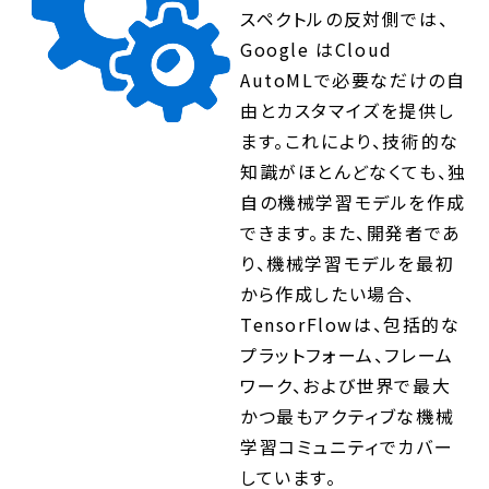
スペクトルの反対側では、
Google はCloud
AutoMLで必要なだけの自
由とカスタマイズを提供し
ます。これにより、技術的な
知識がほとんどなくても、独
自の機械学習モデルを作成
できます。また、開発者であ
り、機械学習モデルを最初
から作成したい場合、
TensorFlowは、包括的な
プラットフォーム、フレーム
ワーク、および世界で最大
かつ最もアクティブな機械
学習コミュニティでカバー
しています。