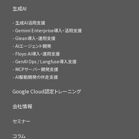
生成AI
生成AI活用支援
Gemini Enterprise導入・活用支援
Glean導入・運用支援
AIエージェント開発
Floyo AI導入・運用支援
GenAI Ops / Langfuse導入支援
MCPサーバー開発支援
AI駆動開発の伴走支援
Google Cloud認定トレーニング
会社情報
セミナー
コラム