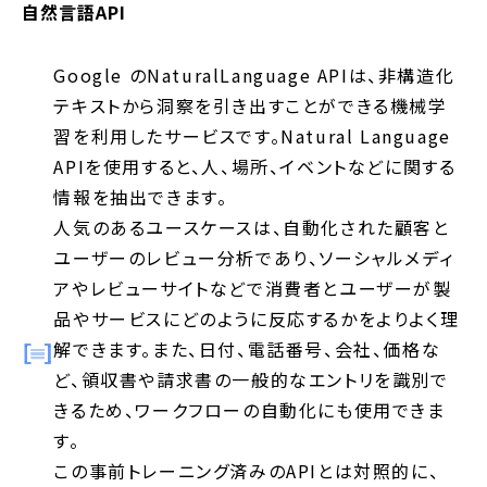
自然言語API
Google のNaturalLanguage APIは、非構造化
テキストから洞察を引き出すことができる機械学
習を利用したサービスです。Natural Language
APIを使用すると、人、場所、イベントなどに関する
情報を抽出できます。
人気のあるユースケースは、自動化された顧客と
ユーザーのレビュー分析であり、ソーシャルメディ
アやレビューサイトなどで消費者とユーザーが製
品やサービスにどのように反応するかをよりよく理
解できます。また、日付、電話番号、会社、価格な
ど、領収書や請求書の一般的なエントリを識別で
きるため、ワークフローの自動化にも使用できま
す。
この事前トレーニング済みのAPIとは対照的に、