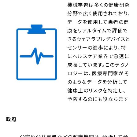
機械学習は多くの健康研究
分野で広く使用されており、
データを使用して患者の健
康をリアルタイムで評価で
きるウェアラブルデバイスと
センサーの進歩により、特
にヘルスケア業界で急速に
成長しています。このテクノ
ロジーは、医療専門家がそ
のようなデータを分析して
健康上のリスクを特定し、
予防するのにも役立ちます
政府
公安や公益事業などの政府機関は、分析して予