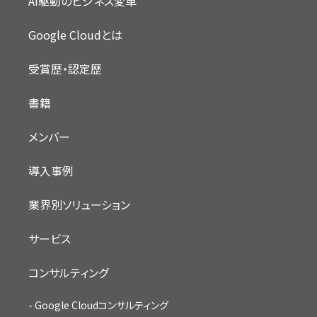
AI駆動のビジネス変革
Google Cloudとは
受賞歴・認定歴
書籍
メンバー
導入事例
業界別ソリューション
サービス
コンサルティング
Google Cloudコンサルティング