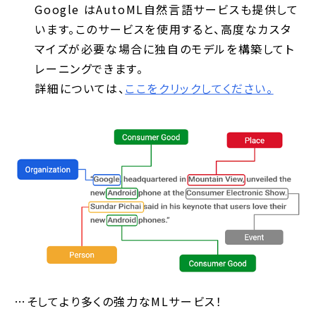
Google はAutoML自然言語サービスも提供して
います。このサービスを使用すると、高度なカスタ
マイズが必要な場合に独自のモデルを構築してト
レーニングできます。
詳細については、
ここをクリックしてください。
…そしてより多くの強力なMLサービス！