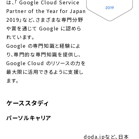
は、「 Google Cloud Service
Partner of the Year for Japan
2019」など、さまざまな専門分野
や賞を通じて Google に認めら
れています。
Google の専門知識と経験によ
り、専門的な専門知識を提供し、
Google Cloud のリソースの力を
最大限に活用できるように支援し
ます。
ケーススタディ
パーソルキャリア
doda.jpなど、日本