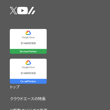
トップ
クラウドエースの特長