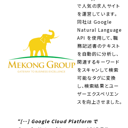
で人気の求人サイト
を運営しています。
同社は Google
Natural Language
API を使用して、職
務記述書のテキスト
を自動的に分析し、
関連するキーワード
をスキャンして検索
可能なタグに変換
し、検索結果とユー
ザーエクスペリエン
スを向上させました。
“[…] Google Cloud Platform で