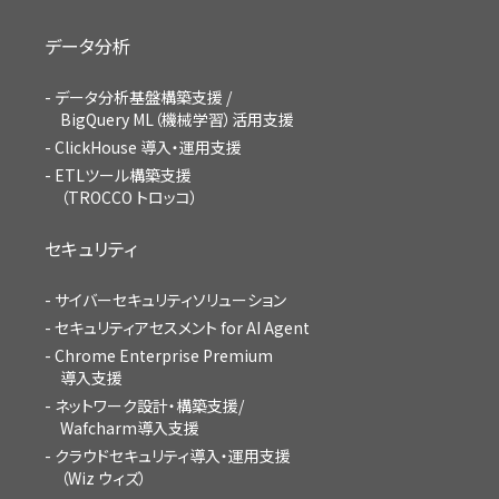
データ分析
データ分析基盤構築支援 /
BigQuery ML（機械学習）活用支援
ClickHouse 導入・運用支援
ETLツール構築支援
（TROCCO トロッコ）
セキュリティ
サイバーセキュリティソリューション
セキュリティアセスメント for AI Agent
Chrome Enterprise Premium
導入支援
ネットワーク設計・構築支援/
Wafcharm導入支援
クラウドセキュリティ導入・運用支援
（Wiz ウィズ）