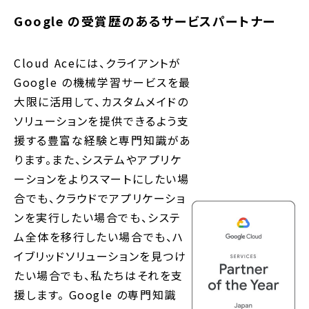
Google の受賞歴のあるサービスパートナー
Cloud Aceには、クライアントが
Google の機械学習サービスを最
大限に活用して、カスタムメイドの
ソリューションを提供できるよう支
援する豊富な経験と専門知識があ
ります。また、システムやアプリケ
ーションをよりスマートにしたい場
合でも、クラウドでアプリケーショ
ンを実行したい場合でも、システ
ム全体を移行したい場合でも、ハ
イブリッドソリューションを見つけ
たい場合でも、私たちはそれを支
援します。 Google の専門知識