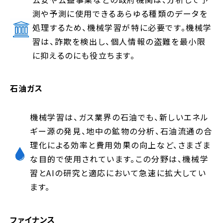
測や予測に使用できるあらゆる種類のデータを
処理するため、機械学習が特に必要です。機械学
習は、詐欺を検出し、個人情報の盗難を最小限
に抑えるのにも役立ちます。
石油ガス
機械学習は、ガス業界の石油でも、新しいエネル
ギー源の発見、地中の鉱物の分析、石油流通の合
理化による効率と費用効果の向上など、さまざま
な目的で使用されています。この分野は、機械学
習とAIの研究と適応において急速に拡大してい
ます。
ファイナンス