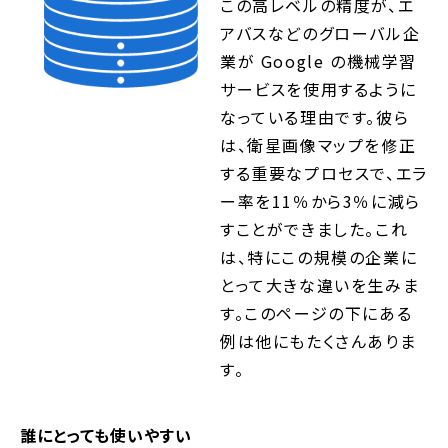
この高レベルの精度が、エ
アバスなどのグローバル企
業が Google の機械学習
サービスを使用するように
なっている理由です。彼ら
は、衛星画像マップを修正
する重要なプロセスで、エラ
ー率を11％から3％に減ら
すことができました。これ
は、特にこの規模の企業に
とって大きな違いを生みま
す。このページの下にある
例は他にもたくさんありま
す。
誰にとっても使いやすい