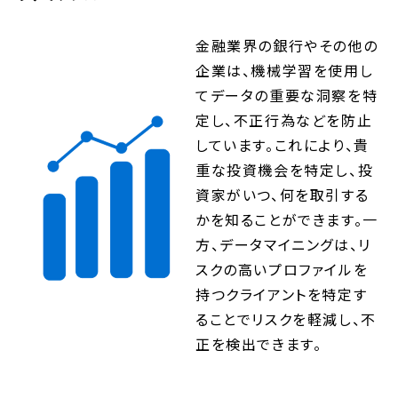
金融業界の銀行やその他の
企業は、機械学習を使用し
てデータの重要な洞察を特
定し、不正行為などを防止
しています。これにより、貴
重な投資機会を特定し、投
資家がいつ、何を取引する
かを知ることができます。一
方、データマイニングは、リ
スクの高いプロファイルを
持つクライアントを特定す
ることでリスクを軽減し、不
正を検出できます。