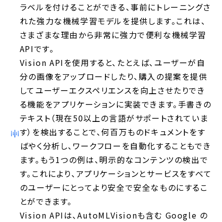
ラベルを付けることができる、事前にトレーニングさ
れた強力な機械学習モデルを提供します。これは、
さまざまな理由から非常に強力で便利な機械学習
APIです。
Vision APIを使用すると、たとえば、ユーザーが自
分の画像をアップロードしたり、購入の提案を提供
してユーザーエクスペリエンスを向上させたりでき
る機能をアプリケーションに実装できます。手書きの
テキスト（現在50以上の言語がサポートされていま
す）を検出することで、何百万ものドキュメントをす
ばやく分析し、ワークフローを自動化することもでき
ます。もう1つの例は、明示的なコンテンツの検出で
す。これにより、アプリケーションとサービスをすべて
のユーザーにとってより安全で安全なものにするこ
とができます。
Vision APIは、AutoMLVisionも含む Google の