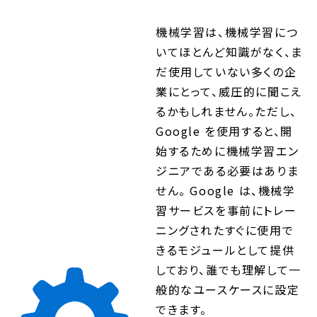
機械学習は、機械学習につ
いてほとんど知識がなく、ま
だ使用していない多くの企
業にとって、威圧的に聞こえ
るかもしれません。ただし、
Google を使用すると、開
始するために機械学習エン
ジニアである必要はありま
せん。 Google は、機械学
習サービスを事前にトレー
ニングされたすぐに使用で
きるモジュールとして提供
しており、誰でも理解して一
般的なユースケースに設定
できます。