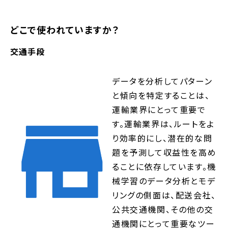
どこで使われていますか？
交通手段
データを分析してパターン
と傾向を特定することは、
運輸業界にとって重要で
す。運輸業界は、ルートをよ
り効率的にし、潜在的な問
題を予測して収益性を高め
ることに依存しています。機
械学習のデータ分析とモデ
リングの側面は、配送会社、
公共交通機関、その他の交
通機関にとって重要なツー