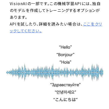
VisionAIの一部です。この機械学習APIには、独自
のモデルを作成してトレーニングするオプションが
あります。
APIを試したり、詳細を読みたい場合は、
ここをクリ
ックしてください。