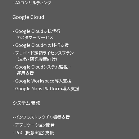
AXコンサルティング
Google Cloud
Google Cloud支払代行
カスタマーサービス
Google Cloudへの移行支援
プリペイド定額ライセンスプラン
（文教・研究機関向け）
Google Cloudシステム監視 +
運用支援
Google Workspace導入支援
Google Maps Platform導入支援
システム開発
インフラストラクチャ構築支援
アプリケーション開発
PoC（概念実証）支援