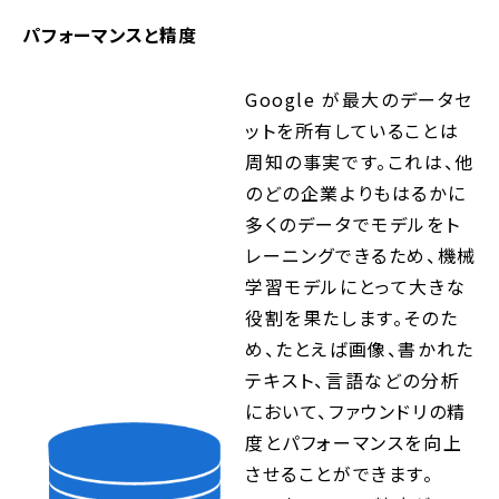
パフォーマンスと精度
Google が最大のデータセ
ットを所有していることは
周知の事実です。これは、他
のどの企業よりもはるかに
多くのデータでモデルをト
レーニングできるため、機械
学習モデルにとって大きな
役割を果たします。そのた
め、たとえば画像、書かれた
テキスト、言語などの分析
において、ファウンドリの精
度とパフォーマンスを向上
させることができます。