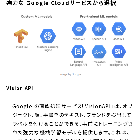
強力な Google Cloudサービスから選択
Vision API
Google の画像処理サービス「VisionAPI」は、オブ
ジェクト、顔、手書きのテキスト、ブランドを検出して
ラベルを付けることができる、事前にトレーニングさ
れた強力な機械学習モデルを提供します。これは、