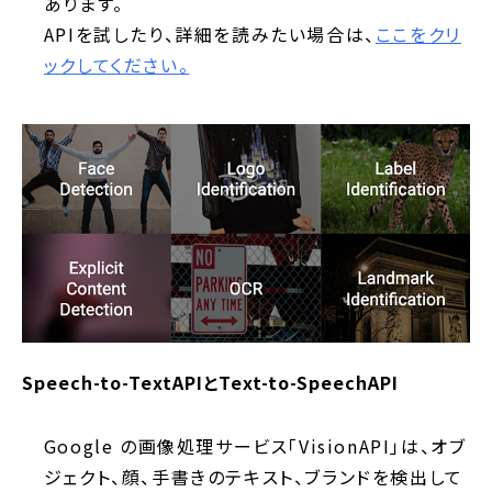
あります。
APIを試したり、詳細を読みたい場合は、
ここをクリ
ックしてください。
Speech-to-TextAPIとText-to-SpeechAPI
Google の画像処理サービス「VisionAPI」は、オブ
ジェクト、顔、手書きのテキスト、ブランドを検出して