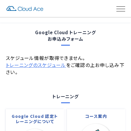
Google Cloud トレーニング
お申込みフォーム
スケジュール情報が取得できません。
トレーニングのスケジュール
をご確認の上お申し込み下
さい。
トレーニング
Google Cloud 認定ト
コース案内
レーニングについて