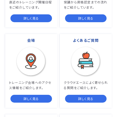
直近のトレーニング開催日程
受講から資格認定までの流れ
をご紹介しています。
をご紹介しています。
詳しく見る
詳しく見る
会場
よくあるご質問
トレーニング会場へのアクセ
クラウドエースによく寄せられ
ス情報をご紹介します。
る質問をご紹介します。
詳しく見る
詳しく見る