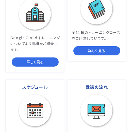
全11種のトレーニングコース
Google Cloud トレーニング
をご用意しています。
についてより詳細をご紹介し
ます。
詳しく見る
詳しく見る
スケジュール
受講の流れ