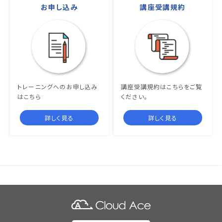
お申し込み
講座受講規約
トレーニングへのお申し込み
講座受講規約はこちらをご覧
はこちら
ください。
詳しく見る
詳しく見る