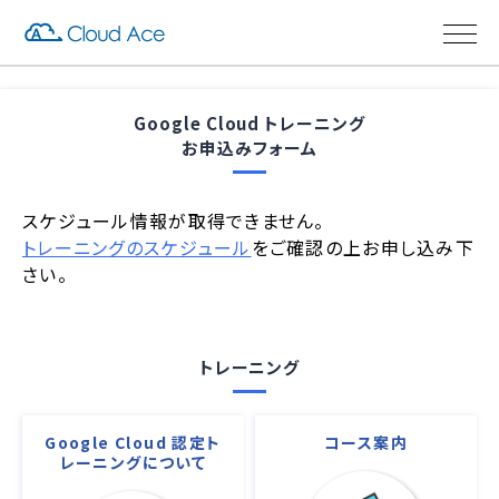
Google Cloud トレーニング
お申込みフォーム
スケジュール情報が取得できません。
トレーニングのスケジュール
をご確認の上お申し込み下
さい。
トレーニング
Google Cloud 認定ト
コース案内
レーニングについて