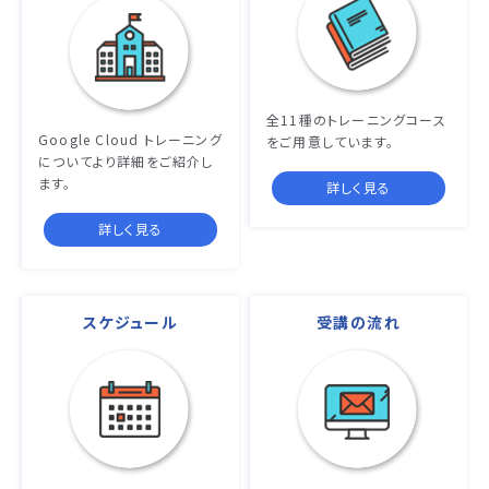
全11種のトレーニングコース
Google Cloud トレーニング
をご用意しています。
についてより詳細をご紹介し
ます。
詳しく見る
詳しく見る
スケジュール
受講の流れ