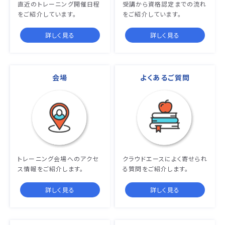
直近のトレーニング開催日程
受講から資格認定までの流れ
をご紹介しています。
をご紹介しています。
詳しく見る
詳しく見る
会場
よくあるご質問
トレーニング会場へのアクセ
クラウドエースによく寄せられ
ス情報をご紹介します。
る質問をご紹介します。
詳しく見る
詳しく見る