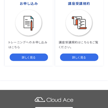
お申し込み
講座受講規約
トレーニングへのお申し込み
講座受講規約はこちらをご覧
はこちら
ください。
詳しく見る
詳しく見る