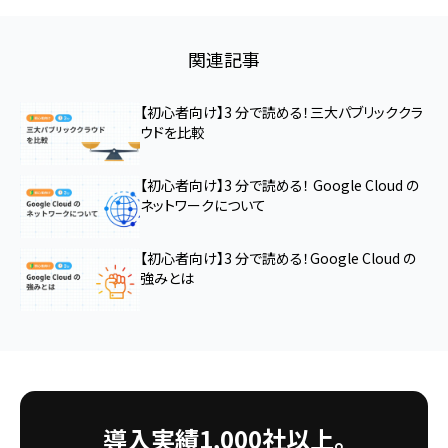
関連記事
【初心者向け】3 分で読める！三大パブリッククラ
ウドを比較
【初心者向け】3 分で読める！ Google Cloud の
ネットワークについて
【初心者向け】3 分で読める！Google Cloud の
強みとは
導入実績1,000社以上。