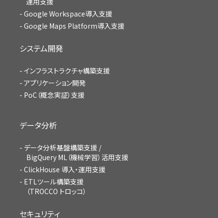
運用支援
Google Workspace導入支援
Google Maps Platform導入支援
システム開発
インフラストラクチャ構築支援
アプリケーション開発
PoC（概念実証）支援
データ分析
データ分析基盤構築支援 /
BigQuery ML（機械学習）活用支援
ClickHouse 導入・運用支援
ETLツール構築支援
（TROCCO トロッコ）
セキュリティ