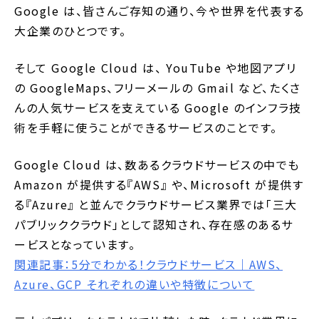
Google は、皆さんご存知の通り、今や世界を代表する
大企業のひとつです。
そして Google Cloud は、 YouTube や地図アプリ
の GoogleMaps、フリーメールの Gmail など、たくさ
んの人気サービスを支えている Google のインフラ技
術を手軽に使うことができるサービスのことです。
Google Cloud は、数あるクラウドサービスの中でも
Amazon が提供する『AWS』 や、Microsoft が提供す
る『Azure』 と並んでクラウドサービス業界では「三大
パブリッククラウド」として認知され、存在感のあるサ
ービスとなっています。
関連記事：5分でわかる！クラウドサービス｜AWS、
Azure、GCP それぞれの違いや特徴について