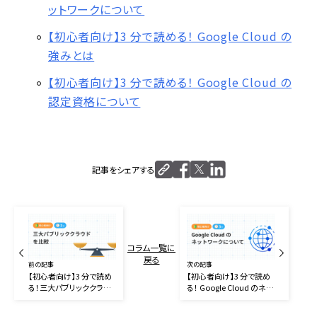
ットワークについて
【初心者向け】3 分で読める！ Google Cloud の
強みとは
【初心者向け】3 分で読める！ Google Cloud の
認定資格について
記事をシェアする
コラム一覧に
戻る
前の記事
次の記事
【初心者向け】3 分で読め
【初心者向け】3 分で読め
る！三大パブリッククラウ
る！ Google Cloud のネッ
ドを比較
トワークについて