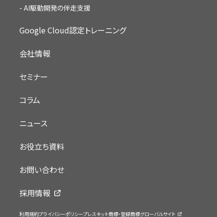
AI駆動開発の伴走支援
Google Cloud認定トレーニング
会社情報
セミナー
コラム
ニュース
お役立ち資料
お問い合わせ
採用情報
利用規約
プライバシーポリシー
プレスキット
商標・登録商標
グローバルサイト