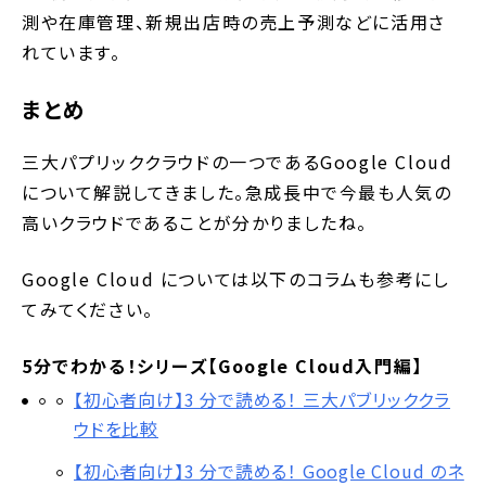
測や在庫管理、新規出店時の売上予測などに活用さ
れています。
まとめ
三大パプリッククラウドの一つであるGoogle Cloud
について解説してきました。急成長中で今最も人気の
高いクラウドであることが分かりましたね。
Google Cloud については以下のコラムも参考にし
てみてください。
5分でわかる！シリーズ【Google Cloud入門編】
【初心者向け】3 分で読める！ 三大パブリッククラ
ウドを比較
【初心者向け】3 分で読める！ Google Cloud のネ