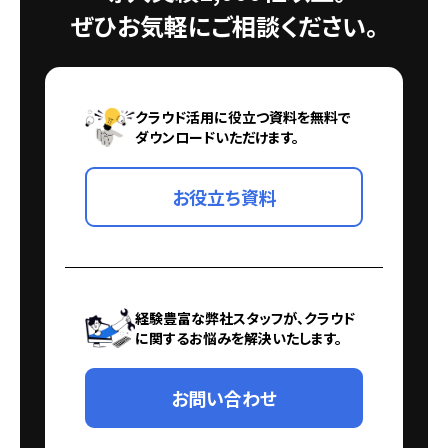
ぜひお気軽にご相談ください。
クラウド活用に役立つ資料を無料で
ダウンロードいただけます。
お役立ち資料
経験豊富な弊社スタッフが、クラウド
に関するお悩みを解決いたします。
お問い合わせ