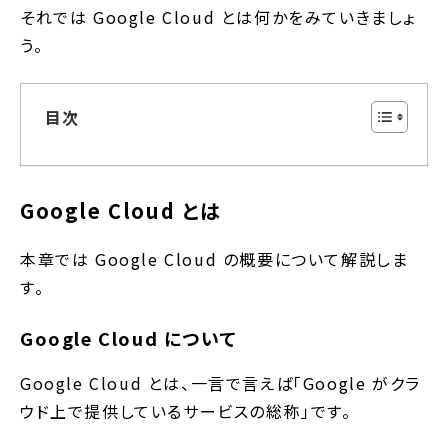
それでは Google Cloud とは何かをみていきましょ
う。
目次
Google Cloud とは
本章では Google Cloud の概要について解説しま
す。
Google Cloud について
Google Cloud とは、一言で言えば「Google がクラ
ウド上で提供しているサービスの総称」です。