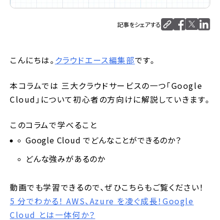
記事をシェアする
こんにちは。
クラウドエース編集部
です。
本コラムでは 三大クラウドサービスの一つ「Google
Cloud」について初心者の方向けに解説していきます。
このコラムで学べること
Google Cloud でどんなことができるのか？
どんな強みがあるのか
動画でも学習できるので、ぜひこちらもご覧ください！
5 分でわかる！ AWS、Azure を凌ぐ成長！Google
Cloud とは一体何か？