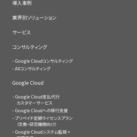
導入事例
業界別ソリューション
サービス
コンサルティング
Google Cloudコンサルティング
AXコンサルティング
Google Cloud
Google Cloud支払代行
カスタマーサービス
Google Cloudへの移行支援
プリペイド定額ライセンスプラン
（文教・研究機関向け）
Google Cloudシステム監視 +