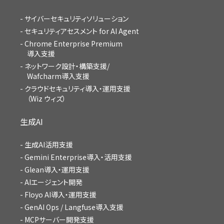
サイバーセキュリティソリューション
セキュリティアセスメント for AI Agent
Chrome Enterprise Premium
導入支援
ネットワーク設計・構築支援/
Wafcharm導入支援
クラウドセキュリティ導入・運用支援
（Wiz ウィズ）
生成AI
生成AI活用支援
Gemini Enterprise導入・活用支援
Glean導入・運用支援
AIエージェント開発
Floyo AI導入・運用支援
GenAI Ops / Langfuse導入支援
MCPサーバー開発支援