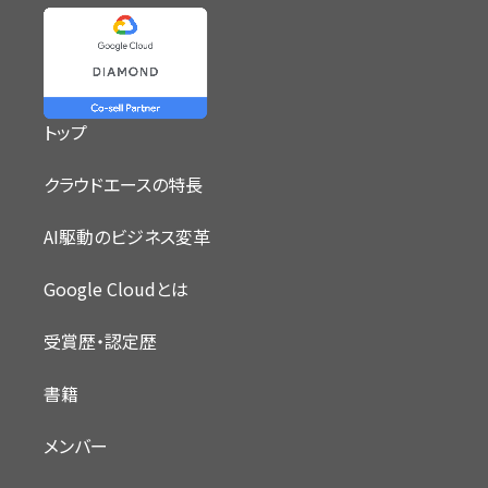
トップ
クラウドエースの特長
AI駆動のビジネス変革
Google Cloudとは
受賞歴・認定歴
書籍
メンバー