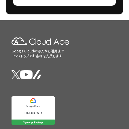
Google Cloudの導入から活用まで
ワンストップでお客様を支援します