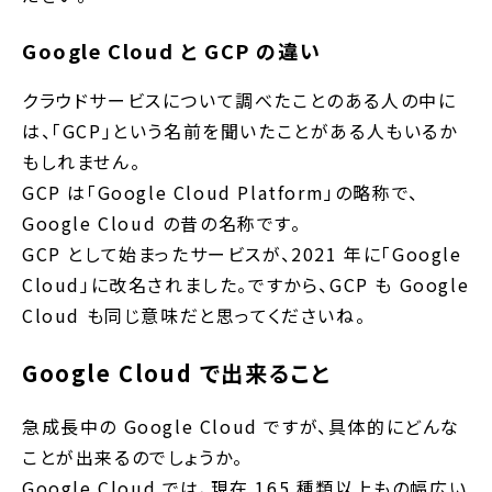
Google Cloud と GCP の違い
クラウドサービスについて調べたことのある人の中に
は、「GCP」という名前を聞いたことがある人もいるか
もしれません。
GCP は「Google Cloud Platform」の略称で、
Google Cloud の昔の名称です。
GCP として始まったサービスが、2021 年に「Google
Cloud」に改名されました。ですから、GCP も Google
Cloud も同じ意味だと思ってくださいね。
Google Cloud で出来ること
急成長中の Google Cloud ですが、具体的にどんな
ことが出来るのでしょうか。
Google Cloud では、現在 165 種類以上もの幅広い