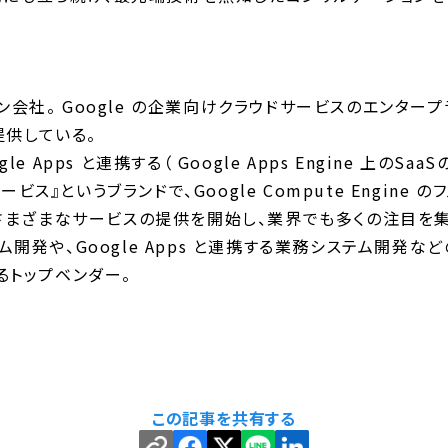
ン会社。 Google の企業向けクラウドサービスのエンタ
提供している。
e Apps と連携する（ Google Apps Engine 上のS
ビス』というブランドで、Google Compute Engine
に関連するさまざまなサービスの提供を開始し、業界でも多くの注目を集
務システム開発や、Google Apps と連携する業務システム開
けるトップベンダー。
この記事を共有する