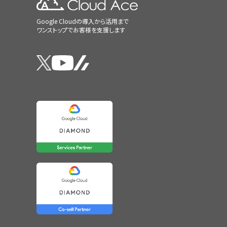
Google Cloudの導入から活用まで
ワンストップでお客様を支援します