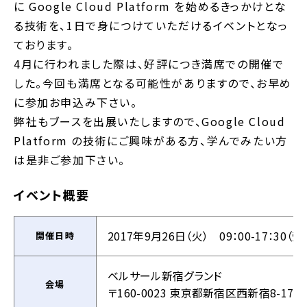
に Google Cloud Platform を始めるきっかけとな
る技術を、1日で身につけていただけるイベントとなっ
ております。
4月に行われました際は、好評につき満席での開催で
した。今回も満席となる可能性がありますので、お早め
に参加お申込み下さい。
弊社もブースを出展いたしますので、Google Cloud
Platform の技術にご興味がある方、学んでみたい方
は是非ご参加下さい。
イベント概要
2017年9月26日（火） 09：00-17：30（受
開催日時
ベルサール新宿グランド
会場
〒160-0023 東京都新宿区西新宿8-17-