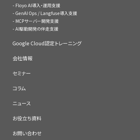
Floyo AI導入・運用支援
GenAI Ops / Langfuse導入支援
MCPサーバー開発支援
AI駆動開発の伴走支援
Google Cloud認定トレーニング
会社情報
セミナー
コラム
ニュース
お役立ち資料
お問い合わせ