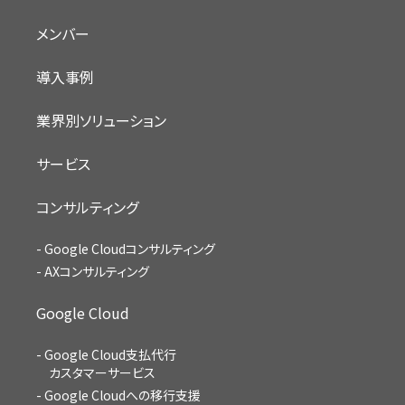
メンバー
導入事例
業界別ソリューション
サービス
コンサルティング
Google Cloudコンサルティング
AXコンサルティング
Google Cloud
Google Cloud支払代行
カスタマーサービス
Google Cloudへの移行支援