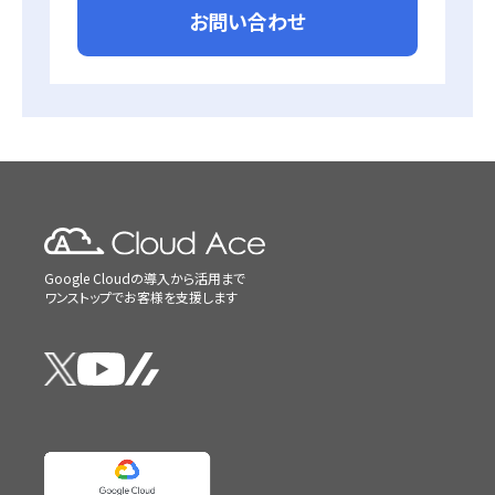
お問い合わせ
Google Cloudの導入から活用まで
ワンストップでお客様を支援します