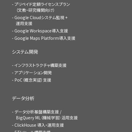
プリペイド定額ライセンスプラン
（文教・研究機関向け）
Google Cloudシステム監視 +
運用支援
Google Workspace導入支援
Google Maps Platform導入支援
システム開発
インフラストラクチャ構築支援
アプリケーション開発
PoC（概念実証）支援
データ分析
データ分析基盤構築支援 /
BigQuery ML（機械学習）活用支援
ClickHouse 導入・運用支援