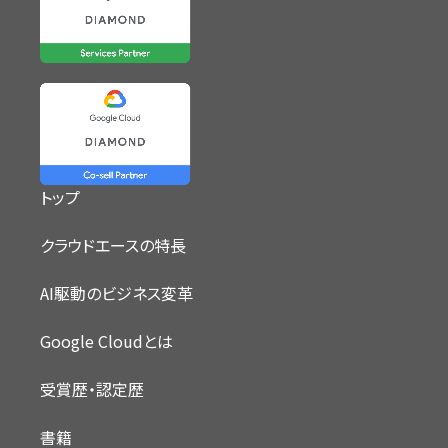
トップ
クラウドエースの特長
AI駆動のビジネス変革
Google Cloudとは
受賞歴・認定歴
書籍