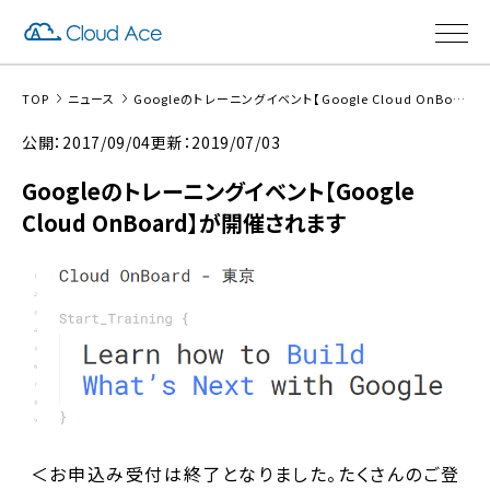
TOP
ニュース
Googleのトレーニングイベント【Google Cloud OnBoard】が開催されます
公開：2017/09/04
更新：2019/07/03
Googleのトレーニングイベント【Google
Cloud OnBoard】が開催されます
＜お申込み受付は終了となりました。たくさんのご登