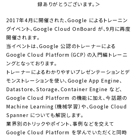
録ありがとうございます。＞
2017年4月に開催された、Google によるトレーニン
グイベント、Google Cloud OnBoard が、9月に再度
開催されます。
当イベントは、Google 公認のトレーナーによる
Google Cloud Platform（GCP）の入門編トレーニ
ングとなっております。
トレーナーによるわかりやすいプレゼンテーションとデ
モンストレーションを使い、Google App Engine、
Datastore、Storage、Container Engine など、
Google Cloud Platform の機能に加え、今話題の
Machine Learning（機械学習）や、Google Cloud
Spanner についても解説します。
業界別のトリックやポイント、事例などを交えて
Google Cloud Platform を学んでいただくと同時