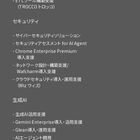
ETLツール構築支援
（TROCCO トロッコ）
セキュリティ
サイバーセキュリティソリューション
セキュリティアセスメント for AI Agent
Chrome Enterprise Premium
導入支援
ネットワーク設計・構築支援/
Wafcharm導入支援
クラウドセキュリティ導入・運用支援
（Wiz ウィズ）
生成AI
生成AI活用支援
Gemini Enterprise導入・活用支援
Glean導入・運用支援
AIエージェント開発