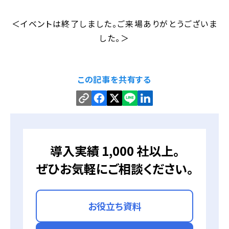
＜イベントは終了しました。ご来場ありがとうございま
した。＞
この記事を共有する
導入実績 1,000 社以上。
ぜひお気軽にご相談ください。
お役立ち資料